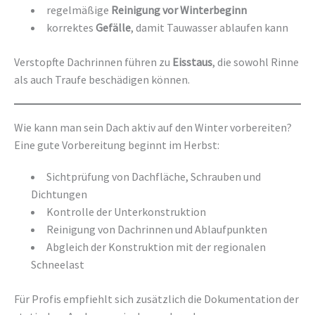
regelmäßige
Reinigung vor Winterbeginn
korrektes
Gefälle
, damit Tauwasser ablaufen kann
Verstopfte Dachrinnen führen zu
Eisstaus
, die sowohl Rinne
als auch Traufe beschädigen können.
Wie kann man sein Dach aktiv auf den Winter vorbereiten?
Eine gute Vorbereitung beginnt im Herbst:
Sichtprüfung von Dachfläche, Schrauben und
Dichtungen
Kontrolle der Unterkonstruktion
Reinigung von Dachrinnen und Ablaufpunkten
Abgleich der Konstruktion mit der regionalen
Schneelast
Für Profis empfiehlt sich zusätzlich die Dokumentation der