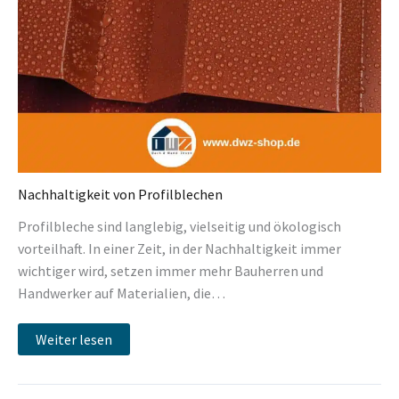
Nachhaltigkeit von Profilblechen
Profilbleche sind langlebig, vielseitig und ökologisch
vorteilhaft. In einer Zeit, in der Nachhaltigkeit immer
wichtiger wird, setzen immer mehr Bauherren und
Handwerker auf Materialien, die…
Weiter lesen