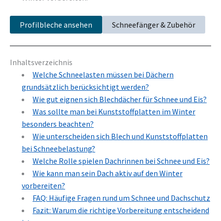
Profilbleche ansehen
Schneefänger & Zubehör
Inhaltsverzeichnis
Welche Schneelasten müssen bei Dächern
grundsätzlich berücksichtigt werden?
Wie gut eignen sich Blechdächer für Schnee und Eis?
Was sollte man bei Kunststoffplatten im Winter
besonders beachten?
Wie unterscheiden sich Blech und Kunststoffplatten
bei Schneebelastung?
Welche Rolle spielen Dachrinnen bei Schnee und Eis?
Wie kann man sein Dach aktiv auf den Winter
vorbereiten?
FAQ: Häufige Fragen rund um Schnee und Dachschutz
Fazit: Warum die richtige Vorbereitung entscheidend