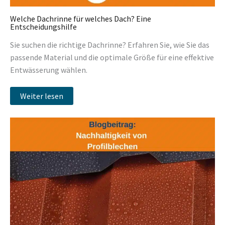
Welche Dachrinne für welches Dach? Eine
Entscheidungshilfe
Sie suchen die richtige Dachrinne? Erfahren Sie, wie Sie das
passende Material und die optimale Größe für eine effektive
Entwässerung wählen.
Weiter lesen