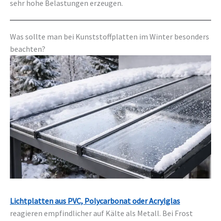
sehr hohe Belastungen erzeugen.
Was sollte man bei Kunststoffplatten im Winter besonders
beachten?
Lichtplatten aus PVC, Polycarbonat oder Acrylglas
reagieren empfindlicher auf Kälte als Metall. Bei Frost