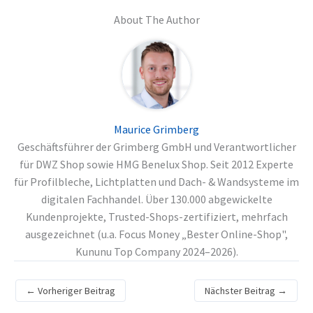
About The Author
Maurice Grimberg
Geschäftsführer der Grimberg GmbH und Verantwortlicher
für DWZ Shop sowie HMG Benelux Shop. Seit 2012 Experte
für Profilbleche, Lichtplatten und Dach- & Wandsysteme im
digitalen Fachhandel. Über 130.000 abgewickelte
Kundenprojekte, Trusted-Shops-zertifiziert, mehrfach
ausgezeichnet (u.a. Focus Money „Bester Online-Shop",
Kununu Top Company 2024–2026).
←
Vorheriger Beitrag
Nächster Beitrag
→