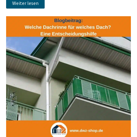
Weiter lesen