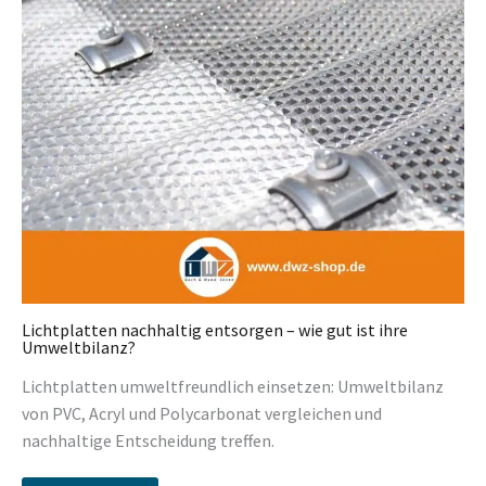
Lichtplatten nachhaltig entsorgen – wie gut ist ihre
Umweltbilanz?
Lichtplatten umweltfreundlich einsetzen: Umweltbilanz
von PVC, Acryl und Polycarbonat vergleichen und
nachhaltige Entscheidung treffen.