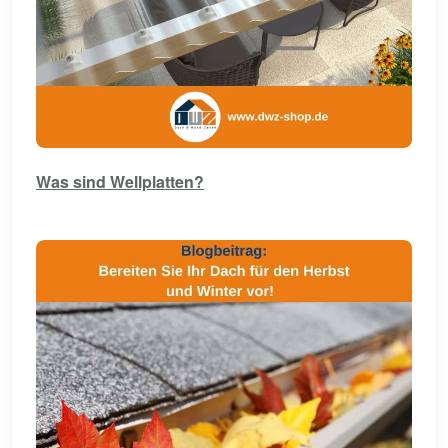
Was sind Wellplatten?