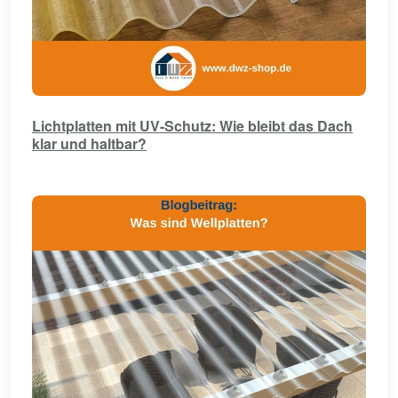
Lichtplatten mit UV-Schutz: Wie bleibt das Dach
klar und haltbar?