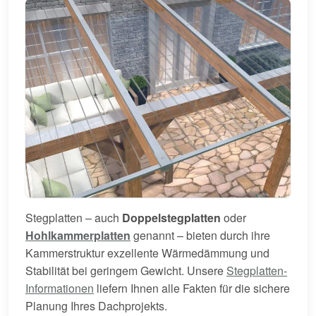
Stegplatten – auch
Doppelstegplatten
oder
Hohlkammerplatten
genannt – bieten durch ihre
Kammerstruktur exzellente Wärmedämmung und
Stabilität bei geringem Gewicht. Unsere
Stegplatten-
Informationen
liefern Ihnen alle Fakten für die sichere
Planung Ihres Dachprojekts.