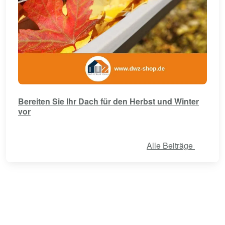
Bereiten Sie Ihr Dach für den Herbst und Winter
vor
Alle Beiträge