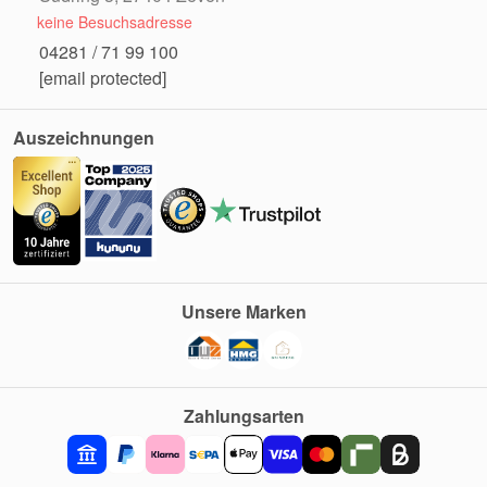
keine Besuchsadresse
04281 / 71 99 100
[email protected]
Auszeichnungen
Unsere Marken
Zahlungsarten