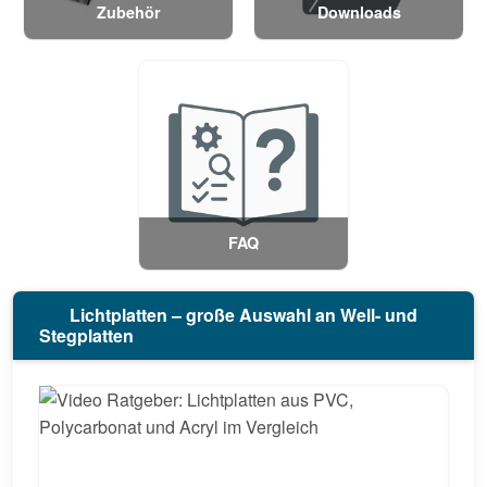
Zubehör
Downloads
FAQ
Lichtplatten – große Auswahl an Well- und
Stegplatten