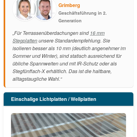
Grimberg
Geschäftsführung in 2.
Generation
„Für Terrassenüberdachungen sind
16 mm
Stegplatten
unsere Standardempfehlung. Sie
isolieren besser als 10 mm (deutlich angenehmer im
Sommer und Winter), sind statisch ausreichend für
übliche Spannweiten und mit IR-Schutz oder als
Stegfünffach-X erhältlich. Das ist die haltbare,
alltagstaugliche Wahl.“
Einschalige Lichtplatten / Wellplatten