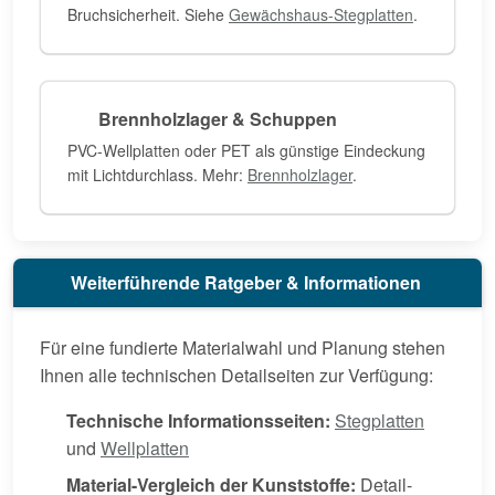
Bruchsicherheit. Siehe
Gewächshaus-Stegplatten
.
Brennholzlager & Schuppen
PVC-Wellplatten oder PET als günstige Eindeckung
mit Lichtdurchlass. Mehr:
Brennholzlager
.
Weiterführende Ratgeber & Informationen
Für eine fundierte Materialwahl und Planung stehen
Ihnen alle technischen Detailseiten zur Verfügung:
Technische Informationsseiten:
Stegplatten
und
Wellplatten
Material-Vergleich der Kunststoffe:
Detail-