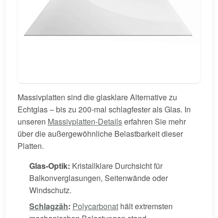
Massivplatten sind die glasklare Alternative zu
Echtglas – bis zu 200-mal schlagfester als Glas. In
unseren
Massivplatten-Details
erfahren Sie mehr
über die außergewöhnliche Belastbarkeit dieser
Platten.
Glas-Optik:
Kristallklare Durchsicht für
Balkonverglasungen, Seitenwände oder
Windschutz.
Schlagzäh
:
Polycarbonat
hält extremsten