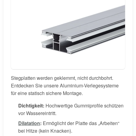
Stegplatten werden geklemmt, nicht durchbohrt.
Entdecken Sie unsere Aluminium-Verlegesysteme
für eine statisch sichere Montage.
Dichtigkeit:
Hochwertige Gummiprofile schützen
vor Wassereintritt.
Dilatation
:
Ermöglicht der Platte das „Arbeiten“
bei Hitze (kein Knacken).