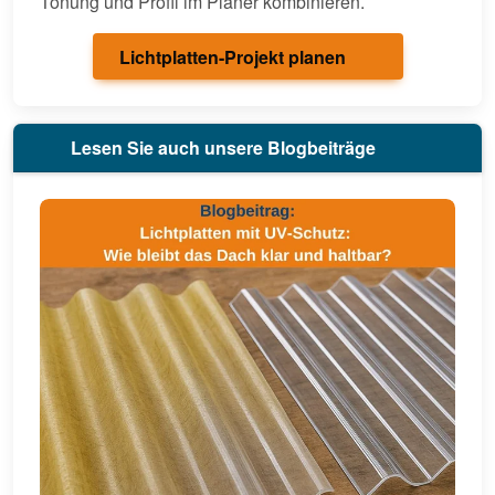
Tönung und Profil im Planer kombinieren.
Lichtplatten-Projekt planen
Lesen Sie auch unsere Blogbeiträge