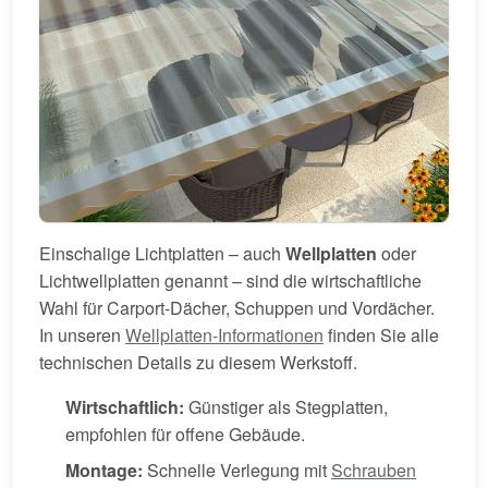
Einschalige Lichtplatten – auch
Wellplatten
oder
Lichtwellplatten genannt – sind die wirtschaftliche
Wahl für Carport-Dächer, Schuppen und Vordächer.
In unseren
Wellplatten-Informationen
finden Sie alle
technischen Details zu diesem Werkstoff.
Wirtschaftlich:
Günstiger als Stegplatten,
empfohlen für offene Gebäude.
Montage:
Schnelle Verlegung mit
Schrauben