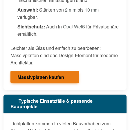
mechanischen Belastungen stand.
Auswahl:
Stärken von
2 mm
bis
10 mm
verfügbar.
Sichtschutz:
Auch in
Opal Weiß
für Privatsphäre
erhältlich.
Leichter als Glas und einfach zu bearbeiten:
Massivplatten sind das Design-Element für moderne
Architektur.
Massivplatten kaufen
Typische Einsatzfälle & passende
Bauprojekte
Lichtplatten kommen in vielen Bauvorhaben zum