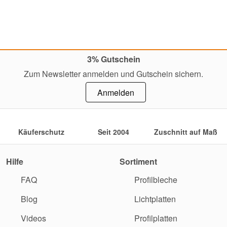
3% Gutschein
Zum Newsletter anmelden und Gutschein sichern.
Anmelden
Käuferschutz
Seit 2004
Zuschnitt auf Maß
Hilfe
Sortiment
FAQ
Profilbleche
Blog
Lichtplatten
Videos
Profilplatten