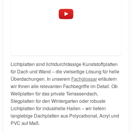
Lichtplatten sind lichtdurchlässige Kunststoffplatten
für Dach und Wand – die vielseitige Lösung für helle
Überdachungen. In unserem
Fachglossar
erläutern
wir Ihnen alle relevanten Fachbegriffe im Detail. Ob
Wellplatten für das private Terrassendach,
Stegplatten für den Wintergarten oder robuste
Lichtplatten für industrielle Hallen – wir liefern
langlebige Dachplatten aus Polycarbonat, Acryl und
PVC auf Maß.