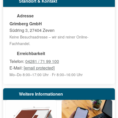
Standort & Kontakt
Adresse
Grimberg GmbH
Südring 3, 27404 Zeven
Keine Besuchsadresse – wir sind reiner Online-
Fachhandel.
Erreichbarkeit
Telefon:
04281 / 71 99 100
E-Mail:
[email protected]
Mo–Do 8:00–17:00 Uhr · Fr 8:00–16:00 Uhr
Weitere Informationen