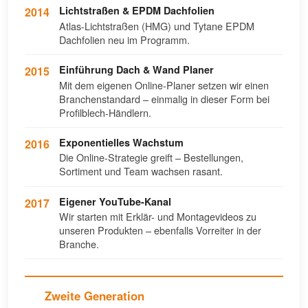
Lichtstraßen & EPDM Dachfolien
2014
Atlas-Lichtstraßen (HMG) und Tytane EPDM
Dachfolien neu im Programm.
Einführung Dach & Wand Planer
2015
Mit dem eigenen Online-Planer setzen wir einen
Branchenstandard – einmalig in dieser Form bei
Profilblech-Händlern.
Exponentielles Wachstum
2016
Die Online-Strategie greift – Bestellungen,
Sortiment und Team wachsen rasant.
Eigener YouTube-Kanal
2017
Wir starten mit Erklär- und Montagevideos zu
unseren Produkten – ebenfalls Vorreiter in der
Branche.
Zweite Generation