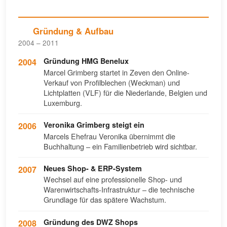
Gründung & Aufbau
2004 – 2011
Gründung HMG Benelux
2004
Marcel Grimberg startet in Zeven den Online-
Verkauf von Profilblechen (Weckman) und
Lichtplatten (VLF) für die Niederlande, Belgien und
Luxemburg.
Veronika Grimberg steigt ein
2006
Marcels Ehefrau Veronika übernimmt die
Buchhaltung – ein Familienbetrieb wird sichtbar.
Neues Shop- & ERP-System
2007
Wechsel auf eine professionelle Shop- und
Warenwirtschafts-Infrastruktur – die technische
Grundlage für das spätere Wachstum.
Gründung des DWZ Shops
2008