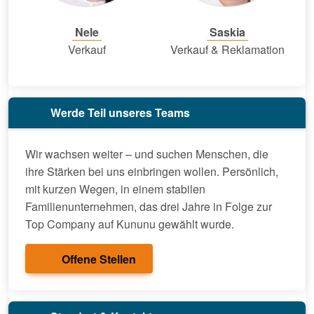
Nele
Saskia
Verkauf
Verkauf & Reklamation
Werde Teil unseres Teams
Wir wachsen weiter – und suchen Menschen, die
ihre Stärken bei uns einbringen wollen. Persönlich,
mit kurzen Wegen, in einem stabilen
Familienunternehmen, das drei Jahre in Folge zur
Top Company auf Kununu gewählt wurde.
Offene Stellen