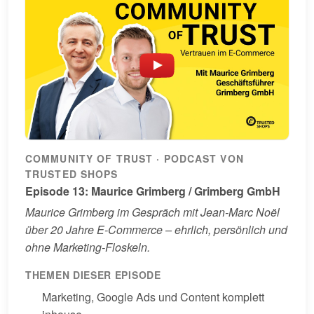
COMMUNITY OF TRUST · PODCAST VON
TRUSTED SHOPS
Episode 13: Maurice Grimberg / Grimberg GmbH
Maurice Grimberg im Gespräch mit Jean-Marc Noël
über 20 Jahre E-Commerce – ehrlich, persönlich und
ohne Marketing-Floskeln.
THEMEN DIESER EPISODE
Marketing, Google Ads und Content komplett