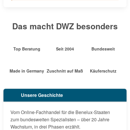
Das macht DWZ besonders
Top Beratung
Seit 2004
Bundesweit
Made in Germany
Zuschnitt auf Maß
Käuferschutz
Unsere Geschichte
Vom Online-Fachhandel für die Benelux-Staaten
zum bundesweiten Spezialisten – über 20 Jahre
Wachstum, in drei Phasen erzählt.