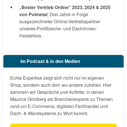
„Bester Vertrieb Online" 2023, 2024 & 2025
von Polmetal
: Drei Jahre in Folge
ausgezeichneter Online-Vertriebspartner
unseres Profilbleche- und Dachrinnen-
Herstellers.
Im Podcast & in den Medien
Echte Expertise zeigt sich nicht nur im eigenen
Shop, sondern auch dort, wo andere zuhören. Hier
sammeln wir Gespräche und Auftritte, in denen
Maurice Grimberg als Branchenexperte zu Themen
rund um E-Commerce, digitalen Fachhandel und
Dach- & Wandsysteme zu Wort kommt.