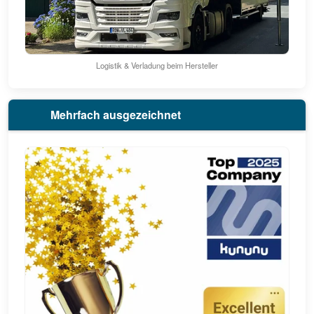
Logistik & Verladung beim Hersteller
Mehrfach ausgezeichnet