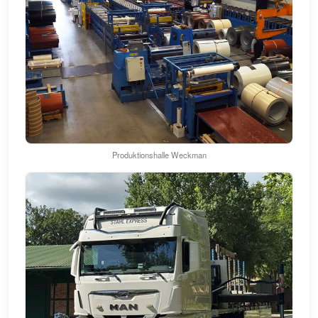
Produktionshalle Weckman