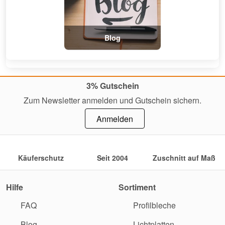
Blog
3% Gutschein
Zum Newsletter anmelden und Gutschein sichern.
Anmelden
Käuferschutz
Seit 2004
Zuschnitt auf Maß
Hilfe
Sortiment
FAQ
Profilbleche
Blog
Lichtplatten