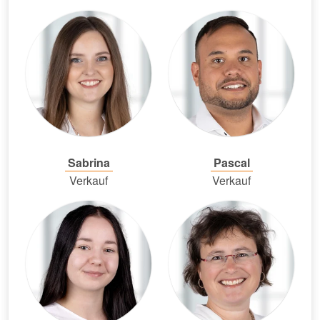
Sabrina
Pascal
Verkauf
Verkauf