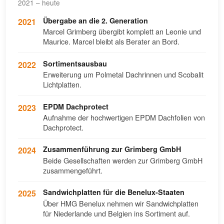
2021 – heute
Übergabe an die 2. Generation
2021
Marcel Grimberg übergibt komplett an Leonie und
Maurice. Marcel bleibt als Berater an Bord.
Sortimentsausbau
2022
Erweiterung um Polmetal Dachrinnen und Scobalit
Lichtplatten.
EPDM Dachprotect
2023
Aufnahme der hochwertigen EPDM Dachfolien von
Dachprotect.
Zusammenführung zur Grimberg GmbH
2024
Beide Gesellschaften werden zur Grimberg GmbH
zusammengeführt.
Sandwichplatten für die Benelux-Staaten
2025
Über HMG Benelux nehmen wir Sandwichplatten
für Niederlande und Belgien ins Sortiment auf.