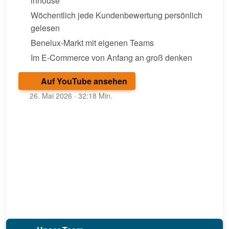
inhouse
Wöchentlich jede Kundenbewertung persönlich
gelesen
Benelux-Markt mit eigenen Teams
Im E-Commerce von Anfang an groß denken
Auf YouTube ansehen
26. Mai 2026 · 32:18 Min.