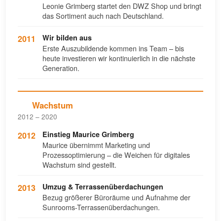
Leonie Grimberg startet den DWZ Shop und bringt
das Sortiment auch nach Deutschland.
Wir bilden aus
2011
Erste Auszubildende kommen ins Team – bis
heute investieren wir kontinuierlich in die nächste
Generation.
Wachstum
2012 – 2020
Einstieg Maurice Grimberg
2012
Maurice übernimmt Marketing und
Prozessoptimierung – die Weichen für digitales
Wachstum sind gestellt.
Umzug & Terrassenüberdachungen
2013
Bezug größerer Büroräume und Aufnahme der
Sunrooms-Terrassenüberdachungen.