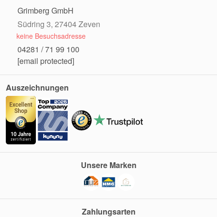
Grimberg GmbH
Südring 3, 27404 Zeven
keine Besuchsadresse
04281 / 71 99 100
[email protected]
Auszeichnungen
Unsere Marken
Zahlungsarten