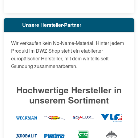
Unsere Hersteller-Partner
Wir verkaufen kein No-Name-Material. Hinter jedem
Produkt im DWZ Shop steht ein etablierter
europäischer Hersteller, mit dem wir teils seit
Gründung zusammenarbeiten.
Hochwertige Hersteller in
unserem Sortiment