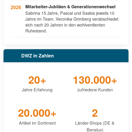
Mitarbeiter-Jubiläen & Generationenwechsel
2026
Sabrina 15 Jahre, Pascal und Saskia jeweils 10
Jahre im Team. Veronika Grimberg verabschiedet
sich nach 20 Jahren in den wohlverdienten
Ruhestand.
DWZ in Zahlen
20+
130.000+
Jahre Erfahrung
zufriedene Kunden
20.000+
2
Artikel im Sortiment
Länder-Shops (DE &
Benelux)