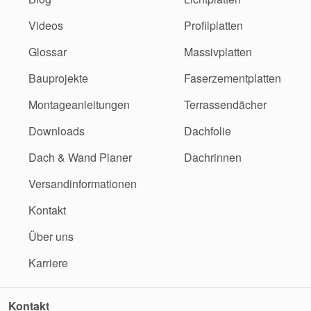
Videos
Profilplatten
Glossar
Massivplatten
Bauprojekte
Faserzementplatten
Montageanleitungen
Terrassendächer
Downloads
Dachfolie
Dach & Wand Planer
Dachrinnen
Versandinformationen
Kontakt
Über uns
Karriere
Kontakt