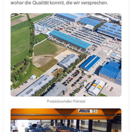
woher die Qualität kommt, die wir versprechen.
Produktionshallen Polmetal