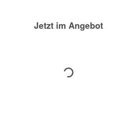
Jetzt im Angebot