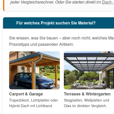
jeder Vergleichsrechner. Oder Sie starten direkt im
Dach-
Für welches Projekt suchen Sie Material?
Sie wissen, was Sie bauen – aber noch nicht, welches Mat
Praxistipps und passenden Artikeln.
Carport & Garage
Terrasse & Wintergarten
Trapezblech, Lichtplatten oder
Stegplatten, Wellplatten und
Hybrid-Dach mit Lichtband.
Glas im direkten Vergleich.