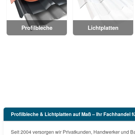
Profilbleche
Lichtplatten
Profilbleche & Lichtplatten auf Maß – Ihr Fachhandel
Seit 2004 versorgen wir Privatkunden, Handwerker und Ba