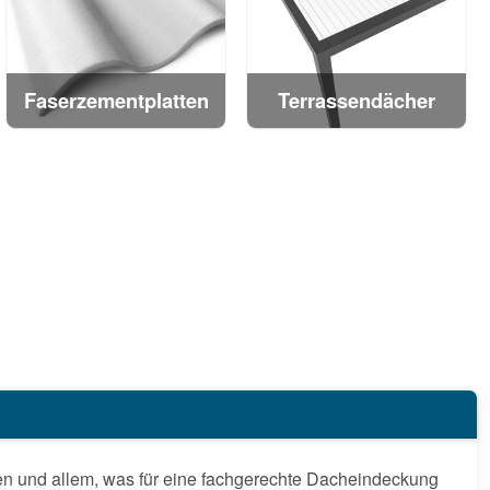
Faserzementplatten
Terrassendächer
gen und allem, was für eine fachgerechte Dacheindeckung