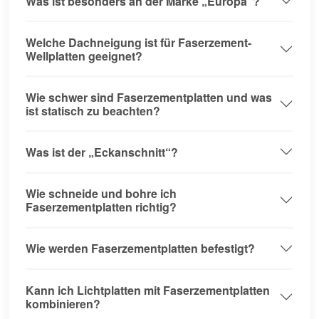
Was ist besonders an der Marke „Europa“?
Welche Dachneigung ist für Faserzement-
Wellplatten geeignet?
Wie schwer sind Faserzementplatten und was
ist statisch zu beachten?
Was ist der „Eckanschnitt“?
Wie schneide und bohre ich
Faserzementplatten richtig?
Wie werden Faserzementplatten befestigt?
Kann ich Lichtplatten mit Faserzementplatten
kombinieren?