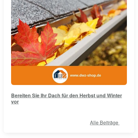
Bereiten Sie Ihr Dach für den Herbst und Winter
vor
Alle Beiträge