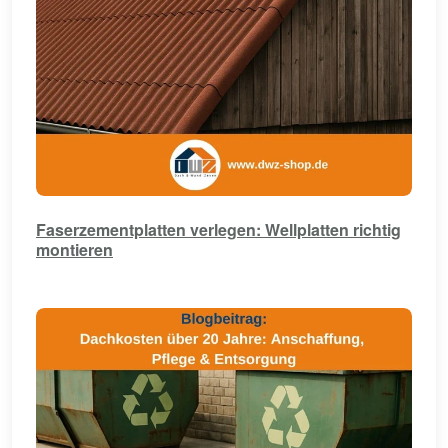
Faserzementplatten verlegen: Wellplatten richtig
montieren