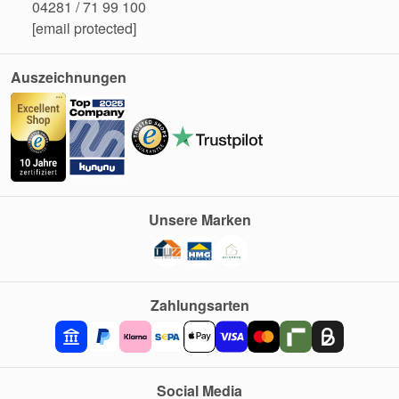
04281 / 71 99 100
[email protected]
Auszeichnungen
Unsere Marken
Zahlungsarten
Social Media