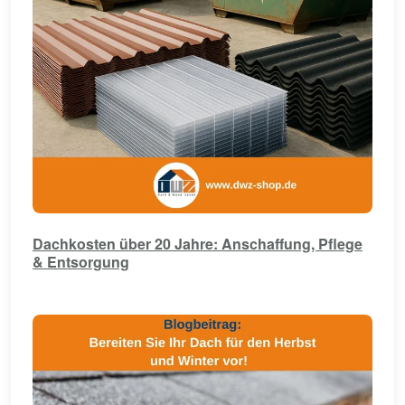
Dachkosten über 20 Jahre: Anschaffung, Pflege
& Entsorgung