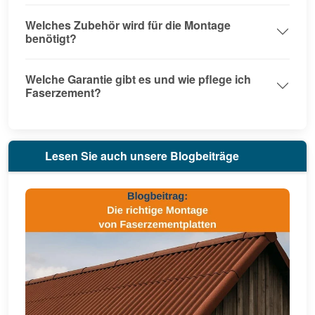
Welches Zubehör wird für die Montage
benötigt?
Welche Garantie gibt es und wie pflege ich
Faserzement?
Lesen Sie auch unsere Blogbeiträge