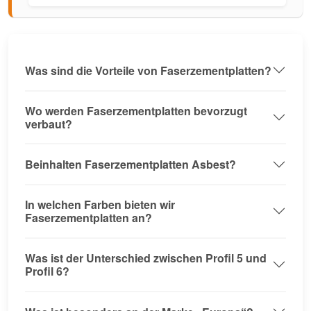
Was sind die Vorteile von Faserzementplatten?
Wo werden Faserzementplatten bevorzugt
verbaut?
Beinhalten Faserzementplatten Asbest?
In welchen Farben bieten wir
Faserzementplatten an?
Was ist der Unterschied zwischen Profil 5 und
Profil 6?