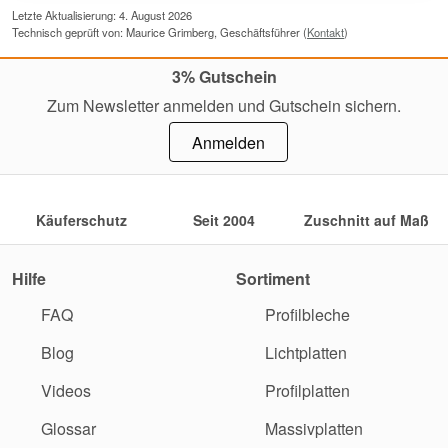
Letzte Aktualisierung: 4. August 2026
Technisch geprüft von: Maurice Grimberg, Geschäftsführer (
Kontakt
)
3% Gutschein
Zum Newsletter anmelden und Gutschein sichern.
Anmelden
Käuferschutz
Seit 2004
Zuschnitt auf Maß
Hilfe
Sortiment
FAQ
Profilbleche
Blog
Lichtplatten
Videos
Profilplatten
Glossar
Massivplatten