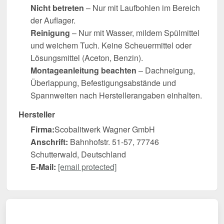
Nicht betreten
– Nur mit Laufbohlen im Bereich
der Auflager.
Reinigung
– Nur mit Wasser, mildem Spülmittel
und weichem Tuch. Keine Scheuermittel oder
Lösungsmittel (Aceton, Benzin).
Montageanleitung beachten
– Dachneigung,
Überlappung, Befestigungsabstände und
Spannweiten nach Herstellerangaben einhalten.
Hersteller
Firma:
Scobalitwerk Wagner GmbH
Anschrift:
Bahnhofstr. 51-57, 77746
Schutterwald, Deutschland
E-Mail:
[email protected]