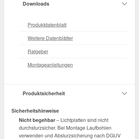
Downloads
Produktdatenblatt
Weitere Datenblätter
Ratgeber
Montageanleitungen
Produktsicherheit
Sicherheitshinweise
Nicht begehbar
– Lichtplatten sind nicht
durchsturzsicher. Bei Montage Laufbohlen
verwenden und Absturzsicherung nach DGUV