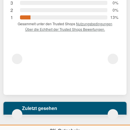
3
0%
2
0%
1
13%
Gesammelt unter den Trusted Shops
Nutzungsbedingungen
Über die Echtheit der Trusted Shops Bewertungen.
Zuletzt gesehen