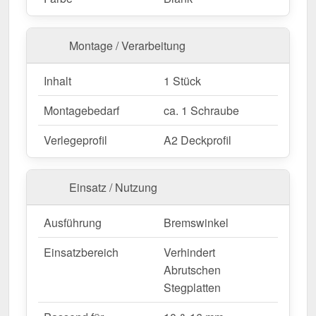
Montage / Verarbeitung
Inhalt
1 Stück
Montagebedarf
ca. 1 Schraube
Verlegeprofil
A2 Deckprofil
Einsatz / Nutzung
Ausführung
Bremswinkel
Einsatzbereich
Verhindert
Abrutschen
Stegplatten