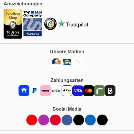
Auszeichnungen
Unsere Marken
Zahlungsarten
Social Media