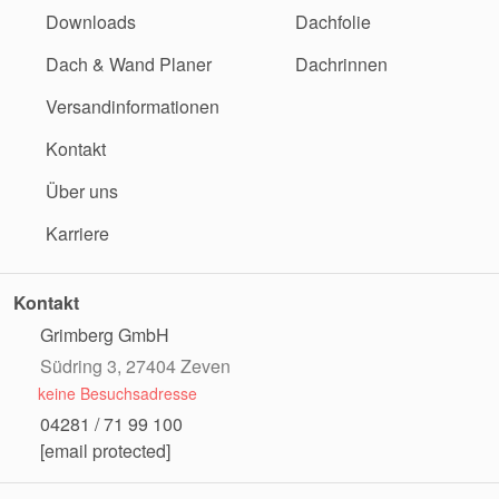
Downloads
Dachfolie
Dach & Wand Planer
Dachrinnen
Versandinformationen
Kontakt
Über uns
Karriere
Kontakt
Grimberg GmbH
Südring 3, 27404 Zeven
keine Besuchsadresse
04281 / 71 99 100
[email protected]