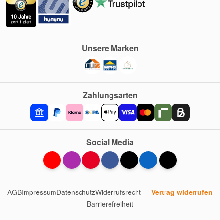
Unsere Marken
Zahlungsarten
Social Media
AGB
Impressum
Datenschutz
Widerrufsrecht
Vertrag widerrufen
Barrierefreiheit