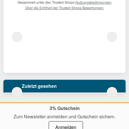
Gesammelt unter den Trusted Shops
Nutzungsbedingungen
Über die Echtheit der Trusted Shops Bewertungen.
Zuletzt gesehen
3% Gutschein
Zum Newsletter anmelden und Gutschein sichern.
Anmelden