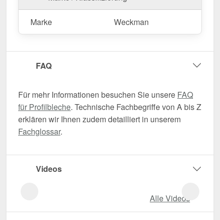
Marke
Weckman
FAQ
Für mehr Informationen besuchen Sie unsere
FAQ
für Profilbleche
. Technische Fachbegriffe von A bis Z
erklären wir Ihnen zudem detailliert in unserem
Fachglossar
.
Videos
Alle Videos