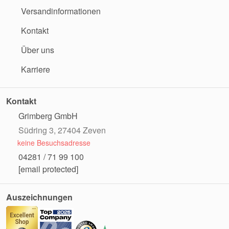
Versandinformationen
Kontakt
Über uns
Karriere
Kontakt
Grimberg GmbH
Südring 3, 27404 Zeven
keine Besuchsadresse
04281 / 71 99 100
[email protected]
Auszeichnungen