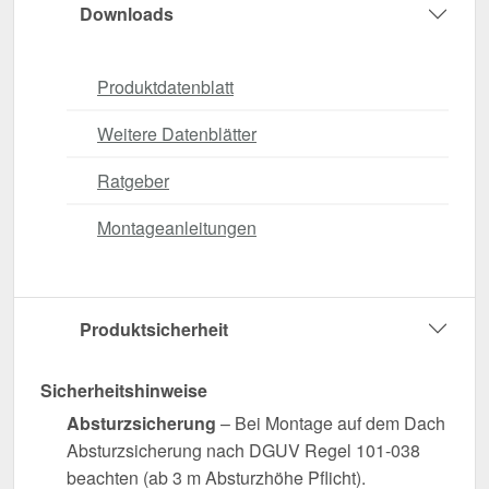
Downloads
Produktdatenblatt
Weitere Datenblätter
Ratgeber
Montageanleitungen
Produktsicherheit
Sicherheitshinweise
Absturzsicherung
– Bei Montage auf dem Dach
Absturzsicherung nach DGUV Regel 101-038
beachten (ab 3 m Absturzhöhe Pflicht).