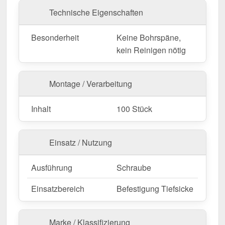
Technische Eigenschaften
Besonderheit
Keine Bohrspäne,
kein Reinigen nötig
Montage / Verarbeitung
Inhalt
100 Stück
Einsatz / Nutzung
Ausführung
Schraube
Einsatzbereich
Befestigung Tiefsicke
Marke / Klassifizierung