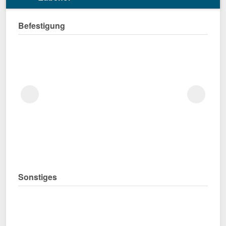
Befestigung
Sonstiges