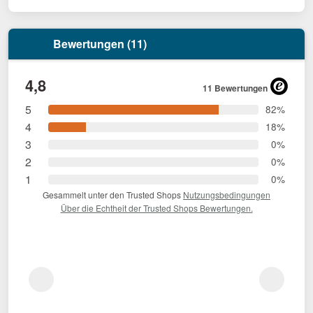
Bewertungen (11)
4,8
11 Bewertungen
5
82%
4
18%
3
0%
2
0%
1
0%
Gesammelt unter den Trusted Shops
Nutzungsbedingungen
Über die Echtheit der Trusted Shops Bewertungen.