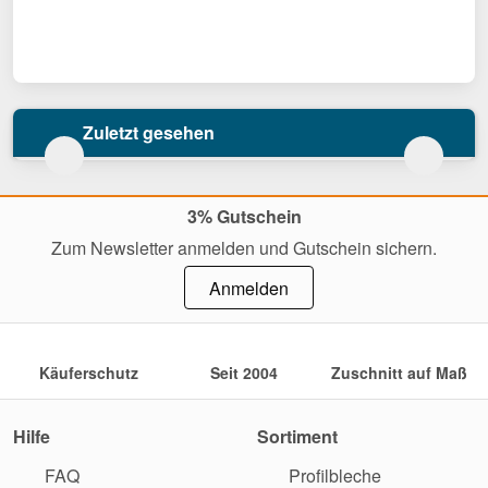
Zuletzt gesehen
3% Gutschein
Zum Newsletter anmelden und Gutschein sichern.
Anmelden
Käuferschutz
Seit 2004
Zuschnitt auf Maß
Hilfe
Sortiment
FAQ
Profilbleche