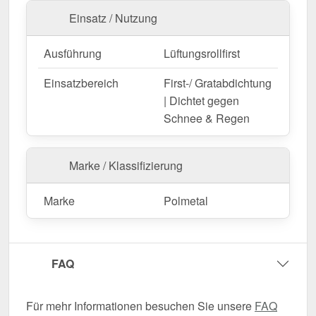
Einsatz / Nutzung
Ausführung
Lüftungsrollfirst
Einsatzbereich
First-/ Gratabdichtung
| Dichtet gegen
Schnee & Regen
Marke / Klassifizierung
Marke
Polmetal
FAQ
Für mehr Informationen besuchen Sie unsere
FAQ