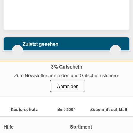
Zuletzt gesehen
3% Gutschein
Zum Newsletter anmelden und Gutschein sichern.
Anmelden
Käuferschutz
Seit 2004
Zuschnitt auf Maß
Hilfe
Sortiment