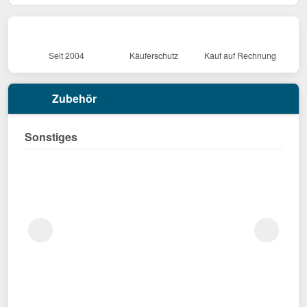
Seit 2004
Käuferschutz
Kauf auf Rechnung
Zubehör
Sonstiges