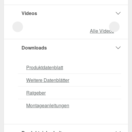
Videos
Alle Videos
Downloads
Produktdatenblatt
Weitere Datenblätter
Ratgeber
Montageanleitungen