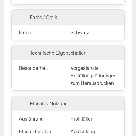
Farbe / Optik
Farbe
Schwarz
Technische Eigenschaften
Besonderheit
Vorgestanzte
Entlüftungsöffnungen
zum Herausdrücken
Einsatz / Nutzung
Ausführung
Profilfüller
Einsatzbereich
Abdichtung