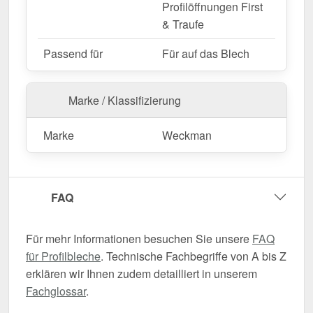
Profilöffnungen First
& Traufe
Passend für
Für auf das Blech
Marke / Klassifizierung
Marke
Weckman
FAQ
Für mehr Informationen besuchen Sie unsere
FAQ
für Profilbleche
. Technische Fachbegriffe von A bis Z
erklären wir Ihnen zudem detailliert in unserem
Fachglossar
.