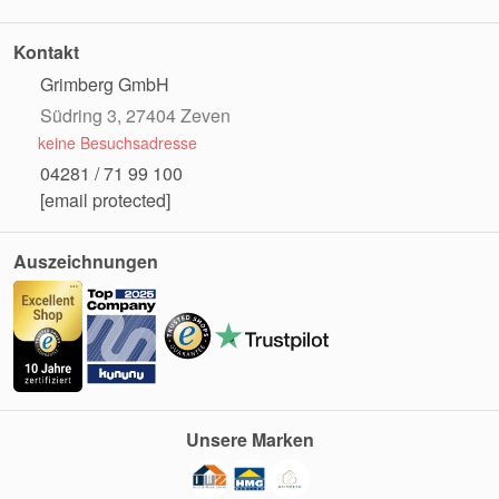
Kontakt
Grimberg GmbH
Südring 3, 27404 Zeven
keine Besuchsadresse
04281 / 71 99 100
[email protected]
Auszeichnungen
Unsere Marken