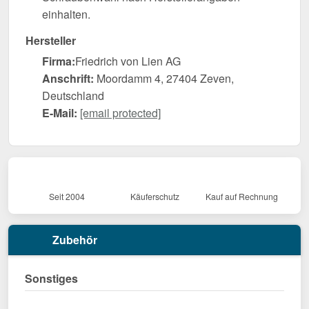
einhalten.
Hersteller
Firma:
Friedrich von Lien AG
Anschrift:
Moordamm 4, 27404 Zeven,
Deutschland
E-Mail:
[email protected]
Seit 2004
Käuferschutz
Kauf auf Rechnung
Zubehör
Sonstiges