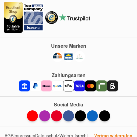
Unsere Marken
Zahlungsarten
Social Media
AGB
Impressum
Datenschutz
Widerrufsrecht
Vertrag widerrufen