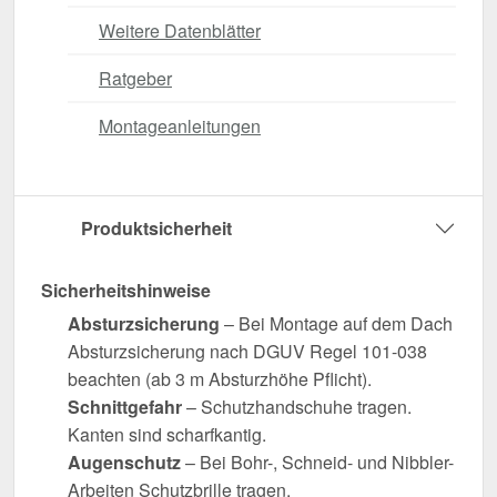
Weitere Datenblätter
Ratgeber
Montageanleitungen
Produktsicherheit
Sicherheitshinweise
Absturzsicherung
– Bei Montage auf dem Dach
Absturzsicherung nach DGUV Regel 101-038
beachten (ab 3 m Absturzhöhe Pflicht).
Schnittgefahr
– Schutzhandschuhe tragen.
Kanten sind scharfkantig.
Augenschutz
– Bei Bohr-, Schneid- und Nibbler-
Arbeiten Schutzbrille tragen.