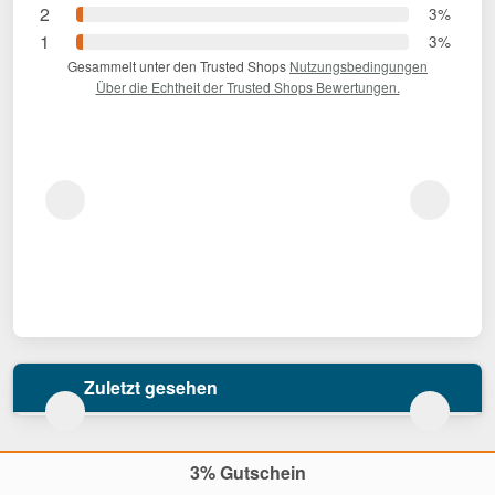
2
3%
1
3%
Gesammelt unter den Trusted Shops
Nutzungsbedingungen
Über die Echtheit der Trusted Shops Bewertungen.
Zuletzt gesehen
3% Gutschein