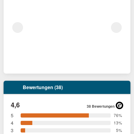
Bewertungen (38)
4,6
38 Bewertungen
5
76%
4
13%
3
5%