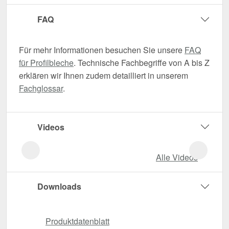
FAQ
Für mehr Informationen besuchen Sie unsere
FAQ
für Profilbleche
. Technische Fachbegriffe von A bis Z
erklären wir Ihnen zudem detailliert in unserem
Fachglossar
.
Videos
Alle Videos
Downloads
Produktdatenblatt