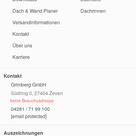
Dach & Wand Planer
Dachrinnen
Versandinformationen
Kontakt
Über uns
Karriere
Kontakt
Grimberg GmbH
Südring 3, 27404 Zeven
keine Besuchsadresse
04281 / 71 99 100
[email protected]
Auszeichnungen