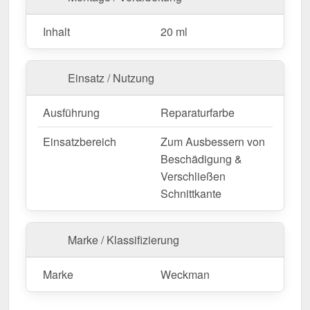
Inhalt
20 ml
Einsatz / Nutzung
Ausführung
Reparaturfarbe
Einsatzbereich
Zum Ausbessern von
Beschädigung &
Verschließen
Schnittkante
Marke / Klassifizierung
Marke
Weckman