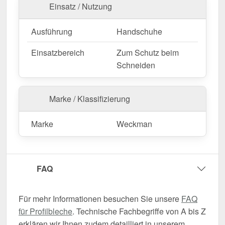
Einsatz / Nutzung
Ausführung
Handschuhe
Einsatzbereich
Zum Schutz beim
Schneiden
Marke / Klassifizierung
Marke
Weckman
FAQ
Für mehr Informationen besuchen Sie unsere
FAQ
für Profilbleche
. Technische Fachbegriffe von A bis Z
erklären wir Ihnen zudem detailliert in unserem