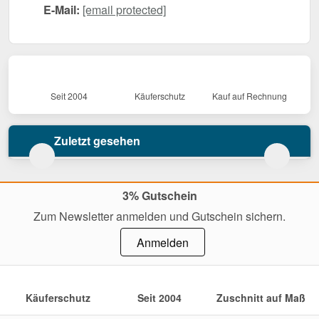
E-Mail:
[email protected]
Seit 2004
Käuferschutz
Kauf auf Rechnung
Zuletzt gesehen
3% Gutschein
Zum Newsletter anmelden und Gutschein sichern.
Anmelden
Käuferschutz
Seit 2004
Zuschnitt auf Maß