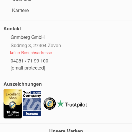
Karriere
Kontakt
Grimberg GmbH
Südring 3, 27404 Zeven
keine Besuchsadresse
04281 / 71 99 100
[email protected]
Auszeichnungen
Unsere Marken