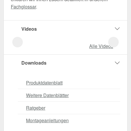
Fachglossar
.
Videos
Alle Videos
Downloads
Produktdatenblatt
Weitere Datenblätter
Ratgeber
Montageanleitungen