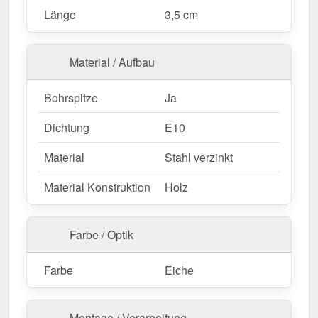
Länge
3,5 cm
Material / Aufbau
Bohrspitze
Ja
Dichtung
E10
Material
Stahl verzinkt
Material Konstruktion
Holz
Farbe / Optik
Farbe
Eiche
Montage / Verarbeitung