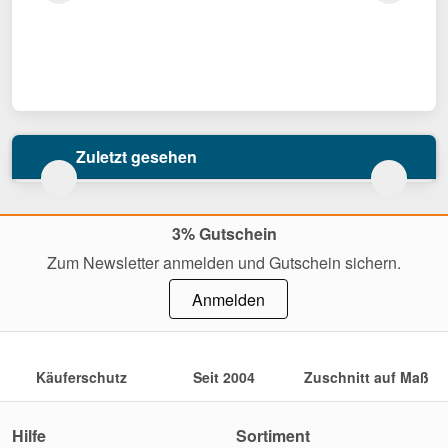
Zuletzt gesehen
3% Gutschein
Zum Newsletter anmelden und Gutschein sichern.
Anmelden
Käuferschutz
Seit 2004
Zuschnitt auf Maß
Hilfe
Sortiment