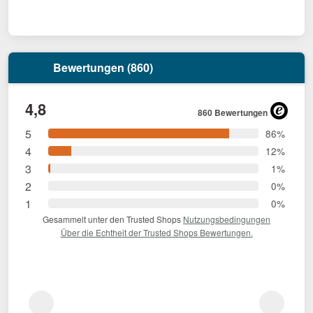
Bewertungen (860)
4,8
860 Bewertungen
5
86%
4
12%
3
1%
2
0%
1
0%
Gesammelt unter den Trusted Shops
Nutzungsbedingungen
Über die Echtheit der Trusted Shops Bewertungen.