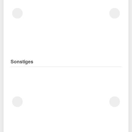
Sonstiges