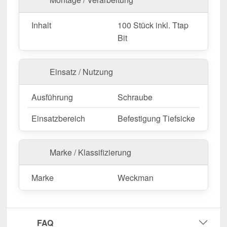
Inhalt
100 Stück inkl. Ttap
Bit
Einsatz / Nutzung
Ausführung
Schraube
Einsatzbereich
Befestigung Tiefsicke
Marke / Klassifizierung
Marke
Weckman
FAQ