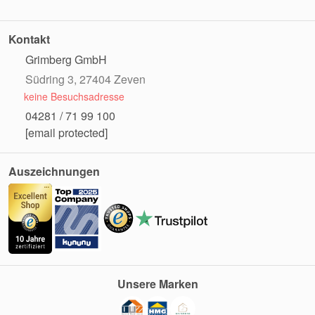
Kontakt
Grimberg GmbH
Südring 3, 27404 Zeven
keine Besuchsadresse
04281 / 71 99 100
[email protected]
Auszeichnungen
Unsere Marken