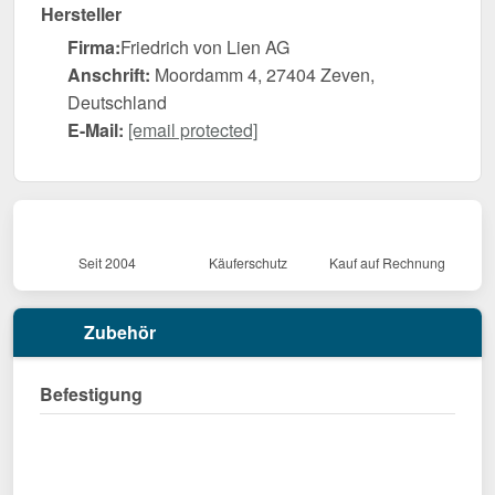
Hersteller
Firma:
Friedrich von Lien AG
Anschrift:
Moordamm 4, 27404 Zeven,
Deutschland
E-Mail:
[email protected]
Seit 2004
Käuferschutz
Kauf auf Rechnung
Zubehör
Befestigung