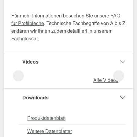
Für mehr Informationen besuchen Sie unsere
FAQ
für Profilbleche
. Technische Fachbegriffe von A bis Z
erklären wir Ihnen zudem detailliert in unserem
Fachglossar
.
Videos
Alle Videos
Downloads
Produktdatenblatt
Weitere Datenblätter