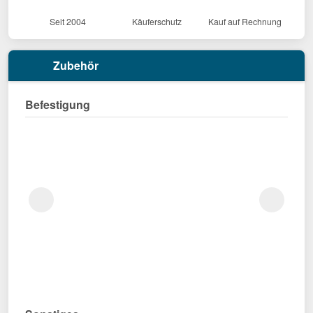
Seit 2004
Käuferschutz
Kauf auf Rechnung
Zubehör
Befestigung