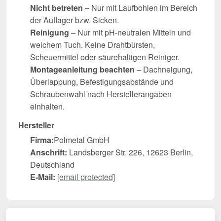
Nicht betreten
– Nur mit Laufbohlen im Bereich
der Auflager bzw. Sicken.
Reinigung
– Nur mit pH-neutralen Mitteln und
weichem Tuch. Keine Drahtbürsten,
Scheuermittel oder säurehaltigen Reiniger.
Montageanleitung beachten
– Dachneigung,
Überlappung, Befestigungsabstände und
Schraubenwahl nach Herstellerangaben
einhalten.
Hersteller
Firma:
Polmetal GmbH
Anschrift:
Landsberger Str. 226, 12623 Berlin,
Deutschland
E-Mail:
[email protected]