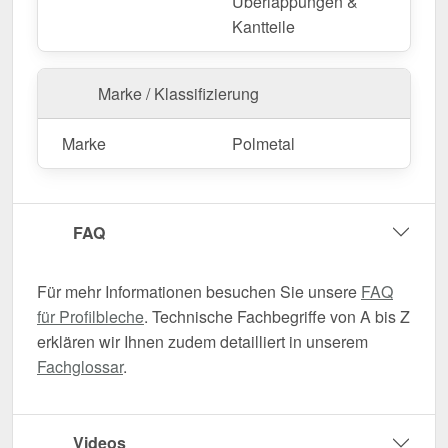
Überlappungen &
Kantteile
Marke / Klassifizierung
Marke
Polmetal
FAQ
Für mehr Informationen besuchen Sie unsere
FAQ
für Profilbleche
. Technische Fachbegriffe von A bis Z
erklären wir Ihnen zudem detailliert in unserem
Fachglossar
.
Videos