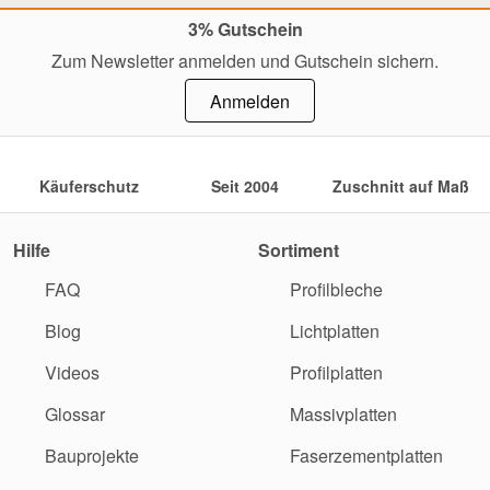
3% Gutschein
Zum Newsletter anmelden und Gutschein sichern.
Anmelden
Käuferschutz
Seit 2004
Zuschnitt auf Maß
Hilfe
Sortiment
FAQ
Profilbleche
Blog
Lichtplatten
Videos
Profilplatten
Glossar
Massivplatten
Bauprojekte
Faserzementplatten