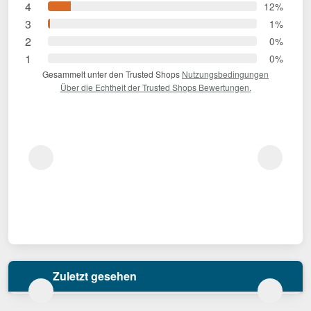
4
12%
3
1%
2
0%
1
0%
Gesammelt unter den Trusted Shops
Nutzungsbedingungen
Über die Echtheit der Trusted Shops Bewertungen.
Zuletzt gesehen