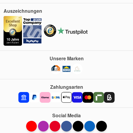
Auszeichnungen
Unsere Marken
Zahlungsarten
Social Media