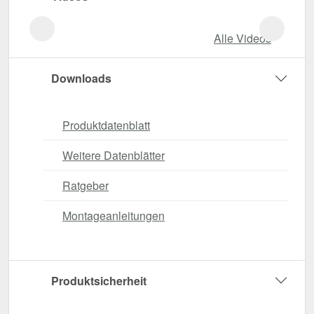
Alle Videos
Downloads
Produktdatenblatt
Weitere Datenblätter
Ratgeber
Montageanleitungen
Produktsicherheit