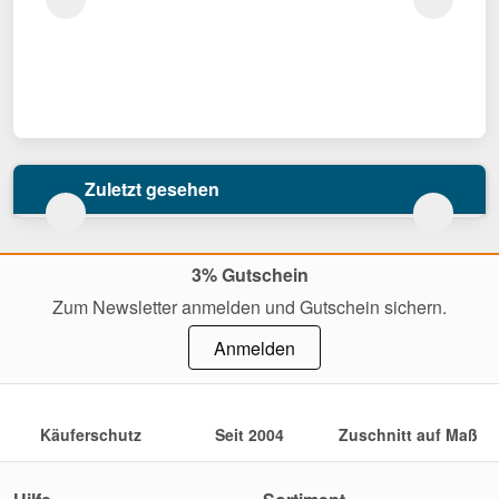
Zuletzt gesehen
3% Gutschein
Zum Newsletter anmelden und Gutschein sichern.
Anmelden
Käuferschutz
Seit 2004
Zuschnitt auf Maß