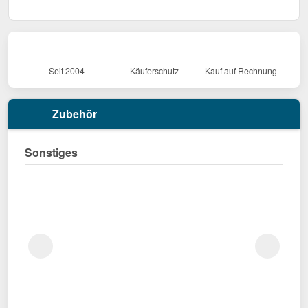
Seit 2004
Käuferschutz
Kauf auf Rechnung
Zubehör
Sonstiges