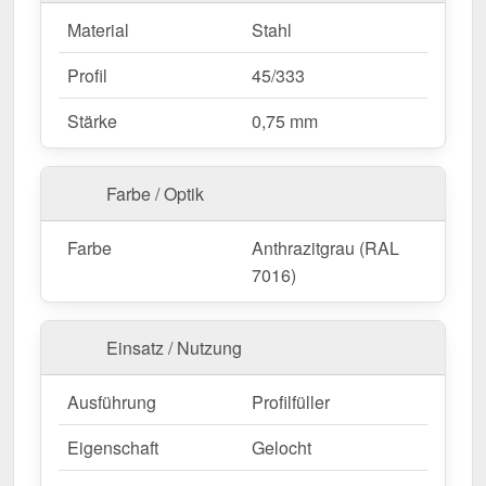
Material
Stahl
Profil
45/333
Stärke
0,75 mm
Farbe / Optik
Farbe
Anthrazitgrau (RAL
7016)
Einsatz / Nutzung
Ausführung
Profilfüller
Eigenschaft
Gelocht