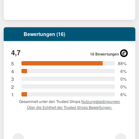
Bewertungen (16)
4,7
16 Bewertungen
5
88%
4
6%
3
0%
2
0%
1
6%
Gesammelt unter den Trusted Shops
Nutzungsbedingungen
Über die Echtheit der Trusted Shops Bewertungen.