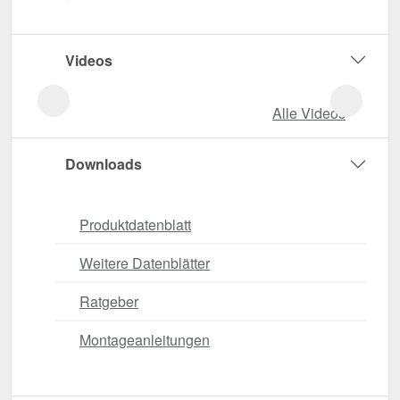
Videos
Alle Videos
Downloads
Produktdatenblatt
Weitere Datenblätter
Ratgeber
Montageanleitungen