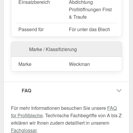
Einsatzbereich
Abdichtung
Profilöffnungen First
& Traufe
Passend für
Für unter das Blech
Marke / Klassifizierung
Marke
Weckman
FAQ
Für mehr Informationen besuchen Sie unsere
FAQ
für Profilbleche
. Technische Fachbegriffe von A bis Z
erklären wir Ihnen zudem detailliert in unserem
Fachglossar
.