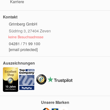
Karriere
Kontakt
Grimberg GmbH
Südring 3, 27404 Zeven
keine Besuchsadresse
04281 / 71 99 100
[email protected]
Auszeichnungen
Unsere Marken