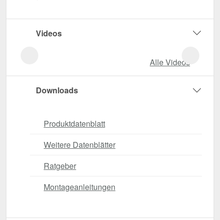
Videos
Alle Videos
Downloads
Produktdatenblatt
Weitere Datenblätter
Ratgeber
Montageanleitungen