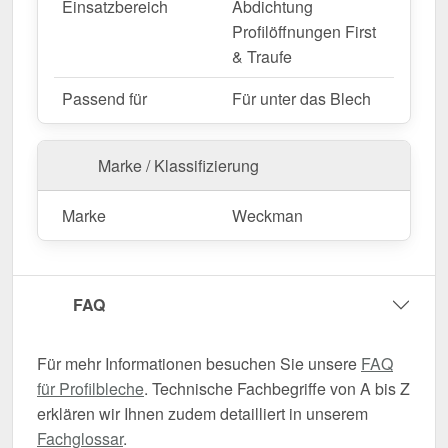
Einsatzbereich
Abdichtung
Profilöffnungen First
& Traufe
Passend für
Für unter das Blech
Marke / Klassifizierung
Marke
Weckman
FAQ
Für mehr Informationen besuchen Sie unsere
FAQ
für Profilbleche
. Technische Fachbegriffe von A bis Z
erklären wir Ihnen zudem detailliert in unserem
Fachglossar
.