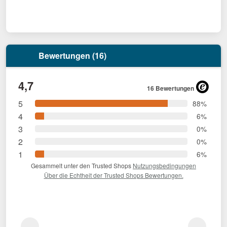
Bewertungen (16)
4,7
16 Bewertungen
5
88%
4
6%
3
0%
2
0%
1
6%
Gesammelt unter den Trusted Shops
Nutzungsbedingungen
Über die Echtheit der Trusted Shops Bewertungen.