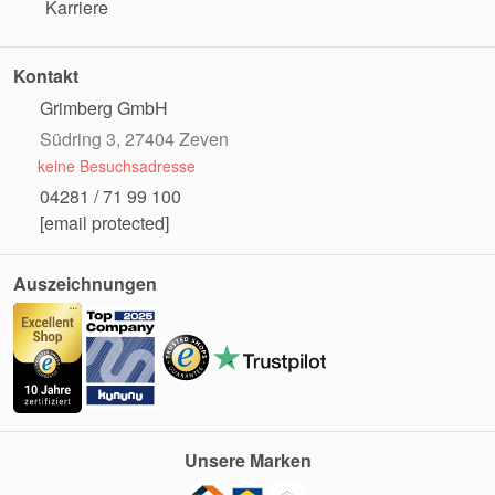
Karriere
Kontakt
Grimberg GmbH
Südring 3, 27404 Zeven
keine Besuchsadresse
04281 / 71 99 100
[email protected]
Auszeichnungen
Unsere Marken