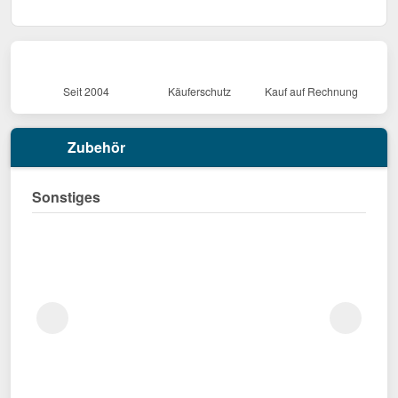
Seit 2004
Käuferschutz
Kauf auf Rechnung
Zubehör
Sonstiges