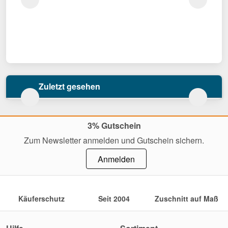
Zuletzt gesehen
3% Gutschein
Zum Newsletter anmelden und Gutschein sichern.
Anmelden
Käuferschutz
Seit 2004
Zuschnitt auf Maß