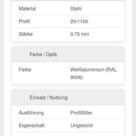
Material
Stahl
Profil
20/1100
Stärke
0,75 mm
Farbe / Optik
Farbe
Weißaluminium (RAL
9006)
Einsatz / Nutzung
Ausführung
Profilfüller
Eigenschaft
Ungelocht