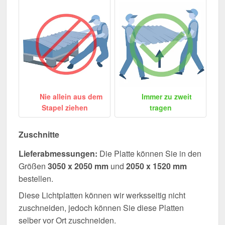
Nie allein aus dem
Immer zu zweit
Stapel ziehen
tragen
Zuschnitte
Lieferabmessungen:
Die Platte können Sie in den
Größen
3050 x 2050 mm
und
2050 x 1520 mm
bestellen.
Diese Lichtplatten können wir werksseitig nicht
zuschneiden, jedoch können Sie diese Platten
selber vor Ort zuschneiden.