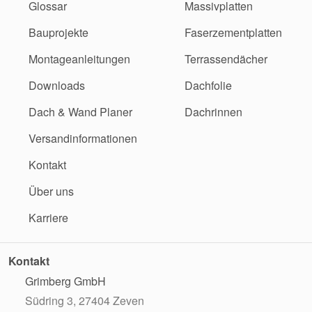
Glossar
Massivplatten
Bauprojekte
Faserzementplatten
Montageanleitungen
Terrassendächer
Downloads
Dachfolie
Dach & Wand Planer
Dachrinnen
Versandinformationen
Kontakt
Über uns
Karriere
Kontakt
Grimberg GmbH
Südring 3, 27404 Zeven