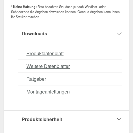
* Keine Haftung:
Bitte beachten Sie, dass je nach Windlast- oder
Schneezone die Angaben abweichen können. Genaue Angaben kann Ihnen
Ihr Statiker machen.
Downloads
Produktdatenblatt
Weitere Datenblätter
Ratgeber
Montageanleitungen
Produktsicherheit