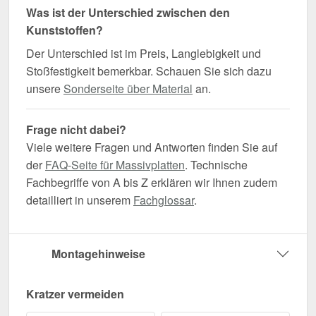
Was ist der Unterschied zwischen den
Kunststoffen?
Der Unterschied ist im Preis, Langlebigkeit und
Stoßfestigkeit bemerkbar. Schauen Sie sich dazu
unsere
Sonderseite über Material
an.
Frage nicht dabei?
Viele weitere Fragen und Antworten finden Sie auf
der
FAQ-Seite für Massivplatten
. Technische
Fachbegriffe von A bis Z erklären wir Ihnen zudem
detailliert in unserem
Fachglossar
.
Montagehinweise
Kratzer vermeiden