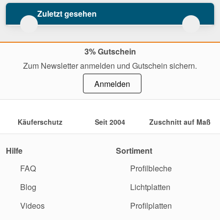
Zuletzt gesehen
3% Gutschein
Zum Newsletter anmelden und Gutschein sichern.
Anmelden
Käuferschutz
Seit 2004
Zuschnitt auf Maß
Hilfe
Sortiment
FAQ
Profilbleche
Blog
Lichtplatten
Videos
Profilplatten