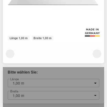
Länge 1,00 m
Breite 1,00 m
Bitte wählen Sie:
Länge
1,00 m
Breite
1,00 m