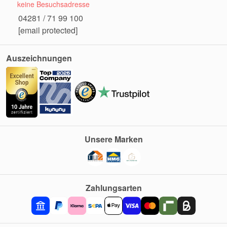
keine Besuchsadresse
04281 / 71 99 100
[email protected]
Auszeichnungen
Unsere Marken
Zahlungsarten