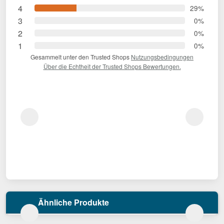
4
29%
3
0%
2
0%
1
0%
Gesammelt unter den Trusted Shops
Nutzungsbedingungen
Über die Echtheit der Trusted Shops Bewertungen.
Ähnliche Produkte