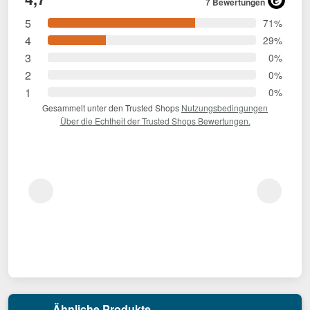
7 Bewertungen
5
71%
4
29%
3
0%
2
0%
1
0%
Gesammelt unter den Trusted Shops
Nutzungsbedingungen
Über die Echtheit der Trusted Shops Bewertungen.
Ähnliche Produkte