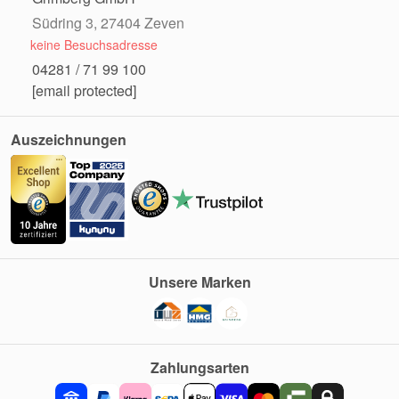
Südring 3, 27404 Zeven
keine Besuchsadresse
04281 / 71 99 100
[email protected]
Auszeichnungen
Unsere Marken
Zahlungsarten