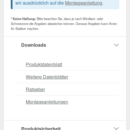
wir ausdrücklich auf die
Montageanleitung
.
* Keine Haftung:
Bitte beachten Sie, dass je nach Windlast- oder
Schneezone die Angaben abweichen können. Genaue Angaben kann Ihnen
Ihr Statiker machen.
Downloads
Produktdatenblatt
Weitere Datenblätter
Ratgeber
Montageanleitungen
Produktsicherheit