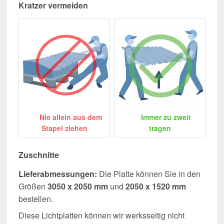
Kratzer vermeiden
Nie allein aus dem
Immer zu zweit
Stapel ziehen
tragen
Zuschnitte
Lieferabmessungen:
Die Platte können Sie in den
Größen
3050 x 2050 mm
und
2050 x 1520 mm
bestellen.
Diese Lichtplatten können wir werksseitig nicht