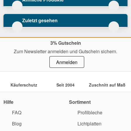
Zuletzt gesehen
3% Gutschein
Zum Newsletter anmelden und Gutschein sichern.
Anmelden
Käuferschutz
Seit 2004
Zuschnitt auf Maß
Hilfe
Sortiment
FAQ
Profilbleche
Blog
Lichtplatten