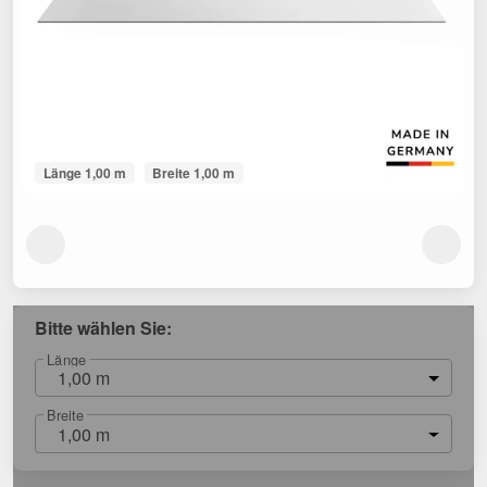
Länge 1,00 m
Breite 1,00 m
Bitte wählen Sie:
Länge
1,00 m
Breite
1,00 m