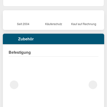
Seit 2004
Käuferschutz
Kauf auf Rechnung
Zubehör
Befestigung