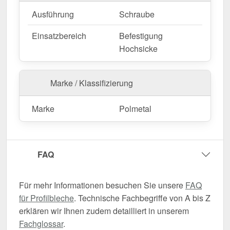
Ausführung
Schraube
Einsatzbereich
Befestigung
Hochsicke
Marke / Klassifizierung
Marke
Polmetal
FAQ
Für mehr Informationen besuchen Sie unsere
FAQ
für Profilbleche
. Technische Fachbegriffe von A bis Z
erklären wir Ihnen zudem detailliert in unserem
Fachglossar
.