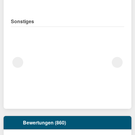
Sonstiges
Bewertungen (860)