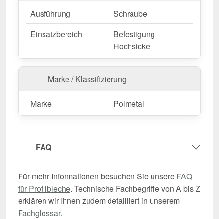
Ausführung
Schraube
Einsatzbereich
Befestigung
Hochsicke
Marke / Klassifizierung
Marke
Polmetal
FAQ
Für mehr Informationen besuchen Sie unsere
FAQ
für Profilbleche
. Technische Fachbegriffe von A bis Z
erklären wir Ihnen zudem detailliert in unserem
Fachglossar
.