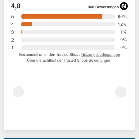
4,8
860 Bewertungen
5
86%
4
12%
3
1%
2
0%
1
0%
Gesammelt unter den Trusted Shops
Nutzungsbedingungen
Über die Echtheit der Trusted Shops Bewertungen.