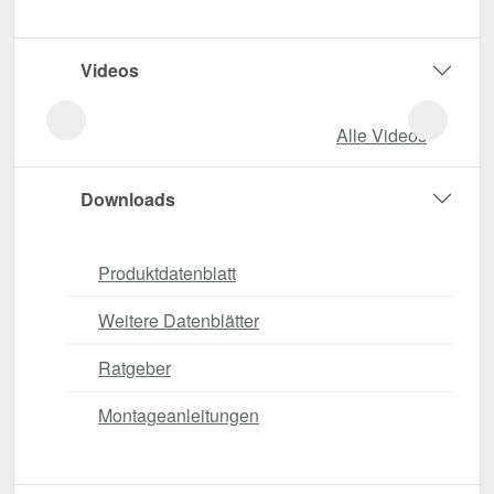
Videos
Alle Videos
Downloads
Produktdatenblatt
Weitere Datenblätter
Ratgeber
Montageanleitungen