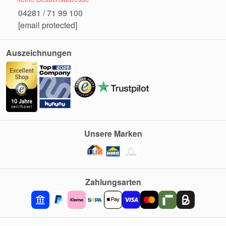
04281 / 71 99 100
[email protected]
Auszeichnungen
Unsere Marken
Zahlungsarten