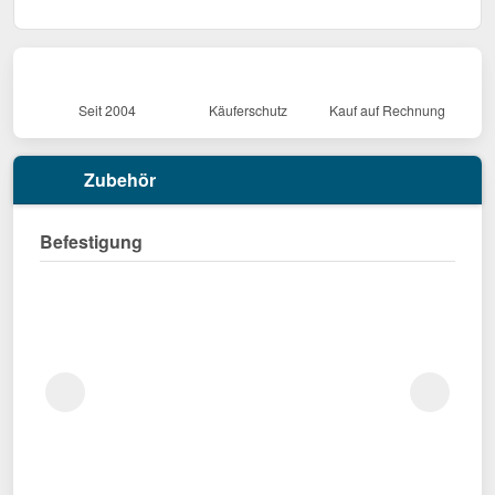
Seit 2004
Käuferschutz
Kauf auf Rechnung
Zubehör
Befestigung