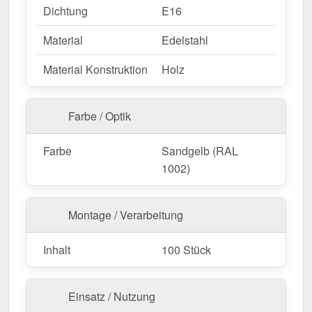
Dichtung
E16
Material
Edelstahl
Material Konstruktion
Holz
Farbe / Optik
Farbe
Sandgelb (RAL
1002)
Montage / Verarbeitung
Inhalt
100 Stück
Einsatz / Nutzung