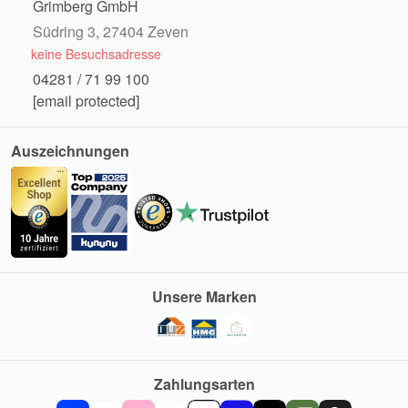
Grimberg GmbH
Südring 3, 27404 Zeven
keine Besuchsadresse
04281 / 71 99 100
[email protected]
Auszeichnungen
Unsere Marken
Zahlungsarten