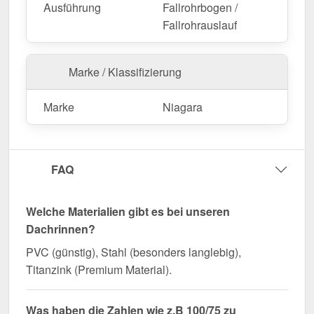
Ausführung
Fallrohrbogen /
Fallrohrauslauf
Marke / Klassifizierung
Marke
Niagara
FAQ
Welche Materialien gibt es bei unseren
Dachrinnen?
PVC (günstig), Stahl (besonders langlebig),
Titanzink (Premium Material).
Was haben die Zahlen wie z.B 100/75 zu