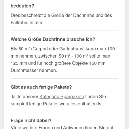
bedeuten?
Dies beschreibt die Größe der Dachrinne und des
Fallrohrs in mm.
Welche Größe Dachrinne brauche ich?
Bis 50 m² (Carport oder Gartenhaus) kann man 100
mm nehmen, zwischen 50 m² - 100 m² sollte man
125 mm und für noch größere Objekte 150 mm
Durchmesser nehmen.
Gibt es auch fertige Pakete?
Ja, in unserer
Kategorie Sparpakete
finden Sie
komplett fertige Pakete, wo alles enthalten ist.
Frage nicht dabei?
Viele weitere Fragen und Antworten finden Sie auf