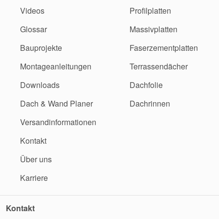
Videos
Profilplatten
Glossar
Massivplatten
Bauprojekte
Faserzementplatten
Montageanleitungen
Terrassendächer
Downloads
Dachfolie
Dach & Wand Planer
Dachrinnen
Versandinformationen
Kontakt
Über uns
Karriere
Kontakt