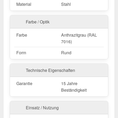
Material
Stahl
Farbe / Optik
Farbe
Anthrazitgrau (RAL
7016)
Form
Rund
Technische Eigenschaften
Garantie
15 Jahre
Beständigkeit
Einsatz / Nutzung