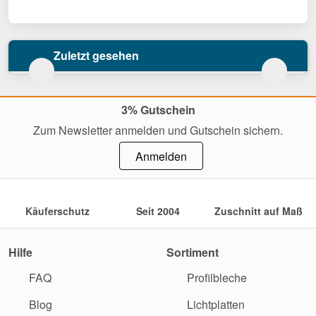
Zuletzt gesehen
3% Gutschein
Zum Newsletter anmelden und Gutschein sichern.
Anmelden
Käuferschutz
Seit 2004
Zuschnitt auf Maß
Hilfe
Sortiment
FAQ
Profilbleche
Blog
Lichtplatten