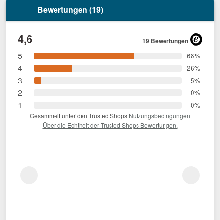
Bewertungen (19)
4,6
19 Bewertungen
5
68%
4
26%
3
5%
2
0%
1
0%
Gesammelt unter den Trusted Shops
Nutzungsbedingungen
Über die Echtheit der Trusted Shops Bewertungen.