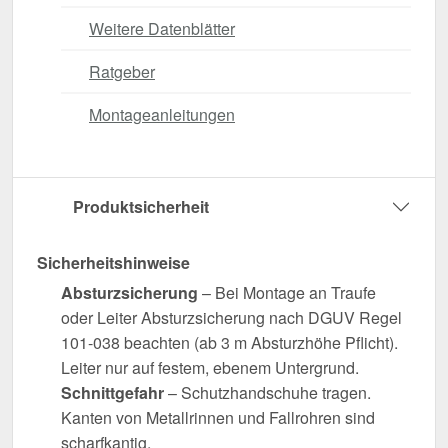
Weitere Datenblätter
Ratgeber
Montageanleitungen
Produktsicherheit
Sicherheitshinweise
Absturzsicherung
– Bei Montage an Traufe
oder Leiter Absturzsicherung nach DGUV Regel
101-038 beachten (ab 3 m Absturzhöhe Pflicht).
Leiter nur auf festem, ebenem Untergrund.
Schnittgefahr
– Schutzhandschuhe tragen.
Kanten von Metallrinnen und Fallrohren sind
scharfkantig.