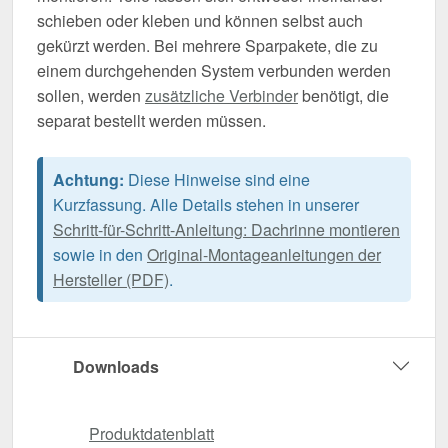
schieben oder kleben und können selbst auch
gekürzt werden. Bei mehrere Sparpakete, die zu
einem durchgehenden System verbunden werden
sollen, werden
zusätzliche Verbinder
benötigt, die
separat bestellt werden müssen.
Achtung:
Diese Hinweise sind eine
Kurzfassung. Alle Details stehen in unserer
Schritt-für-Schritt-Anleitung: Dachrinne montieren
sowie in den
Original-Montageanleitungen der
Hersteller (PDF)
.
Downloads
Produktdatenblatt