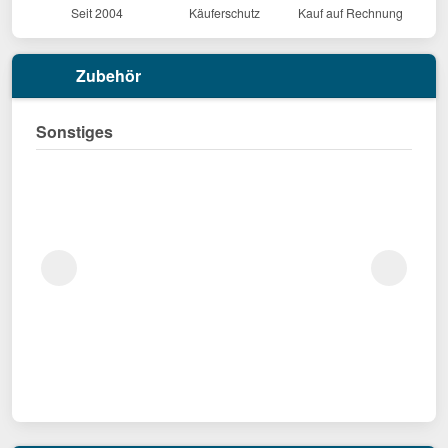
Seit 2004
Käuferschutz
Kauf auf Rechnung
Zubehör
Sonstiges