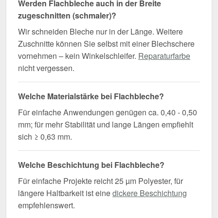
Werden Flachbleche auch in der Breite
zugeschnitten (schmaler)?
Wir schneiden Bleche nur in der Länge. Weitere
Zuschnitte können Sie selbst mit einer Blechschere
vornehmen – kein Winkelschleifer.
Reparaturfarbe
nicht vergessen.
Welche Materialstärke bei Flachbleche?
Für einfache Anwendungen genügen ca. 0,40 - 0,50
mm; für mehr Stabilität und lange Längen empfiehlt
sich ≥ 0,63 mm.
Welche Beschichtung bei Flachbleche?
Für einfache Projekte reicht 25 µm Polyester, für
längere Haltbarkeit ist eine
dickere Beschichtung
empfehlenswert.