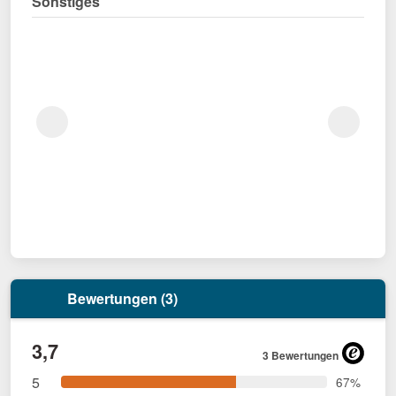
Sonstiges
Bewertungen (3)
3,7
3 Bewertungen
5
67%