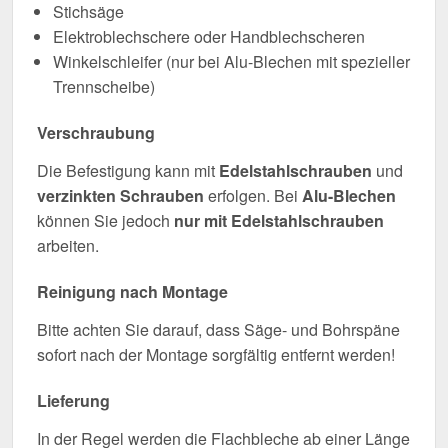
Stichsäge
Elektroblechschere oder Handblechscheren
Winkelschleifer (nur bei Alu-Blechen mit spezieller
Trennscheibe)
Verschraubung
Die Befestigung kann mit
Edelstahlschrauben
und
verzinkten Schrauben
erfolgen. Bei
Alu-Blechen
können Sie jedoch
nur mit Edelstahlschrauben
arbeiten.
Reinigung nach Montage
Bitte achten Sie darauf, dass Säge- und Bohrspäne
sofort nach der Montage sorgfältig entfernt werden!
Lieferung
In der Regel werden die Flachbleche ab einer Länge