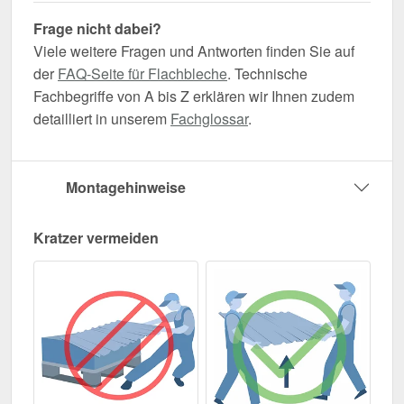
Frage nicht dabei?
Viele weitere Fragen und Antworten finden Sie auf
der
FAQ-Seite für Flachbleche
. Technische
Fachbegriffe von A bis Z erklären wir Ihnen zudem
detailliert in unserem
Fachglossar
.
Montagehinweise
Kratzer vermeiden