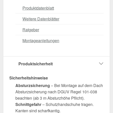
Produktdatenblatt
Weitere Datenblätter
Ratgeber
Montageanleitungen
Produktsicherheit
Sicherheitshinweise
Absturzsicherung
– Bei Montage auf dem Dach
Absturzsicherung nach DGUV Regel 101-038
beachten (ab 3 m Absturzhöhe Pflicht).
Schnittgefahr
– Schutzhandschuhe tragen.
Kanten sind scharfkantig.