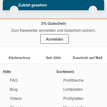
Zuletzt gesehen
3% Gutschein
Zum Newsletter anmelden und Gutschein sichern.
Anmelden
Käuferschutz
Seit 2004
Zuschnitt auf Maß
Hilfe
Sortiment
FAQ
Profilbleche
Blog
Lichtplatten
Videos
Profilplatten