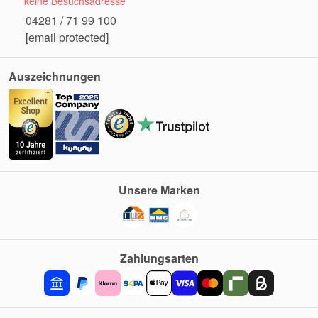
keine Besuchsadresse
04281 / 71 99 100
[email protected]
Auszeichnungen
Unsere Marken
Zahlungsarten