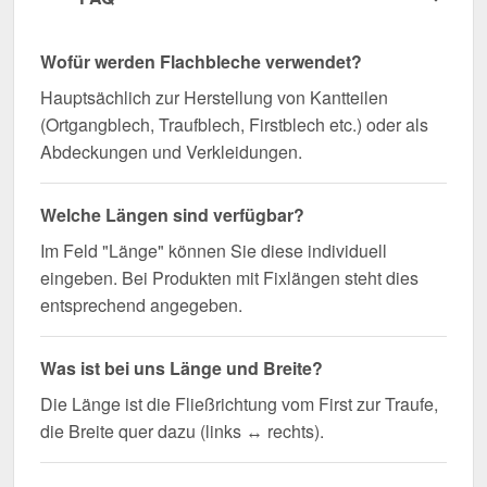
Wofür werden Flachbleche verwendet?
Hauptsächlich zur Herstellung von Kantteilen
(Ortgangblech, Traufblech, Firstblech etc.) oder als
Abdeckungen und Verkleidungen.
Welche Längen sind verfügbar?
Im Feld "Länge" können Sie diese individuell
eingeben. Bei Produkten mit Fixlängen steht dies
entsprechend angegeben.
Was ist bei uns Länge und Breite?
Die Länge ist die Fließrichtung vom First zur Traufe,
die Breite quer dazu (links ↔ rechts).