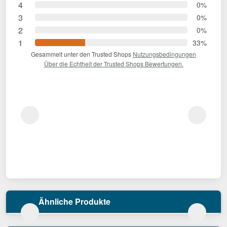
4
0%
3
0%
2
0%
1
33%
Gesammelt unter den Trusted Shops
Nutzungsbedingungen
Über die Echtheit der Trusted Shops Bewertungen.
Ähnliche Produkte