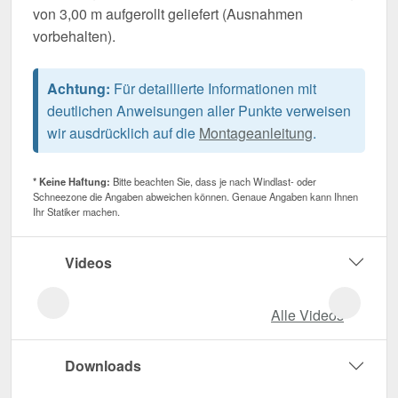
von 3,00 m aufgerollt geliefert (Ausnahmen
vorbehalten).
Achtung:
Für detaillierte Informationen mit
deutlichen Anweisungen aller Punkte verweisen
wir ausdrücklich auf die
Montageanleitung
.
* Keine Haftung:
Bitte beachten Sie, dass je nach Windlast- oder
Schneezone die Angaben abweichen können. Genaue Angaben kann Ihnen
Ihr Statiker machen.
Videos
Alle Videos
Downloads