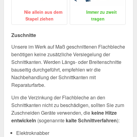
Nie allein aus dem
Immer zu zweit
Stapel ziehen
tragen
Zuschnitte
Unsere im Werk auf Maß geschnittenen Flachbleche
benötigen keine zusätzliche Versiegelung der
Schnittkanten. Werden Längs- oder Breitenschnitte
bauseitig durchgeführt, empfehlen wir die
Nachbehandlung der Schnittkanten mit
Reparaturfarbe.
Um die Verzinkung der Flachbleche an den
Schnittkanten nicht zu beschädigen, sollten Sie zum
Zuschneiden Geräte verwenden, die
keine Hitze
entwickeln
(sogenannte
kalte Schnittverfahren
):
Elektroknabber