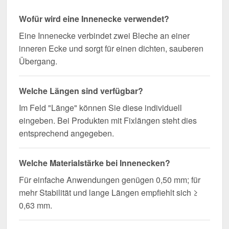
Wofür wird eine Innenecke verwendet?
Eine Innenecke verbindet zwei Bleche an einer
inneren Ecke und sorgt für einen dichten, sauberen
Übergang.
Welche Längen sind verfügbar?
Im Feld "Länge" können Sie diese individuell
eingeben. Bei Produkten mit Fixlängen steht dies
entsprechend angegeben.
Welche Materialstärke bei Innenecken?
Für einfache Anwendungen genügen 0,50 mm; für
mehr Stabilität und lange Längen empfiehlt sich ≥
0,63 mm.