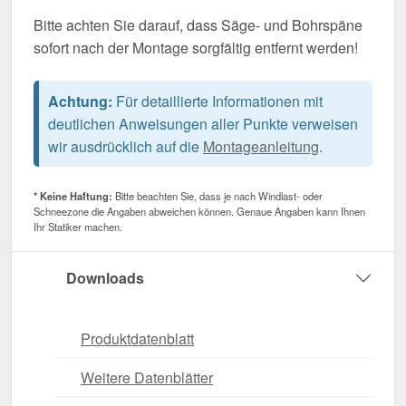
Bitte achten Sie darauf, dass Säge- und Bohrspäne
sofort nach der Montage sorgfältig entfernt werden!
Achtung:
Für detaillierte Informationen mit
deutlichen Anweisungen aller Punkte verweisen
wir ausdrücklich auf die
Montageanleitung
.
* Keine Haftung:
Bitte beachten Sie, dass je nach Windlast- oder
Schneezone die Angaben abweichen können. Genaue Angaben kann Ihnen
Ihr Statiker machen.
Downloads
Produktdatenblatt
Weitere Datenblätter