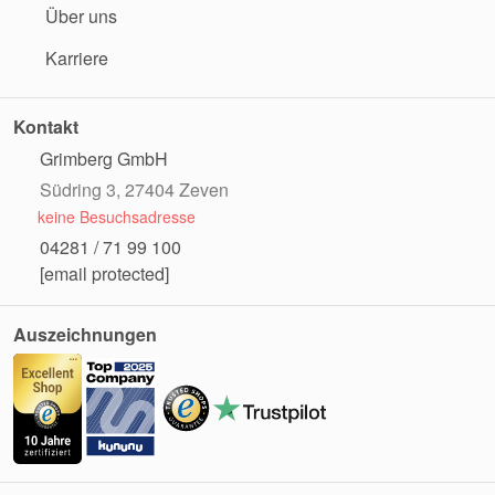
Über uns
Karriere
Kontakt
Grimberg GmbH
Südring 3, 27404 Zeven
keine Besuchsadresse
04281 / 71 99 100
[email protected]
Auszeichnungen