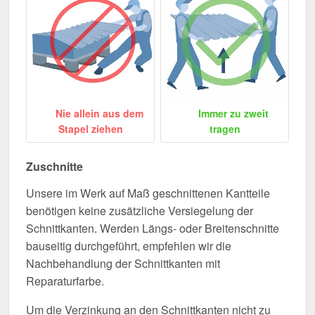
Nie allein aus dem
Immer zu zweit
Stapel ziehen
tragen
Zuschnitte
Unsere im Werk auf Maß geschnittenen Kantteile
benötigen keine zusätzliche Versiegelung der
Schnittkanten. Werden Längs- oder Breitenschnitte
bauseitig durchgeführt, empfehlen wir die
Nachbehandlung der Schnittkanten mit
Reparaturfarbe.
Um die Verzinkung an den Schnittkanten nicht zu