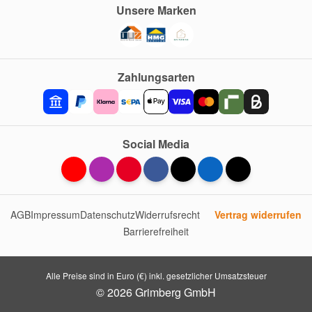
Unsere Marken
Zahlungsarten
Social Media
AGB
Impressum
Datenschutz
Widerrufsrecht
Vertrag widerrufen
Barrierefreiheit
Alle Preise sind in Euro (€) inkl. gesetzlicher Umsatzsteuer
© 2026 Grimberg GmbH