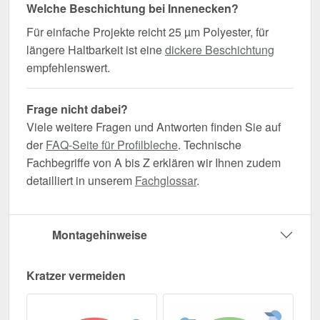
Welche Beschichtung bei Innenecken?
Für einfache Projekte reicht 25 µm Polyester, für
längere Haltbarkeit ist eine
dickere Beschichtung
empfehlenswert.
Frage nicht dabei?
Viele weitere Fragen und Antworten finden Sie auf
der
FAQ-Seite für Profilbleche
. Technische
Fachbegriffe von A bis Z erklären wir Ihnen zudem
detailliert in unserem
Fachglossar
.
Montagehinweise
Kratzer vermeiden