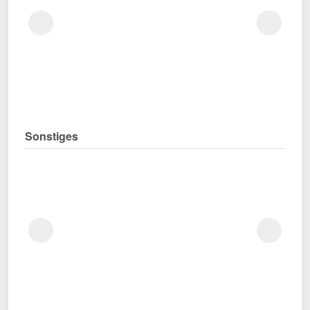
Sonstiges