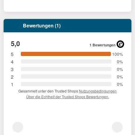
Bewertungen (1)
5,0
1 Bewertungen
5
100%
4
0%
3
0%
2
0%
1
0%
Gesammelt unter den Trusted Shops
Nutzungsbedingungen
Über die Echtheit der Trusted Shops Bewertungen.