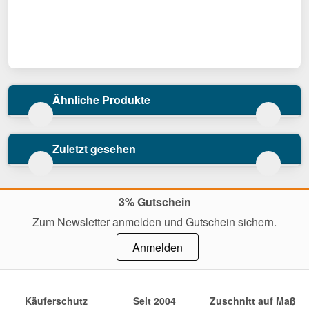
Ähnliche Produkte
Zuletzt gesehen
3% Gutschein
Zum Newsletter anmelden und Gutschein sichern.
Anmelden
Käuferschutz
Seit 2004
Zuschnitt auf Maß