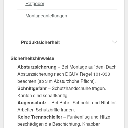
Ratgeber
Montageanleitungen
Produktsicherheit
Sicherheitshinweise
Absturzsicherung
– Bei Montage auf dem Dach
Absturzsicherung nach DGUV Regel 101-038
beachten (ab 3 m Absturzhöhe Pflicht).
Schnittgefahr
– Schutzhandschuhe tragen.
Kanten sind scharfkantig.
Augenschutz
– Bei Bohr-, Schneid- und Nibbler-
Arbeiten Schutzbrille tragen.
Keine Trennschleifer
– Funkenflug und Hitze
beschädigen die Beschichtung. Knabber,