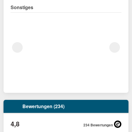
Sonstiges
Bewertungen (234)
4,8
234 Bewertungen