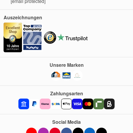
[email protected]
Auszeichnungen
Unsere Marken
Zahlungsarten
Social Media