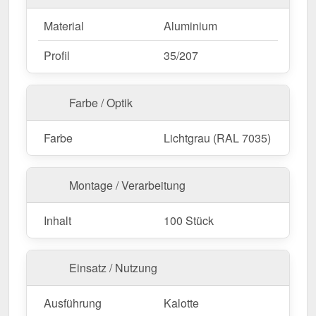
Material
Aluminium
Profil
35/207
Farbe / Optik
Farbe
Lichtgrau (RAL 7035)
Montage / Verarbeitung
Inhalt
100 Stück
Einsatz / Nutzung
Ausführung
Kalotte