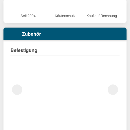
Seit 2004
Käuferschutz
Kauf auf Rechnung
Zubehör
Befestigung