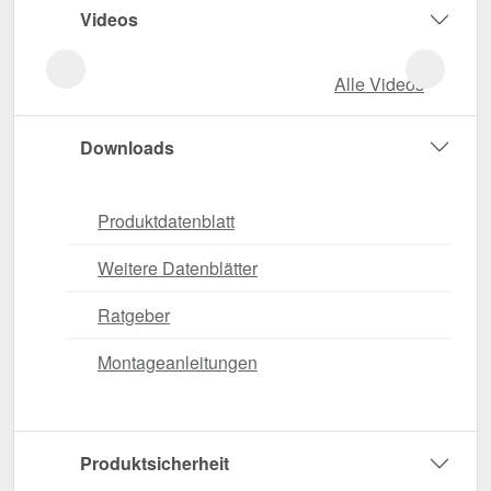
Videos
Alle Videos
Downloads
Produktdatenblatt
Weitere Datenblätter
Ratgeber
Montageanleitungen
Produktsicherheit