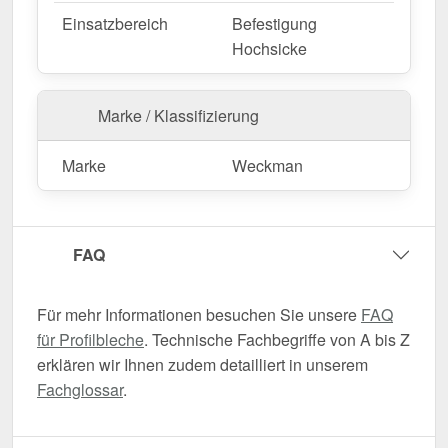
Einsatzbereich
Befestigung
Hochsicke
Marke / Klassifizierung
Marke
Weckman
FAQ
Für mehr Informationen besuchen Sie unsere
FAQ
für Profilbleche
. Technische Fachbegriffe von A bis Z
erklären wir Ihnen zudem detailliert in unserem
Fachglossar
.