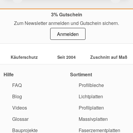
3% Gutschein
Zum Newsletter anmelden und Gutschein sichern.
Anmelden
Käuferschutz
Seit 2004
Zuschnitt auf Maß
Hilfe
Sortiment
FAQ
Profilbleche
Blog
Lichtplatten
Videos
Profilplatten
Glossar
Massivplatten
Bauprojekte
Faserzementplatten