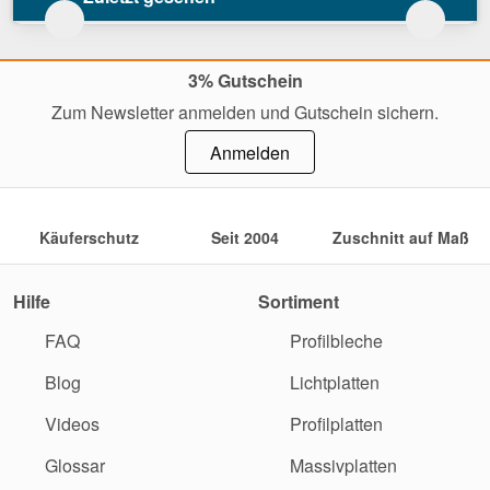
3% Gutschein
Zum Newsletter anmelden und Gutschein sichern.
Anmelden
Käuferschutz
Seit 2004
Zuschnitt auf Maß
Hilfe
Sortiment
FAQ
Profilbleche
Blog
Lichtplatten
Videos
Profilplatten
Glossar
Massivplatten