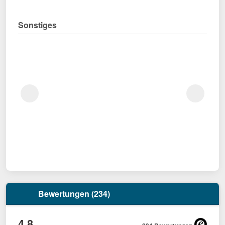
Sonstiges
Bewertungen (234)
4,8