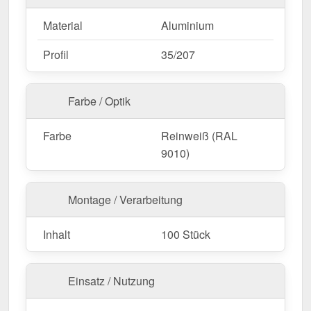
Material
Aluminium
Profil
35/207
Farbe / Optik
Farbe
Reinweiß (RAL
9010)
Montage / Verarbeitung
Inhalt
100 Stück
Einsatz / Nutzung