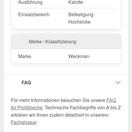
Ausführung
Kalotte
Einsatzbereich
Befestigung
Hochsicke
Marke / Klassifizierung
Marke
Weckman
FAQ
Für mehr Informationen besuchen Sie unsere
FAQ
für Profilbleche
. Technische Fachbegriffe von A bis Z
erklären wir Ihnen zudem detailliert in unserem
Fachglossar
.