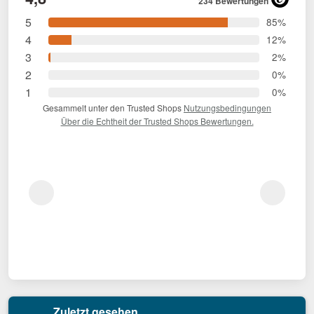
234 Bewertungen
5
85%
4
12%
3
2%
2
0%
1
0%
Gesammelt unter den Trusted Shops
Nutzungsbedingungen
Über die Echtheit der Trusted Shops Bewertungen.
Zuletzt gesehen