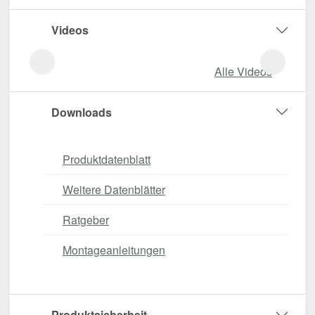
Videos
Alle Videos
Downloads
Produktdatenblatt
Weitere Datenblätter
Ratgeber
Montageanleitungen
Produktsicherheit