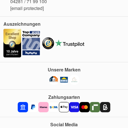
04281 / 71 99 100
[email protected]
Auszeichnungen
Unsere Marken
Zahlungsarten
Social Media