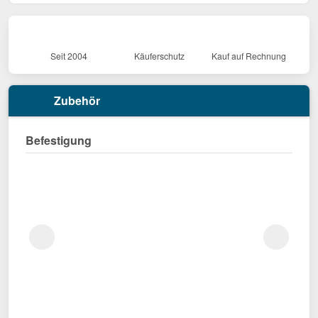
Seit 2004
Käuferschutz
Kauf auf Rechnung
Zubehör
Befestigung