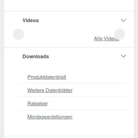
Videos
Alle Videos
Downloads
Produktdatenblatt
Weitere Datenblätter
Ratgeber
Montageanleitungen