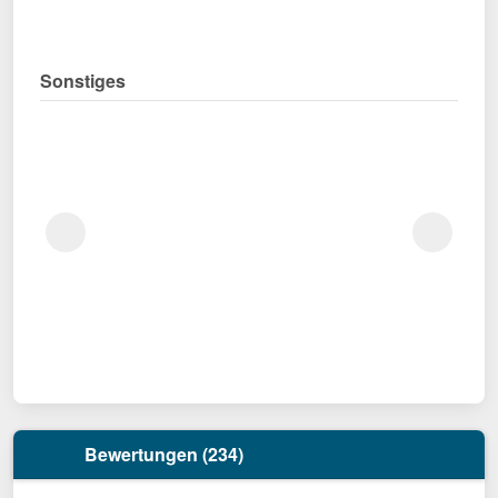
Sonstiges
Bewertungen (234)