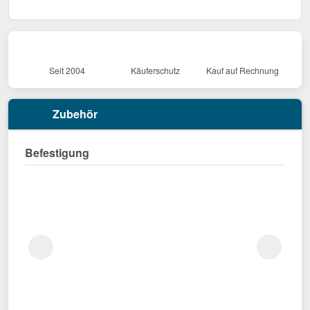
Seit 2004
Käuferschutz
Kauf auf Rechnung
Zubehör
Befestigung