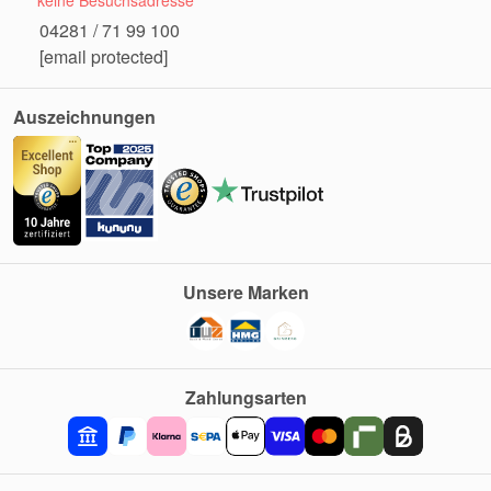
keine Besuchsadresse
04281 / 71 99 100
[email protected]
Auszeichnungen
Unsere Marken
Zahlungsarten