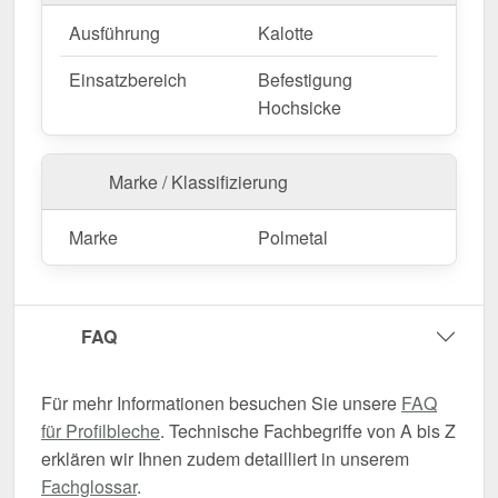
Ausführung
Kalotte
Einsatzbereich
Befestigung
Hochsicke
Marke / Klassifizierung
Marke
Polmetal
FAQ
Für mehr Informationen besuchen Sie unsere
FAQ
für Profilbleche
. Technische Fachbegriffe von A bis Z
erklären wir Ihnen zudem detailliert in unserem
Fachglossar
.