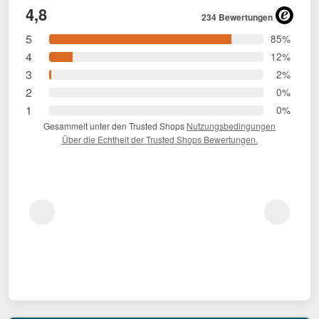
4,8
234 Bewertungen
5
85%
4
12%
3
2%
2
0%
1
0%
Gesammelt unter den Trusted Shops
Nutzungsbedingungen
Über die Echtheit der Trusted Shops Bewertungen.