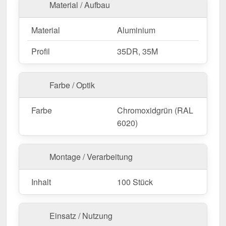
Material / Aufbau
Material
Aluminium
Profil
35DR, 35M
Farbe / Optik
Farbe
Chromoxidgrün (RAL
6020)
Montage / Verarbeitung
Inhalt
100 Stück
Einsatz / Nutzung