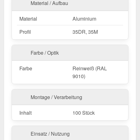
Material / Aufbau
Material
Aluminium
Profil
35DR, 35M
Farbe / Optik
Farbe
Reinweiß (RAL
9010)
Montage / Verarbeitung
Inhalt
100 Stück
Einsatz / Nutzung