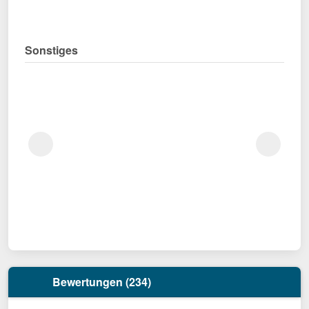
Sonstiges
Bewertungen (234)