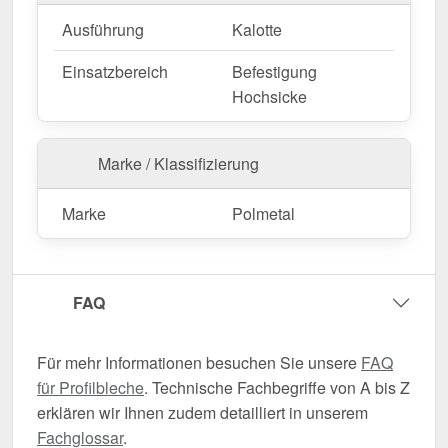
Ausführung
Kalotte
Einsatzbereich
Befestigung
Hochsicke
Marke / Klassifizierung
Marke
Polmetal
FAQ
Für mehr Informationen besuchen Sie unsere
FAQ
für Profilbleche
. Technische Fachbegriffe von A bis Z
erklären wir Ihnen zudem detailliert in unserem
Fachglossar
.