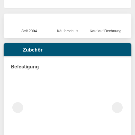
Seit 2004
Käuferschutz
Kauf auf Rechnung
Zubehör
Befestigung