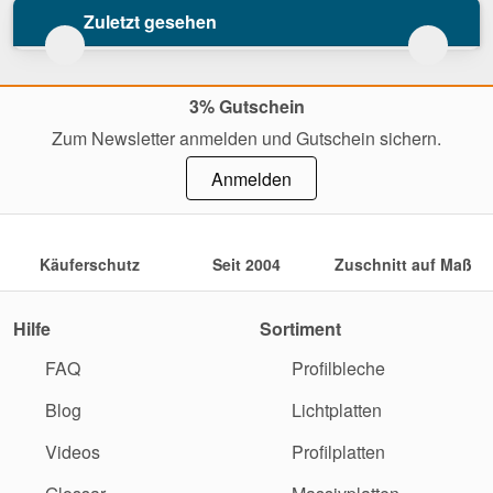
Zuletzt gesehen
3% Gutschein
Zum Newsletter anmelden und Gutschein sichern.
Anmelden
Käuferschutz
Seit 2004
Zuschnitt auf Maß
Hilfe
Sortiment
FAQ
Profilbleche
Blog
Lichtplatten
Videos
Profilplatten