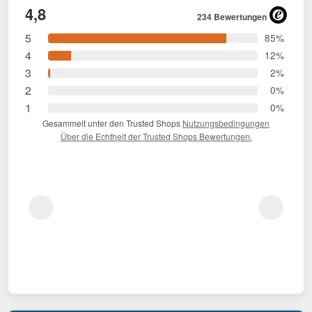
4,8
234 Bewertungen
5
85%
4
12%
3
2%
2
0%
1
0%
Gesammelt unter den Trusted Shops
Nutzungsbedingungen
Über die Echtheit der Trusted Shops Bewertungen.