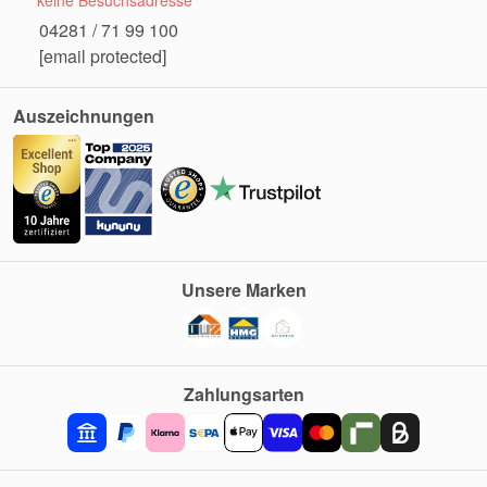
keine Besuchsadresse
04281 / 71 99 100
[email protected]
Auszeichnungen
Unsere Marken
Zahlungsarten