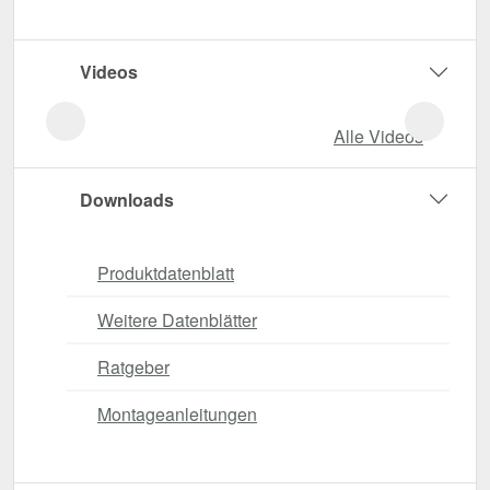
Videos
Alle Videos
Downloads
Produktdatenblatt
Weitere Datenblätter
Ratgeber
Montageanleitungen