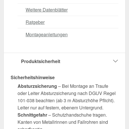
Weitere Datenblätter
Ratgeber
Montageanleitungen
Produktsicherheit
Sicherheitshinweise
Absturzsicherung
– Bei Montage an Traufe
oder Leiter Absturzsicherung nach DGUV Regel
101-038 beachten (ab 3 m Absturzhöhe Pflicht).
Leiter nur auf festem, ebenem Untergrund.
Schnittgefahr
– Schutzhandschuhe tragen.
Kanten von Metallrinnen und Fallrohren sind