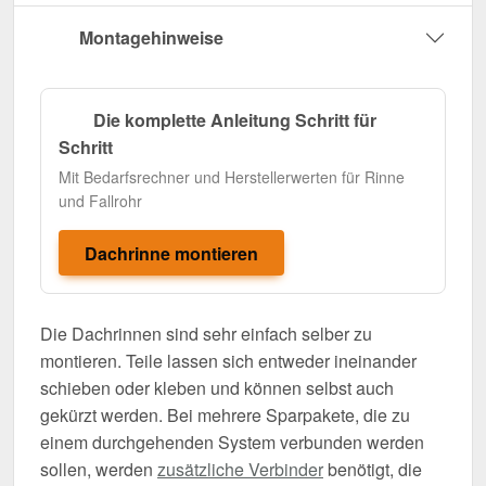
Montagehinweise
Die komplette Anleitung Schritt für
Schritt
Mit Bedarfsrechner und Herstellerwerten für Rinne
und Fallrohr
Dachrinne montieren
Die Dachrinnen sind sehr einfach selber zu
montieren. Teile lassen sich entweder ineinander
schieben oder kleben und können selbst auch
gekürzt werden. Bei mehrere Sparpakete, die zu
einem durchgehenden System verbunden werden
sollen, werden
zusätzliche Verbinder
benötigt, die