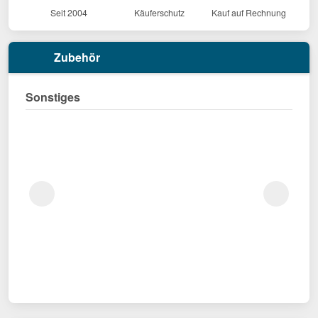
Seit 2004
Käuferschutz
Kauf auf Rechnung
Zubehör
Sonstiges