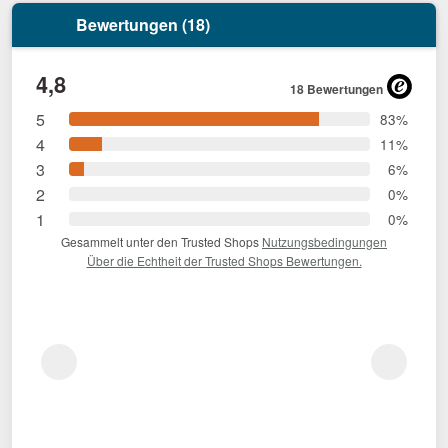
Bewertungen (18)
4,8
18 Bewertungen
5
83%
4
11%
3
6%
2
0%
1
0%
Gesammelt unter den Trusted Shops
Nutzungsbedingungen
Über die Echtheit der Trusted Shops Bewertungen.