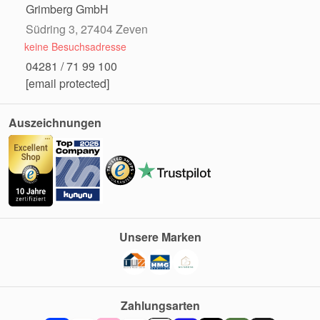
Grimberg GmbH
Südring 3, 27404 Zeven
keine Besuchsadresse
04281 / 71 99 100
[email protected]
Auszeichnungen
Unsere Marken
Zahlungsarten