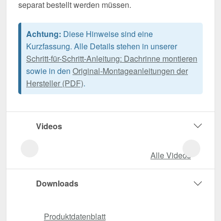
separat bestellt werden müssen.
Achtung:
Diese Hinweise sind eine
Kurzfassung. Alle Details stehen in unserer
Schritt-für-Schritt-Anleitung: Dachrinne montieren
sowie in den
Original-Montageanleitungen der
Hersteller (PDF)
.
Videos
Alle Videos
Downloads
Produktdatenblatt