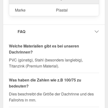
Marke
Plastal
FAQ
Welche Materialien gibt es bei unseren
Dachrinnen?
PVC (günstig), Stahl (besonders langlebig),
Titanzink (Premium Material).
Was haben die Zahlen wie z.B 100/75 zu
bedeuten?
Dies beschreibt die Größe der Dachrinne und des
Fallrohrs in mm.