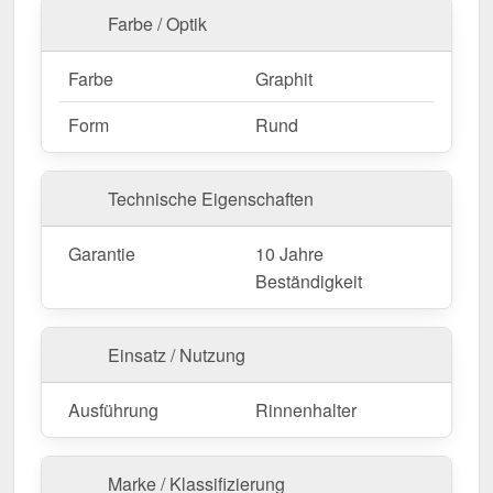
Farbe / Optik
Farbe
Graphit
Form
Rund
Technische Eigenschaften
Garantie
10 Jahre
Beständigkeit
Einsatz / Nutzung
Ausführung
Rinnenhalter
Marke / Klassifizierung