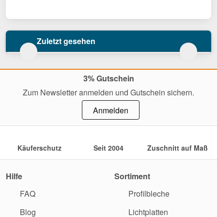
Zuletzt gesehen
3% Gutschein
Zum Newsletter anmelden und Gutschein sichern.
Anmelden
Käuferschutz
Seit 2004
Zuschnitt auf Maß
Hilfe
Sortiment
FAQ
Profilbleche
Blog
Lichtplatten