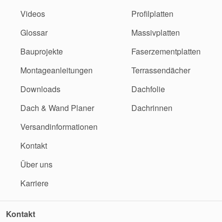
Videos
Profilplatten
Glossar
Massivplatten
Bauprojekte
Faserzementplatten
Montageanleitungen
Terrassendächer
Downloads
Dachfolie
Dach & Wand Planer
Dachrinnen
Versandinformationen
Kontakt
Über uns
Karriere
Kontakt