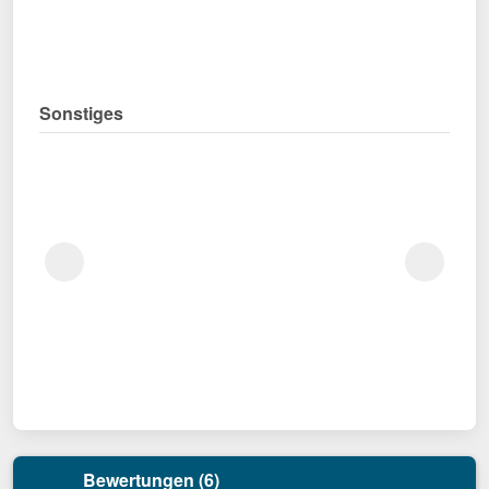
Sonstiges
Bewertungen (6)