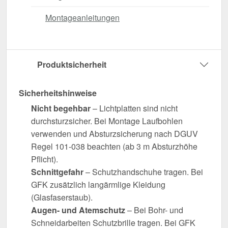
Montageanleitungen
Produktsicherheit
Sicherheitshinweise
Nicht begehbar
– Lichtplatten sind nicht
durchsturzsicher. Bei Montage Laufbohlen
verwenden und Absturzsicherung nach DGUV
Regel 101-038 beachten (ab 3 m Absturzhöhe
Pflicht).
Schnittgefahr
– Schutzhandschuhe tragen. Bei
GFK zusätzlich langärmlige Kleidung
(Glasfaserstaub).
Augen- und Atemschutz
– Bei Bohr- und
Schneidarbeiten Schutzbrille tragen. Bei GFK