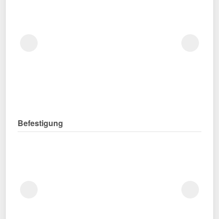
Befestigung