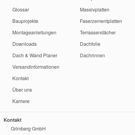
Glossar
Massivplatten
Bauprojekte
Faserzementplatten
Montageanleitungen
Terrassendächer
Downloads
Dachfolie
Dach & Wand Planer
Dachrinnen
Versandinformationen
Kontakt
Über uns
Karriere
Kontakt
Grimberg GmbH