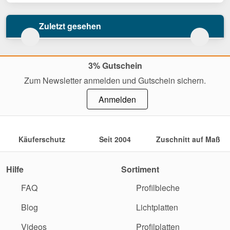
Zuletzt gesehen
3% Gutschein
Zum Newsletter anmelden und Gutschein sichern.
Anmelden
Käuferschutz
Seit 2004
Zuschnitt auf Maß
Hilfe
Sortiment
FAQ
Profilbleche
Blog
Lichtplatten
Videos
Profilplatten