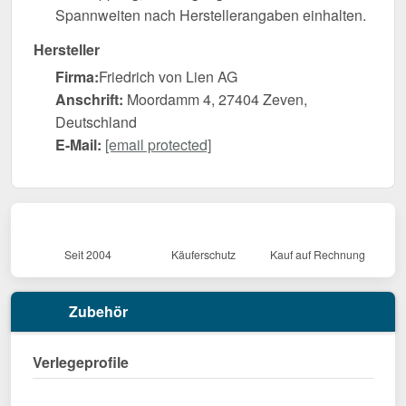
Spannweiten nach Herstellerangaben einhalten.
Hersteller
Firma:
Friedrich von Lien AG
Anschrift:
Moordamm 4, 27404 Zeven,
Deutschland
E-Mail:
[email protected]
Seit 2004
Käuferschutz
Kauf auf Rechnung
Zubehör
Verlegeprofile