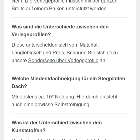
Nein. Die Verlegeprofile müssen mit der ganzen
Breite auf einem Balken unterstützt werden.
Was sind die Unterschiede zwischen den
Verlegeprofilen?
Diese unterscheiden sich vom Material,
Langlebigkeit und Preis. Schauen Sie sich dazu
unsere
Sonderseite über Verlegeprofile
an.
Welche Mindestdachneigung für ein Stegplatten
Dach?
Mindestens ca. 10° Neigung. Hierdurch entsteht
auch eine gewisse Selbstreinigung.
Was ist der Unterschied zwischen den
Kunststoffen?