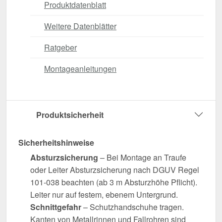
Produktdatenblatt
Weitere Datenblätter
Ratgeber
Montageanleitungen
Produktsicherheit
Sicherheitshinweise
Absturzsicherung
– Bei Montage an Traufe
oder Leiter Absturzsicherung nach DGUV Regel
101-038 beachten (ab 3 m Absturzhöhe Pflicht).
Leiter nur auf festem, ebenem Untergrund.
Schnittgefahr
– Schutzhandschuhe tragen.
Kanten von Metallrinnen und Fallrohren sind