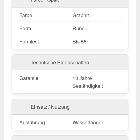
Farbe
Graphit
Form
Rund
Formfest
Bis 55°
Technische Eigenschaften
Garantie
10 Jahre
Beständigkeit
Einsatz / Nutzung
Ausführung
Wasserfänger