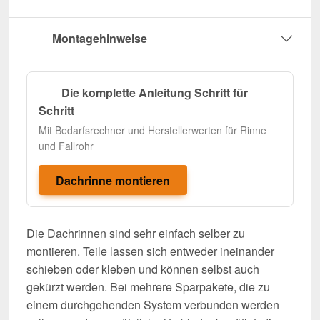
Montagehinweise
Die komplette Anleitung Schritt für
Schritt
Mit Bedarfsrechner und Herstellerwerten für Rinne
und Fallrohr
Dachrinne montieren
Die Dachrinnen sind sehr einfach selber zu
montieren. Teile lassen sich entweder ineinander
schieben oder kleben und können selbst auch
gekürzt werden. Bei mehrere Sparpakete, die zu
einem durchgehenden System verbunden werden