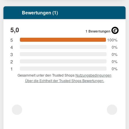
Bewertungen (1)
5,0
1 Bewertungen
5
100%
4
0%
3
0%
2
0%
1
0%
Gesammelt unter den Trusted Shops
Nutzungsbedingungen
Über die Echtheit der Trusted Shops Bewertungen.