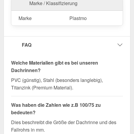
Marke / Klassifizierung
Marke
Plastmo
FAQ
Welche Materialien gibt es bei unseren
Dachrinnen?
PVC (günstig), Stahl (besonders langlebig),
Titanzink (Premium Material).
Was haben die Zahlen wie z.B 100/75 zu
bedeuten?
Dies beschreibt die Größe der Dachrinne und des
Fallrohrs in mm.