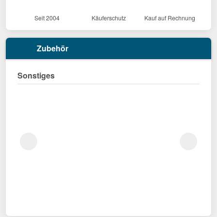
Seit 2004
Käuferschutz
Kauf auf Rechnung
Zubehör
Sonstiges