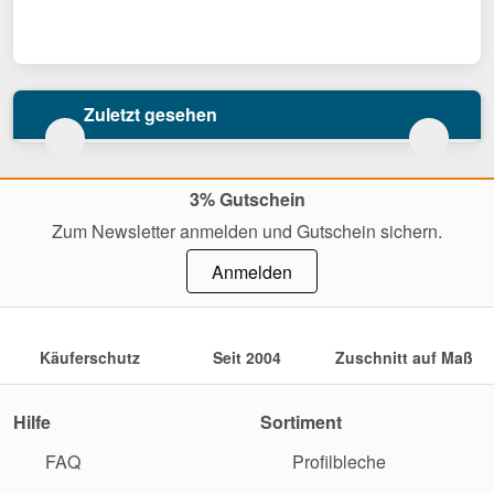
Zuletzt gesehen
3% Gutschein
Zum Newsletter anmelden und Gutschein sichern.
Anmelden
Käuferschutz
Seit 2004
Zuschnitt auf Maß
Hilfe
Sortiment
FAQ
Profilbleche