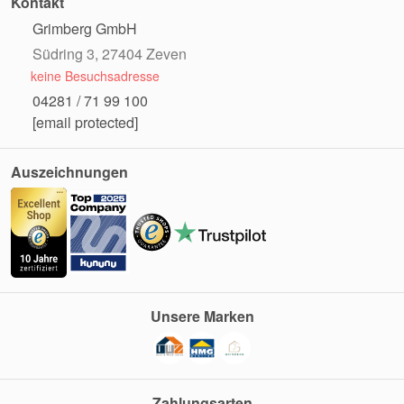
Kontakt
Grimberg GmbH
Südring 3, 27404 Zeven
keine Besuchsadresse
04281 / 71 99 100
[email protected]
Auszeichnungen
Unsere Marken
Zahlungsarten