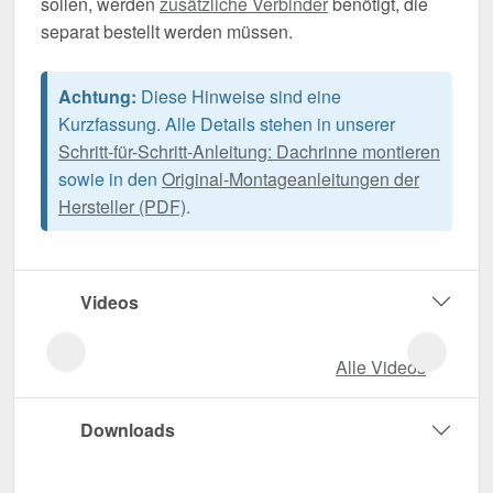
sollen, werden
zusätzliche Verbinder
benötigt, die
separat bestellt werden müssen.
Achtung:
Diese Hinweise sind eine
Kurzfassung. Alle Details stehen in unserer
Schritt-für-Schritt-Anleitung: Dachrinne montieren
sowie in den
Original-Montageanleitungen der
Hersteller (PDF)
.
Videos
Alle Videos
Downloads