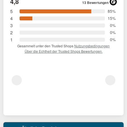
4,8
13 Bewertungen
5
85%
4
15%
3
0%
2
0%
1
0%
Gesammelt unter den Trusted Shops
Nutzungsbedingungen
Über die Echtheit der Trusted Shops Bewertungen.