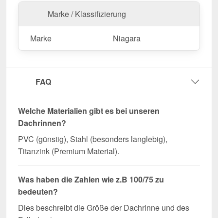
zuverlässige Wasserführung!
Marke / Klassifizierung
Marke
Niagara
FAQ
Welche Materialien gibt es bei unseren
Dachrinnen?
PVC (günstig), Stahl (besonders langlebig),
Titanzink (Premium Material).
Was haben die Zahlen wie z.B 100/75 zu
bedeuten?
Dies beschreibt die Größe der Dachrinne und des