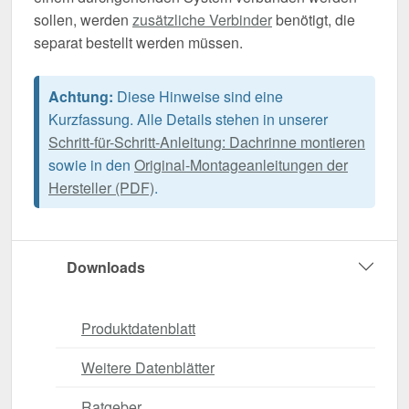
sollen, werden
zusätzliche Verbinder
benötigt, die
separat bestellt werden müssen.
Achtung:
Diese Hinweise sind eine
Kurzfassung. Alle Details stehen in unserer
Schritt-für-Schritt-Anleitung: Dachrinne montieren
sowie in den
Original-Montageanleitungen der
Hersteller (PDF)
.
Downloads
Produktdatenblatt
Weitere Datenblätter
Ratgeber