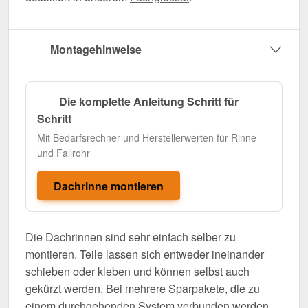
Montagehinweise
Die komplette Anleitung Schritt für
Schritt
Mit Bedarfsrechner und Herstellerwerten für Rinne
und Fallrohr
Dachrinne montieren
Die Dachrinnen sind sehr einfach selber zu
montieren. Teile lassen sich entweder ineinander
schieben oder kleben und können selbst auch
gekürzt werden. Bei mehrere Sparpakete, die zu
einem durchgehenden System verbunden werden