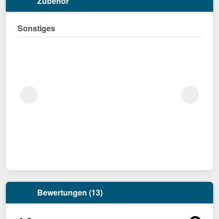
Zubehör
Sonstiges
Bewertungen (13)