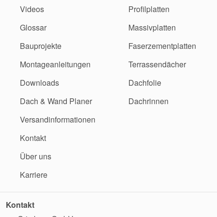
Videos
Profilplatten
Glossar
Massivplatten
Bauprojekte
Faserzementplatten
Montageanleitungen
Terrassendächer
Downloads
Dachfolie
Dach & Wand Planer
Dachrinnen
Versandinformationen
Kontakt
Über uns
Karriere
Kontakt