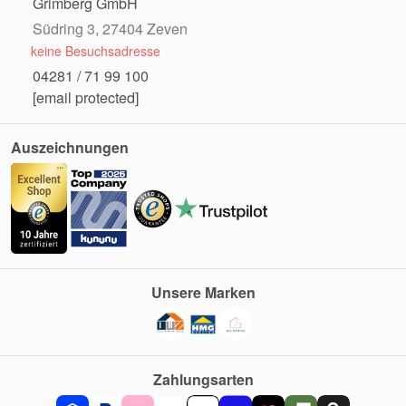
Grimberg GmbH
Südring 3, 27404 Zeven
keine Besuchsadresse
04281 / 71 99 100
[email protected]
Auszeichnungen
Unsere Marken
Zahlungsarten