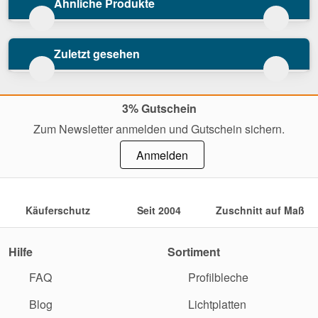
Ähnliche Produkte
Zuletzt gesehen
3% Gutschein
Zum Newsletter anmelden und Gutschein sichern.
Anmelden
Käuferschutz
Seit 2004
Zuschnitt auf Maß
Hilfe
Sortiment
FAQ
Profilbleche
Blog
Lichtplatten