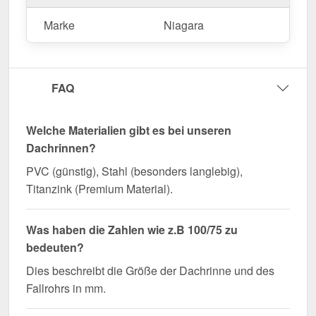
zuverlässige Wasserführung!
Marke
Niagara
FAQ
Welche Materialien gibt es bei unseren
Dachrinnen?
PVC (günstig), Stahl (besonders langlebig),
Titanzink (Premium Material).
Was haben die Zahlen wie z.B 100/75 zu
bedeuten?
Dies beschreibt die Größe der Dachrinne und des
Fallrohrs in mm.