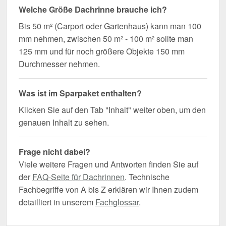
Welche Größe Dachrinne brauche ich?
Bis 50 m² (Carport oder Gartenhaus) kann man 100
mm nehmen, zwischen 50 m² - 100 m² sollte man
125 mm und für noch größere Objekte 150 mm
Durchmesser nehmen.
Was ist im Sparpaket enthalten?
Klicken Sie auf den Tab "Inhalt" weiter oben, um den
genauen Inhalt zu sehen.
Frage nicht dabei?
Viele weitere Fragen und Antworten finden Sie auf
der
FAQ-Seite für Dachrinnen
. Technische
Fachbegriffe von A bis Z erklären wir Ihnen zudem
detailliert in unserem
Fachglossar
.