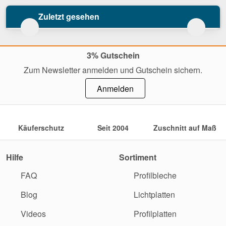
Zuletzt gesehen
3% Gutschein
Zum Newsletter anmelden und Gutschein sichern.
Anmelden
Käuferschutz
Seit 2004
Zuschnitt auf Maß
Hilfe
Sortiment
FAQ
Profilbleche
Blog
Lichtplatten
Videos
Profilplatten