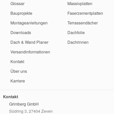
Glossar
Massivplatten
Bauprojekte
Faserzementplatten
Montageanleitungen
Terrassendächer
Downloads
Dachfolie
Dach & Wand Planer
Dachrinnen
Versandinformationen
Kontakt
Über uns
Karriere
Kontakt
Grimberg GmbH
Südring 3, 27404 Zeven