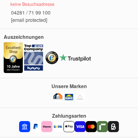
keine Besuchsadresse
04281 / 71 99 100
[email protected]
Auszeichnungen
Unsere Marken
Zahlungsarten