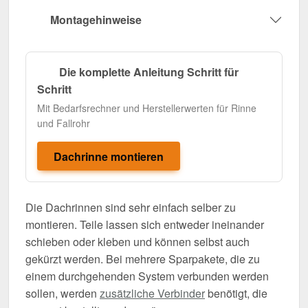
Montagehinweise
Die komplette Anleitung Schritt für
Schritt
Mit Bedarfsrechner und Herstellerwerten für Rinne
und Fallrohr
Dachrinne montieren
Die Dachrinnen sind sehr einfach selber zu
montieren. Teile lassen sich entweder ineinander
schieben oder kleben und können selbst auch
gekürzt werden. Bei mehrere Sparpakete, die zu
einem durchgehenden System verbunden werden
sollen, werden
zusätzliche Verbinder
benötigt, die