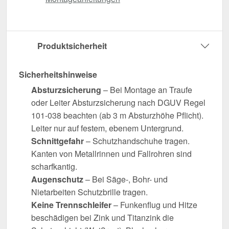
Produktsicherheit
Sicherheitshinweise
Absturzsicherung
– Bei Montage an Traufe
oder Leiter Absturzsicherung nach DGUV Regel
101-038 beachten (ab 3 m Absturzhöhe Pflicht).
Leiter nur auf festem, ebenem Untergrund.
Schnittgefahr
– Schutzhandschuhe tragen.
Kanten von Metallrinnen und Fallrohren sind
scharfkantig.
Augenschutz
– Bei Säge-, Bohr- und
Nietarbeiten Schutzbrille tragen.
Keine Trennschleifer
– Funkenflug und Hitze
beschädigen bei Zink und Titanzink die