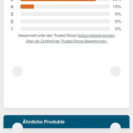
4
15%
3
0%
2
0%
1
0%
Gesammelt unter den Trusted Shops
Nutzungsbedingungen
Über die Echtheit der Trusted Shops Bewertungen.
Ähnliche Produkte