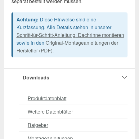
separat bestellt werden müssen.
Achtung:
Diese Hinweise sind eine
Kurzfassung. Alle Details stehen in unserer
Schritt-für-Schritt-Anleitung: Dachrinne montieren
sowie in den
Original-Montageanleitungen der
Hersteller (PDF)
.
Downloads
Produktdatenblatt
Weitere Datenblätter
Ratgeber
Montageanleitungen