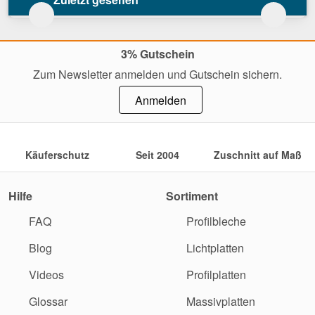
3% Gutschein
Zum Newsletter anmelden und Gutschein sichern.
Anmelden
Käuferschutz
Seit 2004
Zuschnitt auf Maß
Hilfe
Sortiment
FAQ
Profilbleche
Blog
Lichtplatten
Videos
Profilplatten
Glossar
Massivplatten