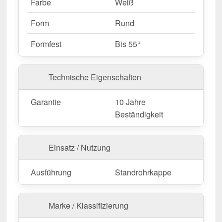
Farbe
Weiß
Form
Rund
Formfest
Bis 55°
Technische Eigenschaften
Garantie
10 Jahre
Beständigkeit
Einsatz / Nutzung
Ausführung
Standrohrkappe
Marke / Klassifizierung