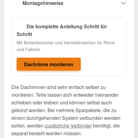
Montagehinweise
Die komplette Anleitung Schritt für
Schritt
Mit Bedarfsrechner und Herstellerwerten für Rinne
und Fallrohr
Dachrinne montieren
Die Dachrinnen sind sehr einfach selber zu
montieren. Teile lassen sich entweder ineinander
schieben oder kleben und können selbst auch
gekürzt werden. Bei mehrere Sparpakete, die zu
einem durchgehenden System verbunden werden
sollen, werden
zusätzliche Verbinder
benötigt, die
separat bestellt werden müssen.