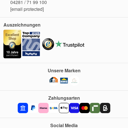
04281 / 71 99 100
[email protected]
Auszeichnungen
Unsere Marken
Zahlungsarten
Social Media