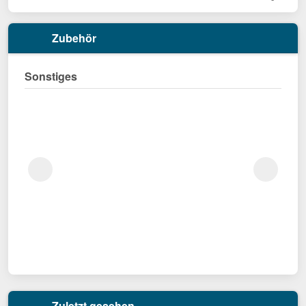
Zubehör
Sonstiges
Zuletzt gesehen