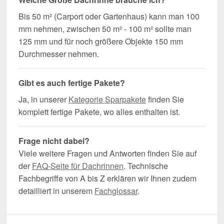
Bis 50 m² (Carport oder Gartenhaus) kann man 100
mm nehmen, zwischen 50 m² - 100 m² sollte man
125 mm und für noch größere Objekte 150 mm
Durchmesser nehmen.
Gibt es auch fertige Pakete?
Ja, in unserer
Kategorie Sparpakete
finden Sie
komplett fertige Pakete, wo alles enthalten ist.
Frage nicht dabei?
Viele weitere Fragen und Antworten finden Sie auf
der
FAQ-Seite für Dachrinnen
. Technische
Fachbegriffe von A bis Z erklären wir Ihnen zudem
detailliert in unserem
Fachglossar
.