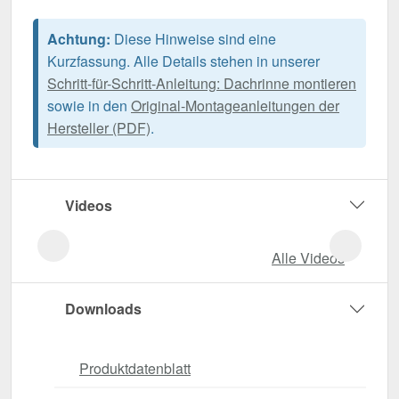
Achtung:
Diese Hinweise sind eine
Kurzfassung. Alle Details stehen in unserer
Schritt-für-Schritt-Anleitung: Dachrinne montieren
sowie in den
Original-Montageanleitungen der
Hersteller (PDF)
.
Videos
Alle Videos
Downloads
Produktdatenblatt