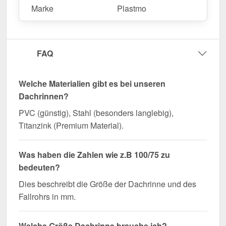
Marke
Plastmo
FAQ
Welche Materialien gibt es bei unseren
Dachrinnen?
PVC (günstig), Stahl (besonders langlebig),
Titanzink (Premium Material).
Was haben die Zahlen wie z.B 100/75 zu
bedeuten?
Dies beschreibt die Größe der Dachrinne und des
Fallrohrs in mm.
Welche Größe Dachrinne brauche ich?