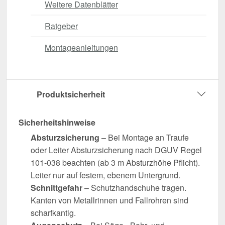
Weitere Datenblätter
Ratgeber
Montageanleitungen
Produktsicherheit
Sicherheitshinweise
Absturzsicherung
– Bei Montage an Traufe
oder Leiter Absturzsicherung nach DGUV Regel
101-038 beachten (ab 3 m Absturzhöhe Pflicht).
Leiter nur auf festem, ebenem Untergrund.
Schnittgefahr
– Schutzhandschuhe tragen.
Kanten von Metallrinnen und Fallrohren sind
scharfkantig.