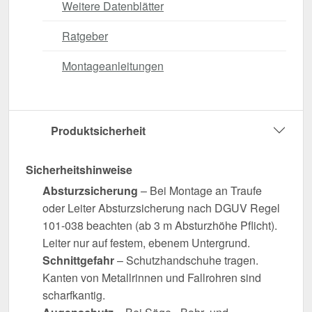
Weitere Datenblätter
Ratgeber
Montageanleitungen
Produktsicherheit
Sicherheitshinweise
Absturzsicherung
– Bei Montage an Traufe
oder Leiter Absturzsicherung nach DGUV Regel
101-038 beachten (ab 3 m Absturzhöhe Pflicht).
Leiter nur auf festem, ebenem Untergrund.
Schnittgefahr
– Schutzhandschuhe tragen.
Kanten von Metallrinnen und Fallrohren sind
scharfkantig.