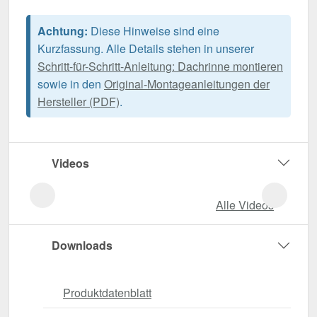
Achtung:
Diese Hinweise sind eine
Kurzfassung. Alle Details stehen in unserer
Schritt-für-Schritt-Anleitung: Dachrinne montieren
sowie in den
Original-Montageanleitungen der
Hersteller (PDF)
.
Videos
Alle Videos
Downloads
Produktdatenblatt