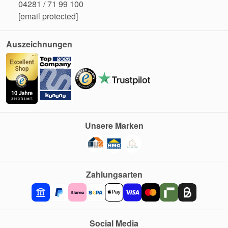
04281 / 71 99 100
[email protected]
Auszeichnungen
Unsere Marken
Zahlungsarten
Social Media