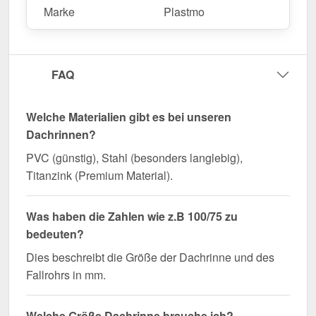
Marke
Plastmo
FAQ
Welche Materialien gibt es bei unseren
Dachrinnen?
PVC (günstig), Stahl (besonders langlebig),
Titanzink (Premium Material).
Was haben die Zahlen wie z.B 100/75 zu
bedeuten?
Dies beschreibt die Größe der Dachrinne und des
Fallrohrs in mm.
Welche Größe Dachrinne brauche ich?