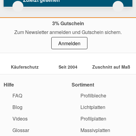
3% Gutschein
Zum Newsletter anmelden und Gutschein sichern.
Anmelden
Käuferschutz
Seit 2004
Zuschnitt auf Maß
Hilfe
Sortiment
FAQ
Profilbleche
Blog
Lichtplatten
Videos
Profilplatten
Glossar
Massivplatten