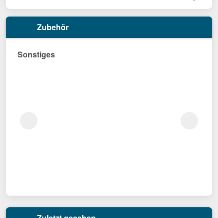
Zubehör
Sonstiges
Zuletzt gesehen