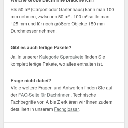
Bis 50 m² (Carport oder Gartenhaus) kann man 100
mm nehmen, zwischen 50 m² - 100 m² sollte man
125 mm und für noch größere Objekte 150 mm
Durchmesser nehmen.
Gibt es auch fertige Pakete?
Ja, in unserer
Kategorie Sparpakete
finden Sie
komplett fertige Pakete, wo alles enthalten ist.
Frage nicht dabei?
Viele weitere Fragen und Antworten finden Sie auf
der
FAQ-Seite für Dachrinnen
. Technische
Fachbegriffe von A bis Z erklären wir Ihnen zudem
detailliert in unserem
Fachglossar
.