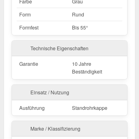
Farbe
Grau
Form
Rund
Formfest
Bis 55°
Technische Eigenschaften
Garantie
10 Jahre
Beständigkeit
Einsatz / Nutzung
Ausführung
Standrohrkappe
Marke / Klassifizierung