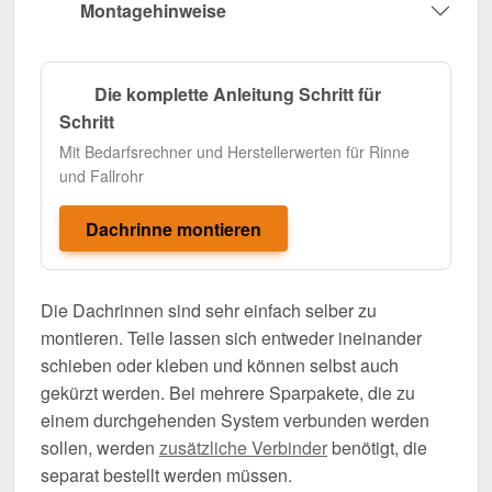
Montagehinweise
Die komplette Anleitung Schritt für
Schritt
Mit Bedarfsrechner und Herstellerwerten für Rinne
und Fallrohr
Dachrinne montieren
Die Dachrinnen sind sehr einfach selber zu
montieren. Teile lassen sich entweder ineinander
schieben oder kleben und können selbst auch
gekürzt werden. Bei mehrere Sparpakete, die zu
einem durchgehenden System verbunden werden
sollen, werden
zusätzliche Verbinder
benötigt, die
separat bestellt werden müssen.