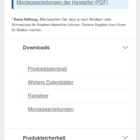
Montageanleitungen der Hersteller (PDF)
.
* Keine Haftung:
Bitte beachten Sie, dass je nach Windlast- oder
Schneezone die Angaben abweichen können. Genaue Angaben kann Ihnen
Ihr Statiker machen.
Downloads
Produktdatenblatt
Weitere Datenblätter
Ratgeber
Montageanleitungen
Produktsicherheit