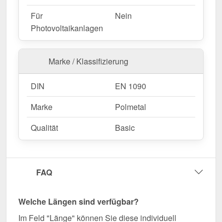
Für
Nein
Photovoltaikanlagen
Marke / Klassifizierung
DIN
EN 1090
Marke
Polmetal
Qualität
Basic
FAQ
Welche Längen sind verfügbar?
Im Feld "Länge" können Sie diese individuell