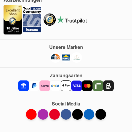
Unsere Marken
Zahlungsarten
Social Media