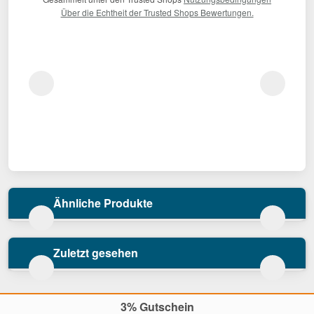
Über die Echtheit der Trusted Shops Bewertungen.
Ähnliche Produkte
Zuletzt gesehen
3% Gutschein