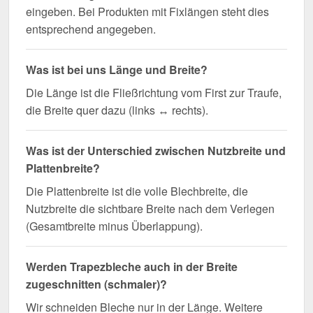
eingeben. Bei Produkten mit Fixlängen steht dies
entsprechend angegeben.
Was ist bei uns Länge und Breite?
Die Länge ist die Fließrichtung vom First zur Traufe,
die Breite quer dazu (links ↔ rechts).
Was ist der Unterschied zwischen Nutzbreite und
Plattenbreite?
Die Plattenbreite ist die volle Blechbreite, die
Nutzbreite die sichtbare Breite nach dem Verlegen
(Gesamtbreite minus Überlappung).
Werden Trapezbleche auch in der Breite
zugeschnitten (schmaler)?
Wir schneiden Bleche nur in der Länge. Weitere