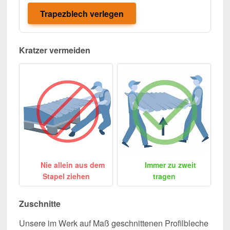
Trapezblech verlegen
Kratzer vermeiden
Nie allein aus dem
Immer zu zweit
Stapel ziehen
tragen
Zuschnitte
Unsere im Werk auf Maß geschnittenen Profilbleche