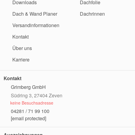
Downloads
Dachfolie
Dach & Wand Planer
Dachrinnen
Versandinformationen
Kontakt
Über uns
Karriere
Kontakt
Grimberg GmbH
Südring 3, 27404 Zeven
keine Besuchsadresse
04281 / 71 99 100
[email protected]
Auszeichnungen