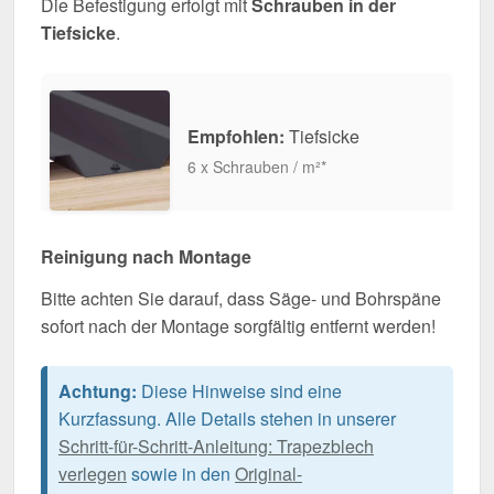
Die Befestigung erfolgt mit
Schrauben in der
Tiefsicke
.
Empfohlen:
Tiefsicke
6 x Schrauben / m²*
Reinigung nach Montage
Bitte achten Sie darauf, dass Säge- und Bohrspäne
sofort nach der Montage sorgfältig entfernt werden!
Achtung:
Diese Hinweise sind eine
Kurzfassung. Alle Details stehen in unserer
Schritt-für-Schritt-Anleitung: Trapezblech
verlegen
sowie in den
Original-