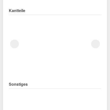
Kantteile
Sonstiges