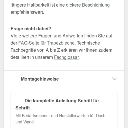
längere Haltbarkeit ist eine
dickere Beschichtung
empfehlenswert.
Frage nicht dabei?
Viele weitere Fragen und Antworten finden Sie auf
der
FAQ-Seite für Trapezbleche
. Technische
Fachbegriffe von A bis Z erklären wir Ihnen zudem
detailliert in unserem
Fachglossar
.
Montagehinweise
Die komplette Anleitung Schritt für
Schritt
Mit Bedarfsrechner und Herstellerwerten für Dach
und Wand