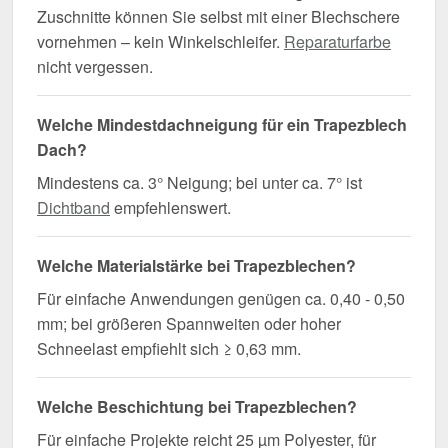
Zuschnitte können Sie selbst mit einer Blechschere
vornehmen – kein Winkelschleifer.
Reparaturfarbe
nicht vergessen.
Welche Mindestdachneigung für ein Trapezblech
Dach?
Mindestens ca. 3° Neigung; bei unter ca. 7° ist
Dichtband
empfehlenswert.
Welche Materialstärke bei Trapezblechen?
Für einfache Anwendungen genügen ca. 0,40 - 0,50
mm; bei größeren Spannweiten oder hoher
Schneelast empfiehlt sich ≥ 0,63 mm.
Welche Beschichtung bei Trapezblechen?
Für einfache Projekte reicht 25 µm Polyester, für