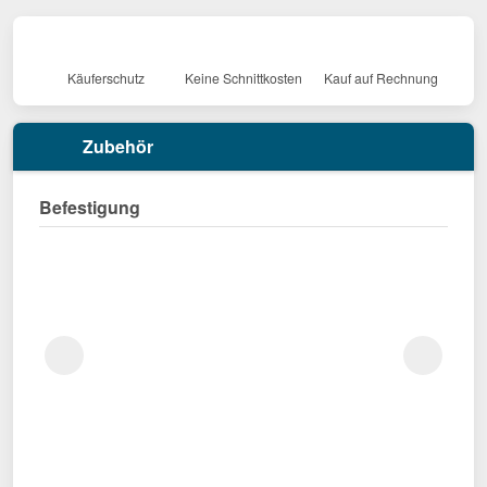
Käuferschutz
Keine Schnittkosten
Kauf auf Rechnung
Zubehör
Befestigung