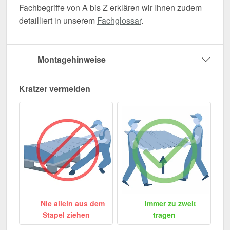
Fachbegriffe von A bis Z erklären wir Ihnen zudem
detailliert in unserem
Fachglossar
.
Montagehinweise
Kratzer vermeiden
Nie allein aus dem
Immer zu zweit
Stapel ziehen
tragen