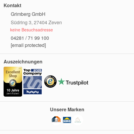
Kontakt
Grimberg GmbH
Südring 3, 27404 Zeven
keine Besuchsadresse
04281 / 71 99 100
[email protected]
Auszeichnungen
Unsere Marken