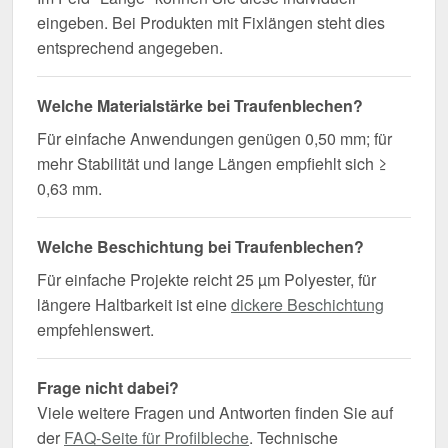
eingeben. Bei Produkten mit Fixlängen steht dies
entsprechend angegeben.
Welche Materialstärke bei Traufenblechen?
Für einfache Anwendungen genügen 0,50 mm; für
mehr Stabilität und lange Längen empfiehlt sich ≥
0,63 mm.
Welche Beschichtung bei Traufenblechen?
Für einfache Projekte reicht 25 µm Polyester, für
längere Haltbarkeit ist eine
dickere Beschichtung
empfehlenswert.
Frage nicht dabei?
Viele weitere Fragen und Antworten finden Sie auf
der
FAQ-Seite für Profilbleche
. Technische