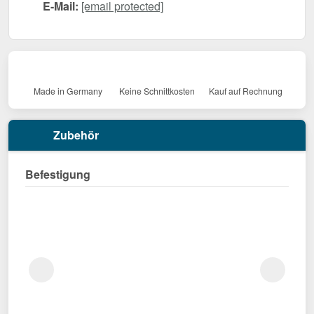
E-Mail:
[email protected]
Made in Germany
Keine Schnittkosten
Kauf auf Rechnung
Zubehör
Befestigung