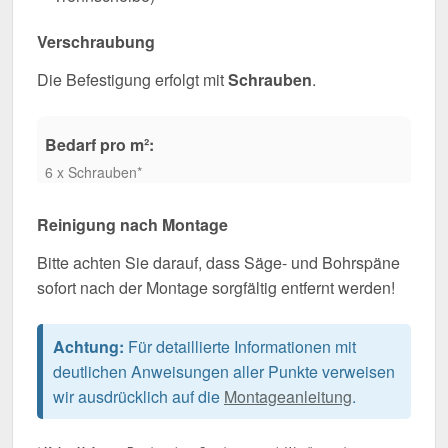
Verschraubung
Die Befestigung erfolgt mit
Schrauben
.
Bedarf pro m²:
6 x Schrauben*
Reinigung nach Montage
Bitte achten Sie darauf, dass Säge- und Bohrspäne
sofort nach der Montage sorgfältig entfernt werden!
Achtung:
Für detaillierte Informationen mit
deutlichen Anweisungen aller Punkte verweisen
wir ausdrücklich auf die
Montageanleitung
.