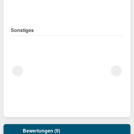
Sonstiges
Bewertungen (9)