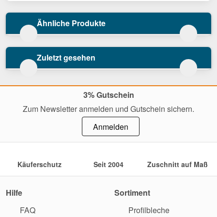
Ähnliche Produkte
Zuletzt gesehen
3% Gutschein
Zum Newsletter anmelden und Gutschein sichern.
Anmelden
Käuferschutz
Seit 2004
Zuschnitt auf Maß
Hilfe
Sortiment
FAQ
Profilbleche