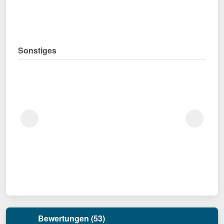
Sonstiges
Bewertungen (53)