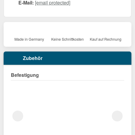
E-Mail:
[email protected]
Made in Germany
Keine Schnittkosten
Kauf auf Rechnung
Zubehör
Befestigung