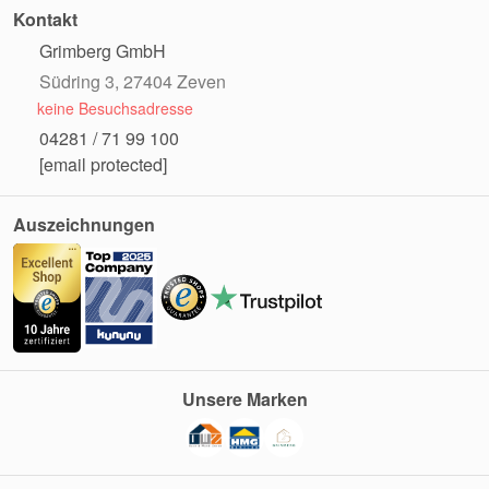
Kontakt
Grimberg GmbH
Südring 3, 27404 Zeven
keine Besuchsadresse
04281 / 71 99 100
[email protected]
Auszeichnungen
Unsere Marken