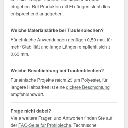
eingeben. Bei Produkten mit Fixlängen steht dies
entsprechend angegeben.
Welche Materialstärke bei Traufenblechen?
Für einfache Anwendungen genügen 0,50 mm; für
mehr Stabilität und lange Längen empfiehlt sich ≥
0,63 mm.
Welche Beschichtung bei Traufenblechen?
Für einfache Projekte reicht 25 µm Polyester, für
längere Haltbarkeit ist eine
dickere Beschichtung
empfehlenswert.
Frage nicht dabei?
Viele weitere Fragen und Antworten finden Sie auf
der
FAQ-Seite für Profilbleche
. Technische