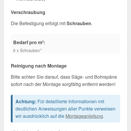
Verschraubung
Die Befestigung erfolgt mit
Schrauben
.
Bedarf pro m²:
6 x Schrauben*
Reinigung nach Montage
Bitte achten Sie darauf, dass Säge- und Bohrspäne
sofort nach der Montage sorgfältig entfernt werden!
Achtung:
Für detaillierte Informationen mit
deutlichen Anweisungen aller Punkte verweisen
wir ausdrücklich auf die
Montageanleitung
.