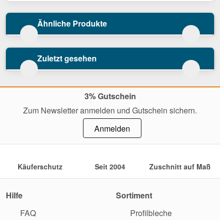
Ähnliche Produkte
Zuletzt gesehen
3% Gutschein
Zum Newsletter anmelden und Gutschein sichern.
Anmelden
Käuferschutz
Seit 2004
Zuschnitt auf Maß
Hilfe
Sortiment
FAQ
Profilbleche