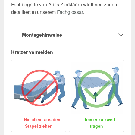
Fachbegriffe von A bis Z erklären wir Ihnen zudem
detailliert in unserem
Fachglossar
.
Montagehinweise
Kratzer vermeiden
Nie allein aus dem
Immer zu zweit
Stapel ziehen
tragen