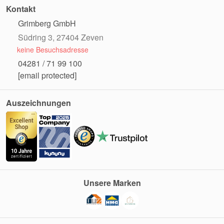
Kontakt
Grimberg GmbH
Südring 3, 27404 Zeven
keine Besuchsadresse
04281 / 71 99 100
[email protected]
Auszeichnungen
Unsere Marken