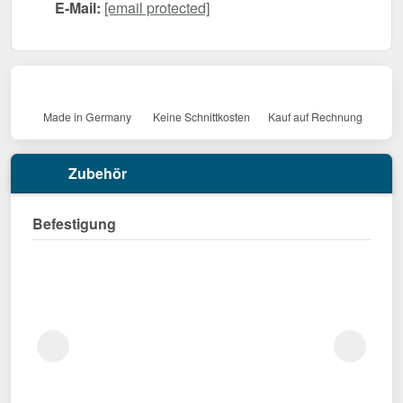
E-Mail:
[email protected]
Made in Germany
Keine Schnittkosten
Kauf auf Rechnung
Zubehör
Befestigung