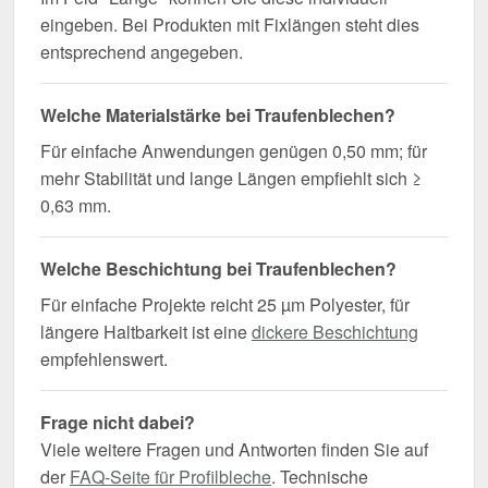
eingeben. Bei Produkten mit Fixlängen steht dies
entsprechend angegeben.
Welche Materialstärke bei Traufenblechen?
Für einfache Anwendungen genügen 0,50 mm; für
mehr Stabilität und lange Längen empfiehlt sich ≥
0,63 mm.
Welche Beschichtung bei Traufenblechen?
Für einfache Projekte reicht 25 µm Polyester, für
längere Haltbarkeit ist eine
dickere Beschichtung
empfehlenswert.
Frage nicht dabei?
Viele weitere Fragen und Antworten finden Sie auf
der
FAQ-Seite für Profilbleche
. Technische