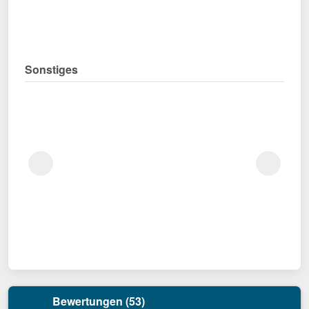
Sonstiges
Bewertungen (53)