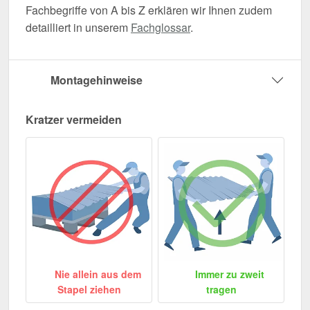
Fachbegriffe von A bis Z erklären wir Ihnen zudem
detailliert in unserem
Fachglossar
.
Montagehinweise
Kratzer vermeiden
Nie allein aus dem
Immer zu zweit
Stapel ziehen
tragen