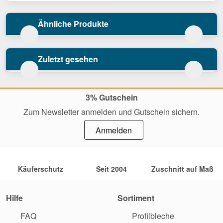
Ähnliche Produkte
Zuletzt gesehen
3% Gutschein
Zum Newsletter anmelden und Gutschein sichern.
Anmelden
Käuferschutz
Seit 2004
Zuschnitt auf Maß
Hilfe
Sortiment
FAQ
Profilbleche