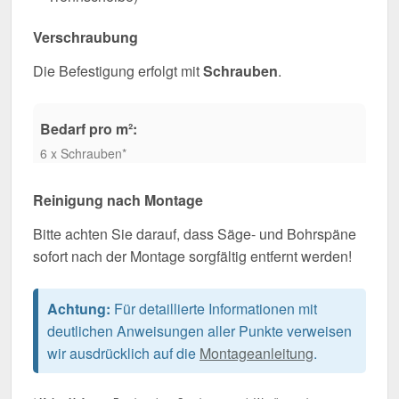
Verschraubung
Die Befestigung erfolgt mit
Schrauben
.
Bedarf pro m²:
6 x Schrauben*
Reinigung nach Montage
Bitte achten Sie darauf, dass Säge- und Bohrspäne
sofort nach der Montage sorgfältig entfernt werden!
Achtung:
Für detaillierte Informationen mit
deutlichen Anweisungen aller Punkte verweisen
wir ausdrücklich auf die
Montageanleitung
.