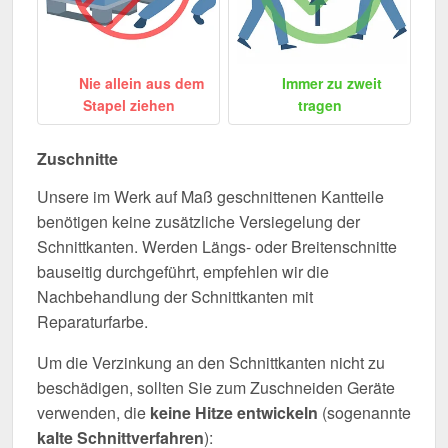
Nie allein aus dem
Immer zu zweit
Stapel ziehen
tragen
Zuschnitte
Unsere im Werk auf Maß geschnittenen Kantteile
benötigen keine zusätzliche Versiegelung der
Schnittkanten. Werden Längs- oder Breitenschnitte
bauseitig durchgeführt, empfehlen wir die
Nachbehandlung der Schnittkanten mit
Reparaturfarbe.
Um die Verzinkung an den Schnittkanten nicht zu
beschädigen, sollten Sie zum Zuschneiden Geräte
verwenden, die
keine Hitze entwickeln
(sogenannte
kalte Schnittverfahren
):