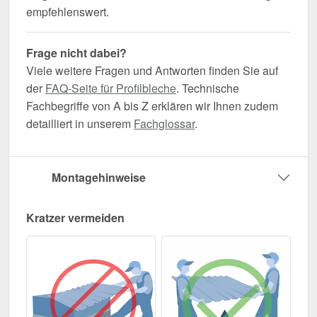
empfehlenswert.
Frage nicht dabei?
Viele weitere Fragen und Antworten finden Sie auf
der
FAQ-Seite für Profilbleche
. Technische
Fachbegriffe von A bis Z erklären wir Ihnen zudem
detailliert in unserem
Fachglossar
.
Montagehinweise
Kratzer vermeiden