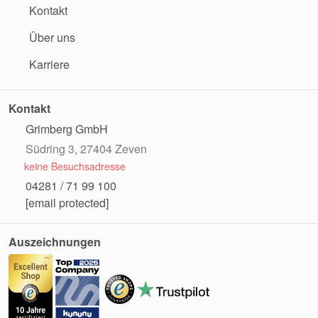
Kontakt
Über uns
Karriere
Kontakt
Grimberg GmbH
Südring 3, 27404 Zeven
keine Besuchsadresse
04281 / 71 99 100
[email protected]
Auszeichnungen