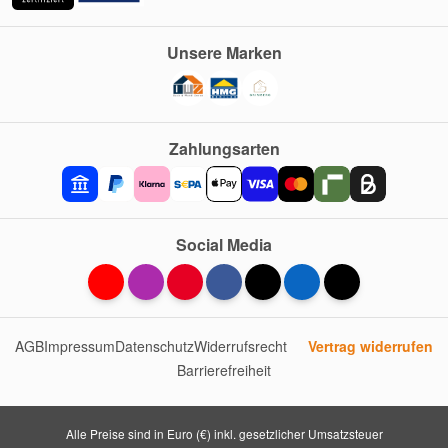
Unsere Marken
Zahlungsarten
Social Media
AGB
Impressum
Datenschutz
Widerrufsrecht
Vertrag widerrufen
Barrierefreiheit
Alle Preise sind in Euro (€) inkl. gesetzlicher Umsatzsteuer