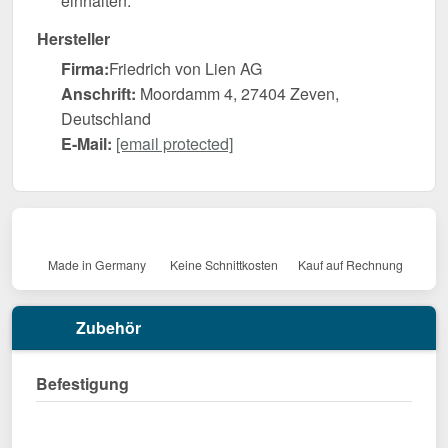
einhalten.
Hersteller
Firma:
Friedrich von Lien AG
Anschrift:
Moordamm 4, 27404 Zeven,
Deutschland
E-Mail:
[email protected]
Made in Germany
Keine Schnittkosten
Kauf auf Rechnung
Zubehör
Befestigung