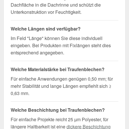
Dachfläche in die Dachrinne und schützt die
Unterkonstruktion vor Feuchtigkeit.
Welche Längen sind verfügbar?
Im Feld "Länge" können Sie diese individuell
eingeben. Bei Produkten mit Fixlängen steht dies
entsprechend angegeben.
Welche Materialstärke bei Traufenblechen?
Für einfache Anwendungen genügen 0,50 mm; für
mehr Stabilität und lange Längen empfiehlt sich ≥
0,63 mm.
Welche Beschichtung bei Traufenblechen?
Für einfache Projekte reicht 25 µm Polyester, für
längere Haltbarkeit ist eine
dickere Beschichtung