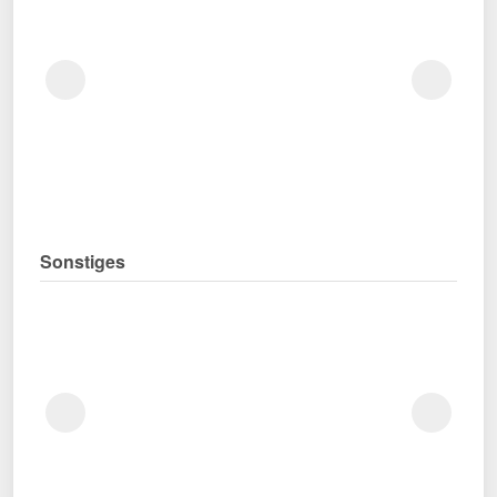
Sonstiges