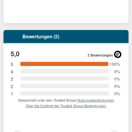
Bewertungen (2)
5,0
2 Bewertungen
5
100%
4
0%
3
0%
2
0%
1
0%
Gesammelt unter den Trusted Shops
Nutzungsbedingungen
Über die Echtheit der Trusted Shops Bewertungen.