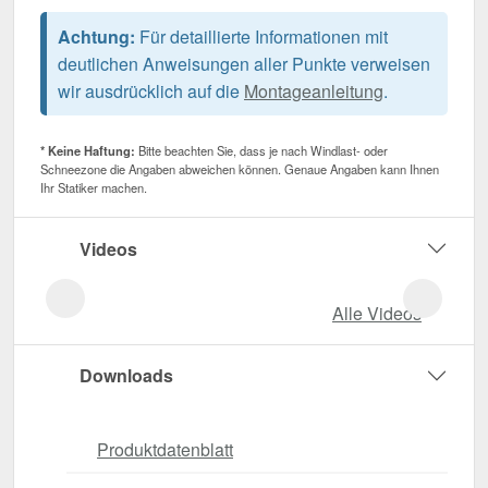
Achtung:
Für detaillierte Informationen mit
deutlichen Anweisungen aller Punkte verweisen
wir ausdrücklich auf die
Montageanleitung
.
* Keine Haftung:
Bitte beachten Sie, dass je nach Windlast- oder
Schneezone die Angaben abweichen können. Genaue Angaben kann Ihnen
Ihr Statiker machen.
Videos
Alle Videos
Downloads
Produktdatenblatt