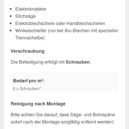
Elektroknabber
Stichsäge
Elektroblechschere oder Handblechscheren
Winkelschleifer (nur bei Alu-Blechen mit spezieller
Trennscheibe)
Verschraubung
Die Befestigung erfolgt mit
Schrauben
.
Bedarf pro m²:
6 x Schrauben*
Reinigung nach Montage
Bitte achten Sie darauf, dass Säge- und Bohrspäne
sofort nach der Montage sorgfältig entfernt werden!