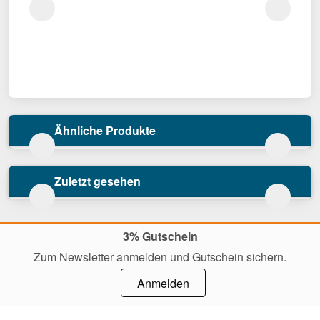
Ähnliche Produkte
Zuletzt gesehen
3% Gutschein
Zum Newsletter anmelden und Gutschein sichern.
Anmelden