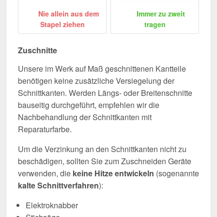
Nie allein aus dem
Immer zu zweit
Stapel ziehen
tragen
Zuschnitte
Unsere im Werk auf Maß geschnittenen Kantteile
benötigen keine zusätzliche Versiegelung der
Schnittkanten. Werden Längs- oder Breitenschnitte
bauseitig durchgeführt, empfehlen wir die
Nachbehandlung der Schnittkanten mit
Reparaturfarbe.
Um die Verzinkung an den Schnittkanten nicht zu
beschädigen, sollten Sie zum Zuschneiden Geräte
verwenden, die
keine Hitze entwickeln
(sogenannte
kalte Schnittverfahren
):
Elektroknabber