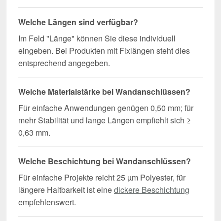
Welche Längen sind verfügbar?
Im Feld "Länge" können Sie diese individuell
eingeben. Bei Produkten mit Fixlängen steht dies
entsprechend angegeben.
Welche Materialstärke bei Wandanschlüssen?
Für einfache Anwendungen genügen 0,50 mm; für
mehr Stabilität und lange Längen empfiehlt sich ≥
0,63 mm.
Welche Beschichtung bei Wandanschlüssen?
Für einfache Projekte reicht 25 µm Polyester, für
längere Haltbarkeit ist eine
dickere Beschichtung
empfehlenswert.