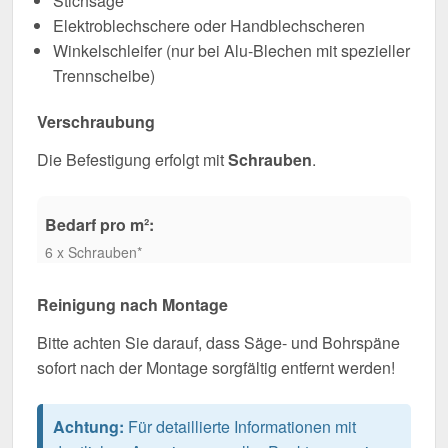
Stichsäge
Elektroblechschere oder Handblechscheren
Winkelschleifer (nur bei Alu-Blechen mit spezieller
Trennscheibe)
Verschraubung
Die Befestigung erfolgt mit
Schrauben
.
Bedarf pro m²:
6 x Schrauben*
Reinigung nach Montage
Bitte achten Sie darauf, dass Säge- und Bohrspäne
sofort nach der Montage sorgfältig entfernt werden!
Achtung:
Für detaillierte Informationen mit