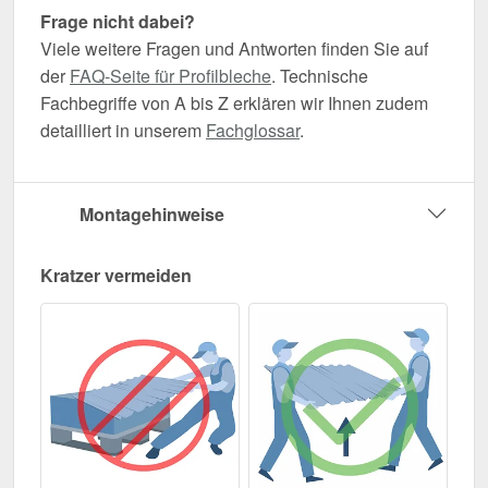
Frage nicht dabei?
Viele weitere Fragen und Antworten finden Sie auf
der
FAQ-Seite für Profilbleche
. Technische
Fachbegriffe von A bis Z erklären wir Ihnen zudem
detailliert in unserem
Fachglossar
.
Montagehinweise
Kratzer vermeiden