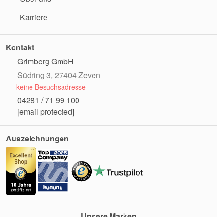
Karriere
Kontakt
Grimberg GmbH
Südring 3, 27404 Zeven
keine Besuchsadresse
04281 / 71 99 100
[email protected]
Auszeichnungen
Unsere Marken