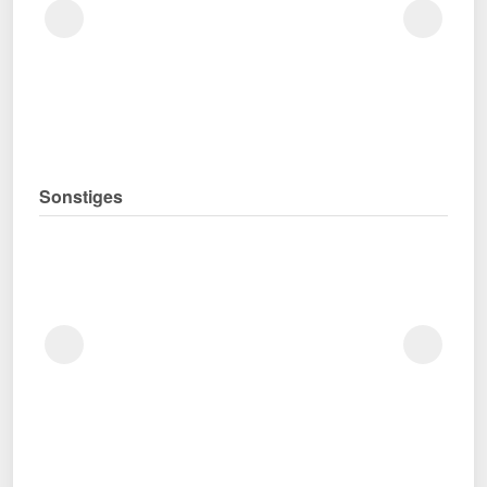
Sonstiges