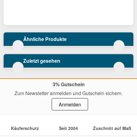
Ähnliche Produkte
Zuletzt gesehen
3% Gutschein
Zum Newsletter anmelden und Gutschein sichern.
Anmelden
Käuferschutz
Seit 2004
Zuschnitt auf Maß