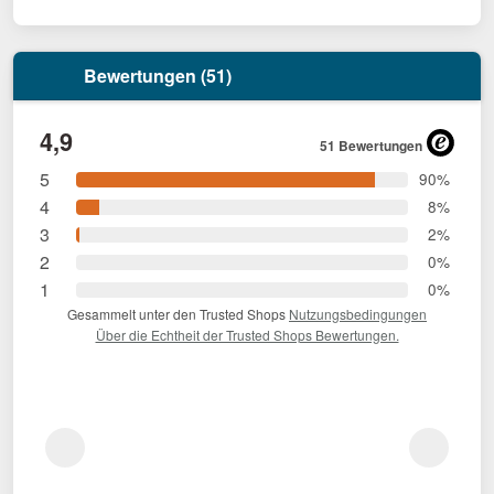
Bewertungen (51)
4,9
51 Bewertungen
5
90%
4
8%
3
2%
2
0%
1
0%
Gesammelt unter den Trusted Shops
Nutzungsbedingungen
Über die Echtheit der Trusted Shops Bewertungen.