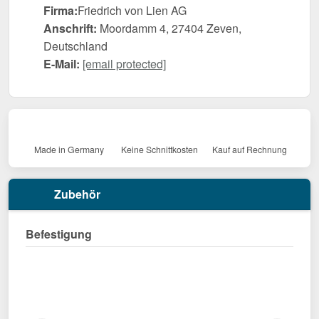
Firma:
Friedrich von Lien AG
Anschrift:
Moordamm 4, 27404 Zeven,
Deutschland
E-Mail:
[email protected]
Made in Germany
Keine Schnittkosten
Kauf auf Rechnung
Zubehör
Befestigung