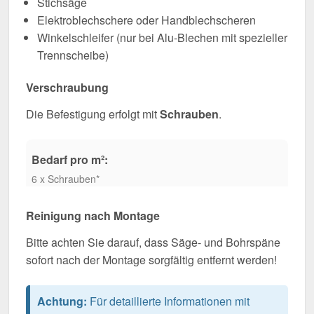
Stichsäge
Elektroblechschere oder Handblechscheren
Winkelschleifer (nur bei Alu-Blechen mit spezieller
Trennscheibe)
Verschraubung
Die Befestigung erfolgt mit
Schrauben
.
Bedarf pro m²:
6 x Schrauben*
Reinigung nach Montage
Bitte achten Sie darauf, dass Säge- und Bohrspäne
sofort nach der Montage sorgfältig entfernt werden!
Achtung:
Für detaillierte Informationen mit