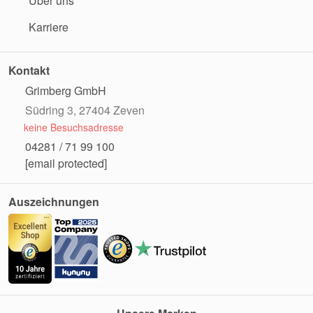
Über uns
Karriere
Kontakt
Grimberg GmbH
Südring 3, 27404 Zeven
keine Besuchsadresse
04281 / 71 99 100
[email protected]
Auszeichnungen