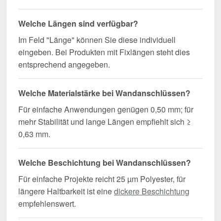
Welche Längen sind verfügbar?
Im Feld "Länge" können Sie diese individuell
eingeben. Bei Produkten mit Fixlängen steht dies
entsprechend angegeben.
Welche Materialstärke bei Wandanschlüssen?
Für einfache Anwendungen genügen 0,50 mm; für
mehr Stabilität und lange Längen empfiehlt sich ≥
0,63 mm.
Welche Beschichtung bei Wandanschlüssen?
Für einfache Projekte reicht 25 µm Polyester, für
längere Haltbarkeit ist eine
dickere Beschichtung
empfehlenswert.