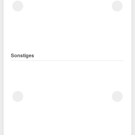
Sonstiges