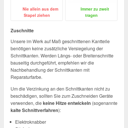
Nie allein aus dem
Immer zu zweit
Stapel ziehen
tragen
Zuschnitte
Unsere im Werk auf Maß geschnittenen Kantteile
benötigen keine zusätzliche Versiegelung der
Schnittkanten. Werden Längs- oder Breitenschnitte
bauseitig durchgeführt, empfehlen wir die
Nachbehandlung der Schnittkanten mit
Reparaturfarbe.
Um die Verzinkung an den Schnittkanten nicht zu
beschädigen, sollten Sie zum Zuschneiden Geräte
verwenden, die
keine Hitze entwickeln
(sogenannte
kalte Schnittverfahren
):
Elektroknabber