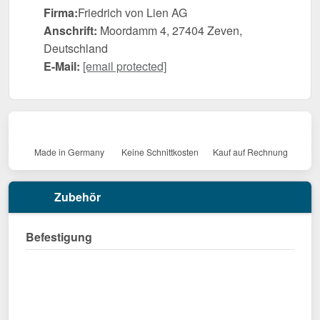
Firma:
Friedrich von Lien AG
Anschrift:
Moordamm 4, 27404 Zeven,
Deutschland
E-Mail:
[email protected]
Made in Germany
Keine Schnittkosten
Kauf auf Rechnung
Zubehör
Befestigung