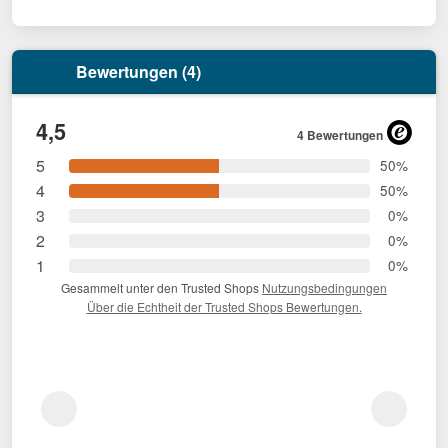
Bewertungen (4)
4,5
4 Bewertungen
5
50%
4
50%
3
0%
2
0%
1
0%
Gesammelt unter den Trusted Shops
Nutzungsbedingungen
Über die Echtheit der Trusted Shops Bewertungen.