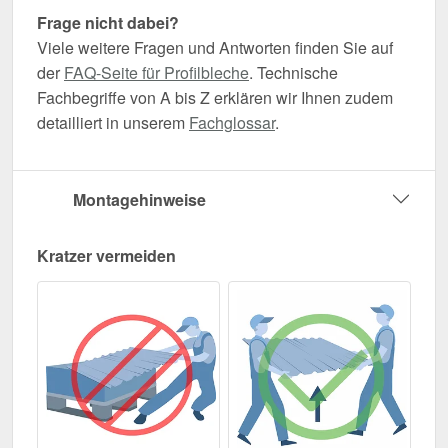
Frage nicht dabei?
Viele weitere Fragen und Antworten finden Sie auf
der
FAQ-Seite für Profilbleche
. Technische
Fachbegriffe von A bis Z erklären wir Ihnen zudem
detailliert in unserem
Fachglossar
.
Montagehinweise
Kratzer vermeiden