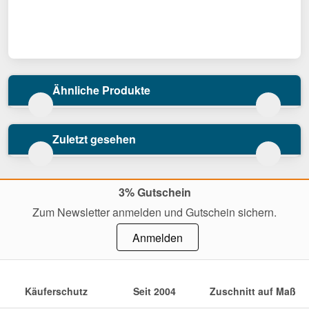
Ähnliche Produkte
Zuletzt gesehen
3% Gutschein
Zum Newsletter anmelden und Gutschein sichern.
Anmelden
Käuferschutz
Seit 2004
Zuschnitt auf Maß