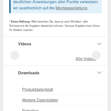
deutlichen Anweisungen aller Punkte verweisen
wir ausdrücklich auf die
Montageanleitung
.
* Keine Haftung:
Bitte beachten Sie, dass je nach Windlast- oder
Schneezone die Angaben abweichen können. Genaue Angaben kann Ihnen
Ihr Statiker machen.
Videos
Alle Videos
Downloads
Produktdatenblatt
Weitere Datenblätter
Ratgeber