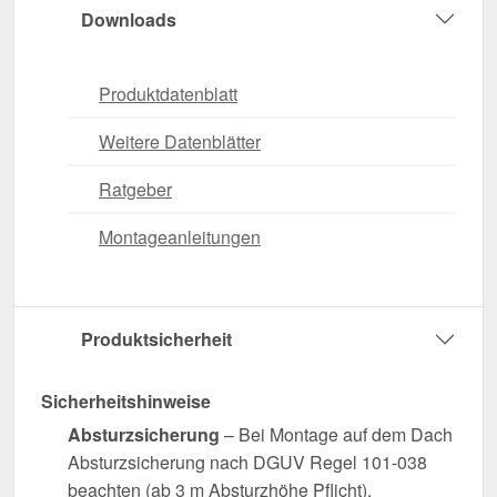
Downloads
Produktdatenblatt
Weitere Datenblätter
Ratgeber
Montageanleitungen
Produktsicherheit
Sicherheitshinweise
Absturzsicherung
– Bei Montage auf dem Dach
Absturzsicherung nach DGUV Regel 101-038
beachten (ab 3 m Absturzhöhe Pflicht).