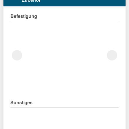
Befestigung
Sonstiges