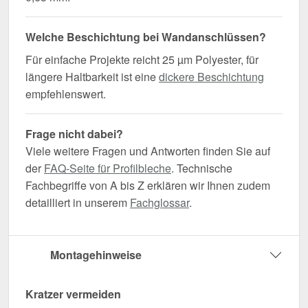
Welche Beschichtung bei Wandanschlüssen?
Für einfache Projekte reicht 25 µm Polyester, für
längere Haltbarkeit ist eine
dickere Beschichtung
empfehlenswert.
Frage nicht dabei?
Viele weitere Fragen und Antworten finden Sie auf
der
FAQ-Seite für Profilbleche
. Technische
Fachbegriffe von A bis Z erklären wir Ihnen zudem
detailliert in unserem
Fachglossar
.
Montagehinweise
Kratzer vermeiden