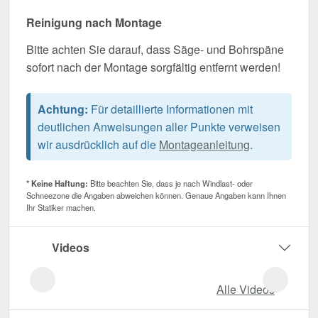
Reinigung nach Montage
Bitte achten Sie darauf, dass Säge- und Bohrspäne
sofort nach der Montage sorgfältig entfernt werden!
Achtung:
Für detaillierte Informationen mit
deutlichen Anweisungen aller Punkte verweisen
wir ausdrücklich auf die
Montageanleitung
.
* Keine Haftung:
Bitte beachten Sie, dass je nach Windlast- oder
Schneezone die Angaben abweichen können. Genaue Angaben kann Ihnen
Ihr Statiker machen.
Videos
Alle Videos