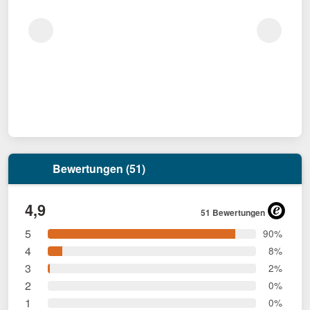
Bewertungen (51)
4,9
51 Bewertungen
5
90%
4
8%
3
2%
2
0%
1
0%