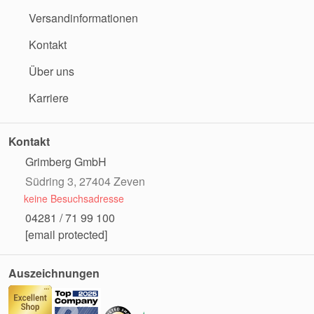
Versandinformationen
Kontakt
Über uns
Karriere
Kontakt
Grimberg GmbH
Südring 3, 27404 Zeven
keine Besuchsadresse
04281 / 71 99 100
[email protected]
Auszeichnungen