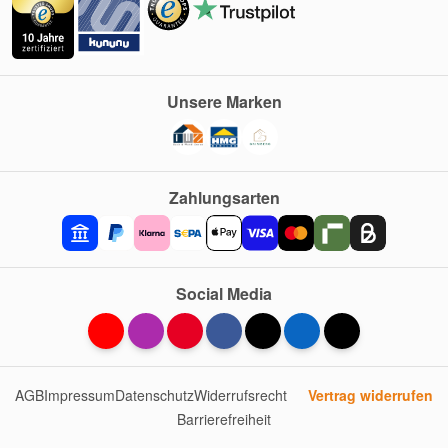
Unsere Marken
Zahlungsarten
Social Media
AGB
Impressum
Datenschutz
Widerrufsrecht
Vertrag widerrufen
Barrierefreiheit