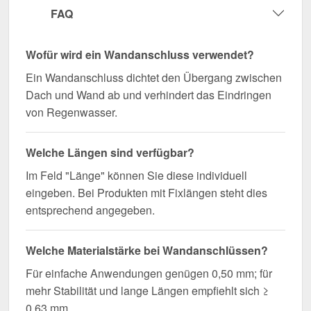
FAQ
Wofür wird ein Wandanschluss verwendet?
Ein Wandanschluss dichtet den Übergang zwischen
Dach und Wand ab und verhindert das Eindringen
von Regenwasser.
Welche Längen sind verfügbar?
Im Feld "Länge" können Sie diese individuell
eingeben. Bei Produkten mit Fixlängen steht dies
entsprechend angegeben.
Welche Materialstärke bei Wandanschlüssen?
Für einfache Anwendungen genügen 0,50 mm; für
mehr Stabilität und lange Längen empfiehlt sich ≥
0,63 mm.