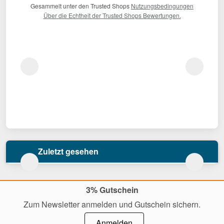
Gesammelt unter den Trusted Shops
Nutzungsbedingungen
Über die Echtheit der Trusted Shops Bewertungen.
Zuletzt gesehen
3% Gutschein
Zum Newsletter anmelden und Gutschein sichern.
Anmelden