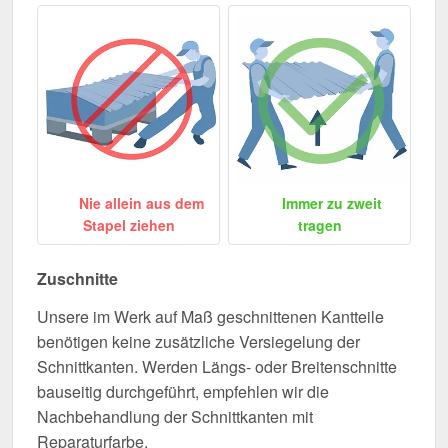
Nie allein aus dem
Immer zu zweit
Stapel ziehen
tragen
Zuschnitte
Unsere im Werk auf Maß geschnittenen Kantteile
benötigen keine zusätzliche Versiegelung der
Schnittkanten. Werden Längs- oder Breitenschnitte
bauseitig durchgeführt, empfehlen wir die
Nachbehandlung der Schnittkanten mit
Reparaturfarbe.