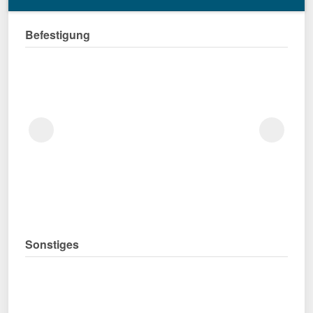
Befestigung
Sonstiges