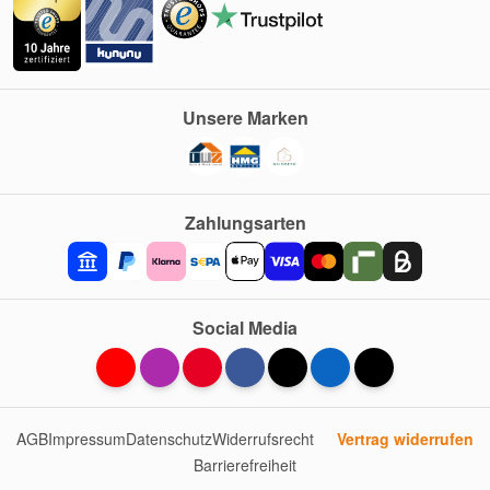
Unsere Marken
Zahlungsarten
Social Media
AGB
Impressum
Datenschutz
Widerrufsrecht
Vertrag widerrufen
Barrierefreiheit