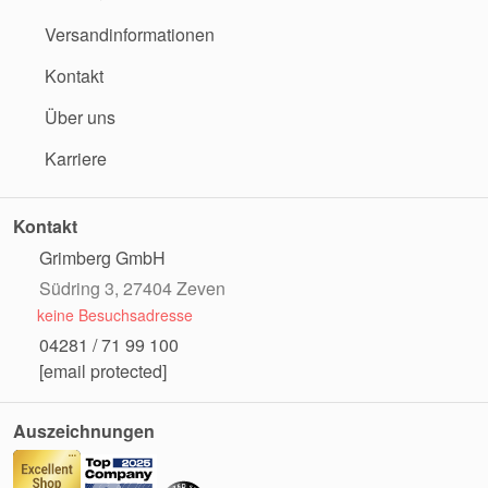
Versandinformationen
Kontakt
Über uns
Karriere
Kontakt
Grimberg GmbH
Südring 3, 27404 Zeven
keine Besuchsadresse
04281 / 71 99 100
[email protected]
Auszeichnungen