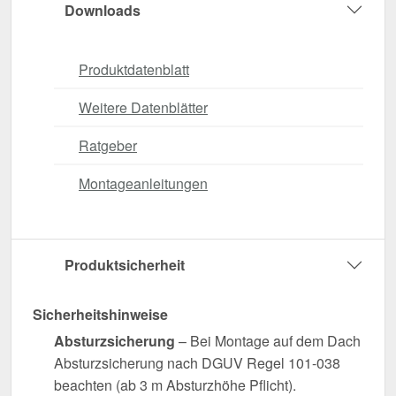
Downloads
Produktdatenblatt
Weitere Datenblätter
Ratgeber
Montageanleitungen
Produktsicherheit
Sicherheitshinweise
Absturzsicherung
– Bei Montage auf dem Dach
Absturzsicherung nach DGUV Regel 101-038
beachten (ab 3 m Absturzhöhe Pflicht).