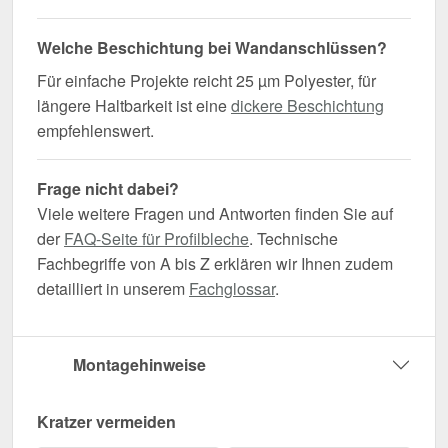
Welche Beschichtung bei Wandanschlüssen?
Für einfache Projekte reicht 25 µm Polyester, für
längere Haltbarkeit ist eine
dickere Beschichtung
empfehlenswert.
Frage nicht dabei?
Viele weitere Fragen und Antworten finden Sie auf
der
FAQ-Seite für Profilbleche
. Technische
Fachbegriffe von A bis Z erklären wir Ihnen zudem
detailliert in unserem
Fachglossar
.
Montagehinweise
Kratzer vermeiden