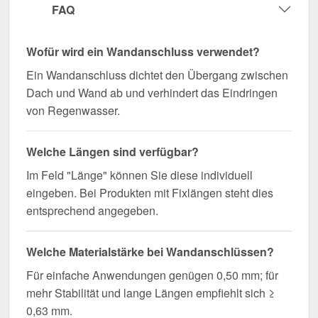
FAQ
Wofür wird ein Wandanschluss verwendet?
Ein Wandanschluss dichtet den Übergang zwischen
Dach und Wand ab und verhindert das Eindringen
von Regenwasser.
Welche Längen sind verfügbar?
Im Feld "Länge" können Sie diese individuell
eingeben. Bei Produkten mit Fixlängen steht dies
entsprechend angegeben.
Welche Materialstärke bei Wandanschlüssen?
Für einfache Anwendungen genügen 0,50 mm; für
mehr Stabilität und lange Längen empfiehlt sich ≥
0,63 mm.