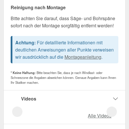
Reinigung nach Montage
Bitte achten Sie darauf, dass Säge- und Bohrspäne
sofort nach der Montage sorgfältig entfernt werden!
Achtung:
Für detaillierte Informationen mit
deutlichen Anweisungen aller Punkte verweisen
wir ausdrücklich auf die
Montageanleitung
.
* Keine Haftung:
Bitte beachten Sie, dass je nach Windlast- oder
Schneezone die Angaben abweichen können. Genaue Angaben kann Ihnen
Ihr Statiker machen.
Videos
Alle Videos