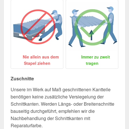
Nie allein aus dem
Immer zu zweit
Stapel ziehen
tragen
Zuschnitte
Unsere im Werk auf Maß geschnittenen Kantteile
benötigen keine zusätzliche Versiegelung der
Schnittkanten. Werden Längs- oder Breitenschnitte
bauseitig durchgeführt, empfehlen wir die
Nachbehandlung der Schnittkanten mit
Reparaturfarbe.