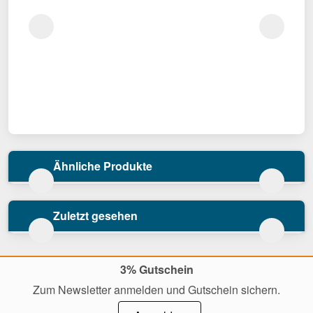
Ähnliche Produkte
Zuletzt gesehen
3% Gutschein
Zum Newsletter anmelden und Gutschein sichern.