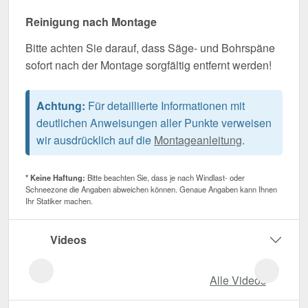
Reinigung nach Montage
Bitte achten Sie darauf, dass Säge- und Bohrspäne
sofort nach der Montage sorgfältig entfernt werden!
Achtung:
Für detaillierte Informationen mit
deutlichen Anweisungen aller Punkte verweisen
wir ausdrücklich auf die
Montageanleitung
.
* Keine Haftung:
Bitte beachten Sie, dass je nach Windlast- oder
Schneezone die Angaben abweichen können. Genaue Angaben kann Ihnen
Ihr Statiker machen.
Videos
Alle Videos