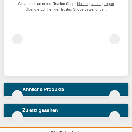
Gesammelt unter den Trusted Shops
Nutzungsbedingungen
Über die Echtheit der Trusted Shops Bewertungen.
Ähnliche Produkte
Zuletzt gesehen