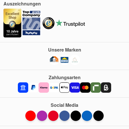
Auszeichnungen
Unsere Marken
Zahlungsarten
Social Media