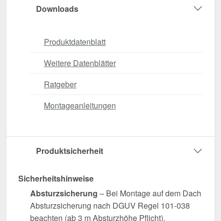
Downloads
Produktdatenblatt
Weitere Datenblätter
Ratgeber
Montageanleitungen
Produktsicherheit
Sicherheitshinweise
Absturzsicherung
– Bei Montage auf dem Dach
Absturzsicherung nach DGUV Regel 101-038
beachten (ab 3 m Absturzhöhe Pflicht).