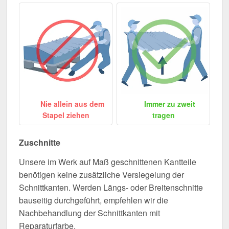
Nie allein aus dem
Immer zu zweit
Stapel ziehen
tragen
Zuschnitte
Unsere im Werk auf Maß geschnittenen Kantteile
benötigen keine zusätzliche Versiegelung der
Schnittkanten. Werden Längs- oder Breitenschnitte
bauseitig durchgeführt, empfehlen wir die
Nachbehandlung der Schnittkanten mit
Reparaturfarbe.