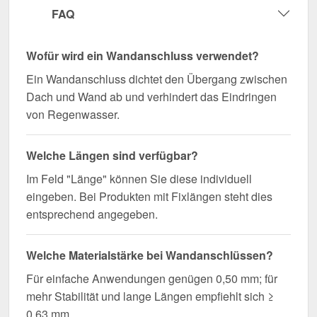
FAQ
Wofür wird ein Wandanschluss verwendet?
Ein Wandanschluss dichtet den Übergang zwischen
Dach und Wand ab und verhindert das Eindringen
von Regenwasser.
Welche Längen sind verfügbar?
Im Feld "Länge" können Sie diese individuell
eingeben. Bei Produkten mit Fixlängen steht dies
entsprechend angegeben.
Welche Materialstärke bei Wandanschlüssen?
Für einfache Anwendungen genügen 0,50 mm; für
mehr Stabilität und lange Längen empfiehlt sich ≥
0,63 mm.