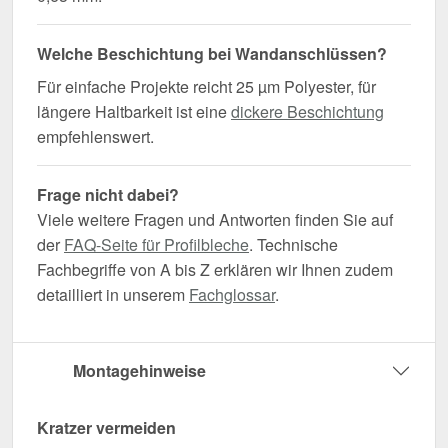
Welche Beschichtung bei Wandanschlüssen?
Für einfache Projekte reicht 25 µm Polyester, für
längere Haltbarkeit ist eine
dickere Beschichtung
empfehlenswert.
Frage nicht dabei?
Viele weitere Fragen und Antworten finden Sie auf
der
FAQ-Seite für Profilbleche
. Technische
Fachbegriffe von A bis Z erklären wir Ihnen zudem
detailliert in unserem
Fachglossar
.
Montagehinweise
Kratzer vermeiden