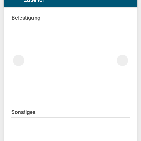
Befestigung
Sonstiges