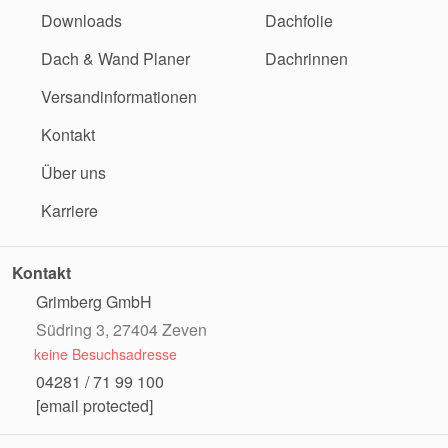
Downloads
Dachfolie
Dach & Wand Planer
Dachrinnen
Versandinformationen
Kontakt
Über uns
Karriere
Kontakt
Grimberg GmbH
Südring 3, 27404 Zeven
keine Besuchsadresse
04281 / 71 99 100
[email protected]