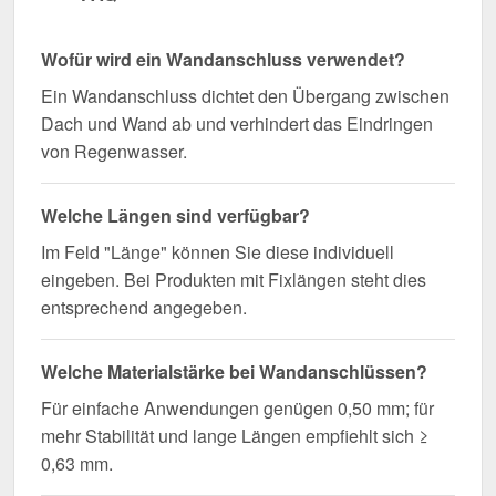
Wofür wird ein Wandanschluss verwendet?
Ein Wandanschluss dichtet den Übergang zwischen
Dach und Wand ab und verhindert das Eindringen
von Regenwasser.
Welche Längen sind verfügbar?
Im Feld "Länge" können Sie diese individuell
eingeben. Bei Produkten mit Fixlängen steht dies
entsprechend angegeben.
Welche Materialstärke bei Wandanschlüssen?
Für einfache Anwendungen genügen 0,50 mm; für
mehr Stabilität und lange Längen empfiehlt sich ≥
0,63 mm.