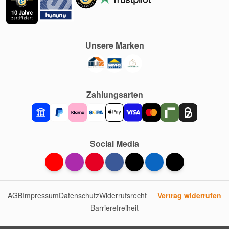
Unsere Marken
Zahlungsarten
Social Media
AGB
Impressum
Datenschutz
Widerrufsrecht
Vertrag widerrufen
Barrierefreiheit