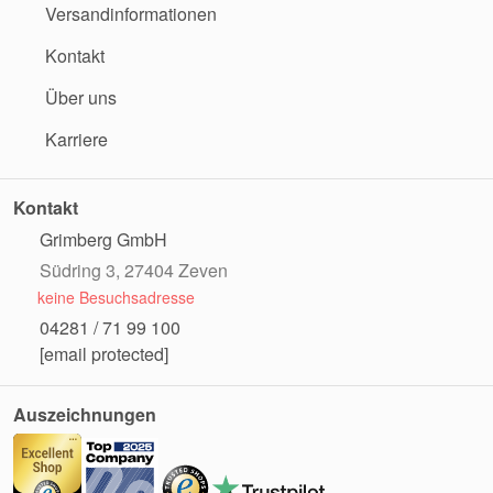
Versandinformationen
Kontakt
Über uns
Karriere
Kontakt
Grimberg GmbH
Südring 3, 27404 Zeven
keine Besuchsadresse
04281 / 71 99 100
[email protected]
Auszeichnungen