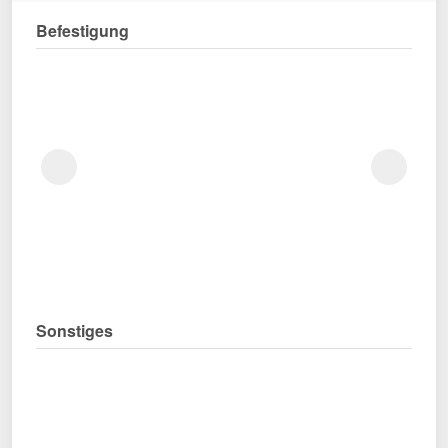
Befestigung
Sonstiges