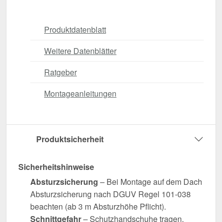
Produktdatenblatt
Weitere Datenblätter
Ratgeber
Montageanleitungen
Produktsicherheit
Sicherheitshinweise
Absturzsicherung
– Bei Montage auf dem Dach
Absturzsicherung nach DGUV Regel 101-038
beachten (ab 3 m Absturzhöhe Pflicht).
Schnittgefahr
– Schutzhandschuhe tragen.