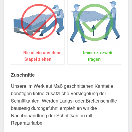
Nie allein aus dem
Immer zu zweit
Stapel ziehen
tragen
Zuschnitte
Unsere im Werk auf Maß geschnittenen Kantteile
benötigen keine zusätzliche Versiegelung der
Schnittkanten. Werden Längs- oder Breitenschnitte
bauseitig durchgeführt, empfehlen wir die
Nachbehandlung der Schnittkanten mit
Reparaturfarbe.