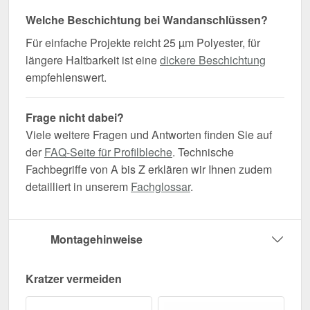
Welche Beschichtung bei Wandanschlüssen?
Für einfache Projekte reicht 25 µm Polyester, für
längere Haltbarkeit ist eine
dickere Beschichtung
empfehlenswert.
Frage nicht dabei?
Viele weitere Fragen und Antworten finden Sie auf
der
FAQ-Seite für Profilbleche
. Technische
Fachbegriffe von A bis Z erklären wir Ihnen zudem
detailliert in unserem
Fachglossar
.
Montagehinweise
Kratzer vermeiden