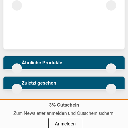
Ähnliche Produkte
Zuletzt gesehen
3% Gutschein
Zum Newsletter anmelden und Gutschein sichern.
Anmelden