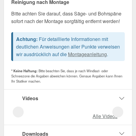
Reinigung nach Montage
Bitte achten Sie darauf, dass Säge- und Bohrspäne
sofort nach der Montage sorgfältig entfernt werden!
Achtung:
Für detaillierte Informationen mit
deutlichen Anweisungen aller Punkte verweisen
wir ausdrücklich auf die
Montageanleitung
.
* Keine Haftung:
Bitte beachten Sie, dass je nach Windlast- oder
Schneezone die Angaben abweichen können. Genaue Angaben kann Ihnen
Ihr Statiker machen.
Videos
Alle Videos
Downloads