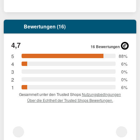
Bewertungen (16)
4,7
16 Bewertungen
5
88%
4
6%
3
0%
2
0%
1
6%
Gesammelt unter den Trusted Shops
Nutzungsbedingungen
Über die Echtheit der Trusted Shops Bewertungen.