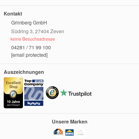
Kontakt
Grimberg GmbH
Südring 3, 27404 Zeven
keine Besuchsadresse
04281 / 71 99 100
[email protected]
Auszeichnungen
Unsere Marken