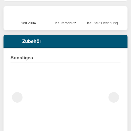
Seit 2004
Käuferschutz
Kauf auf Rechnung
Zubehör
Sonstiges