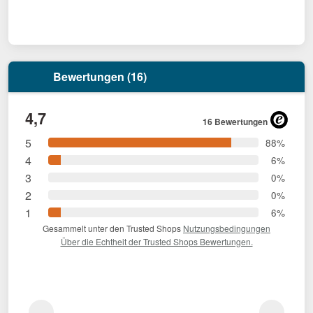
Bewertungen (16)
4,7
16 Bewertungen
5
88%
4
6%
3
0%
2
0%
1
6%
Gesammelt unter den Trusted Shops
Nutzungsbedingungen
Über die Echtheit der Trusted Shops Bewertungen.