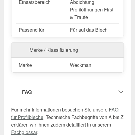
Einsatzbereich
Abdichtung
Profilöffnungen First
& Traufe
Passend für
Für auf das Blech
Marke / Klassifizierung
Marke
Weckman
FAQ
Für mehr Informationen besuchen Sie unsere
FAQ
für Profilbleche
. Technische Fachbegriffe von A bis Z
erklären wir Ihnen zudem detailliert in unserem
Fachglossar
.