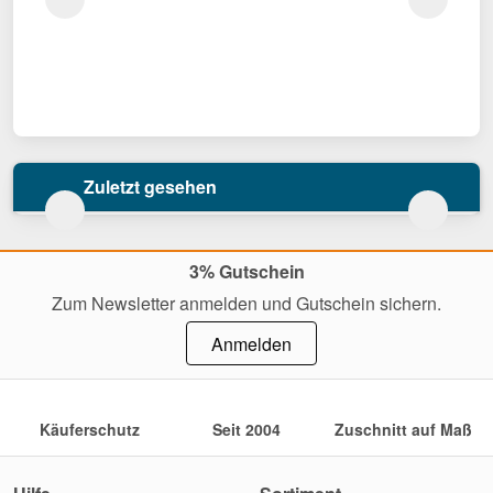
Zuletzt gesehen
3% Gutschein
Zum Newsletter anmelden und Gutschein sichern.
Anmelden
Käuferschutz
Seit 2004
Zuschnitt auf Maß