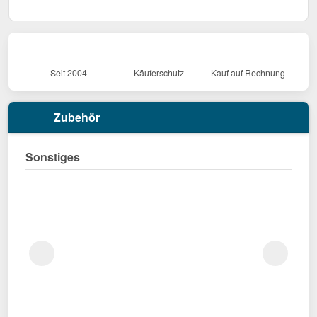
Seit 2004
Käuferschutz
Kauf auf Rechnung
Zubehör
Sonstiges