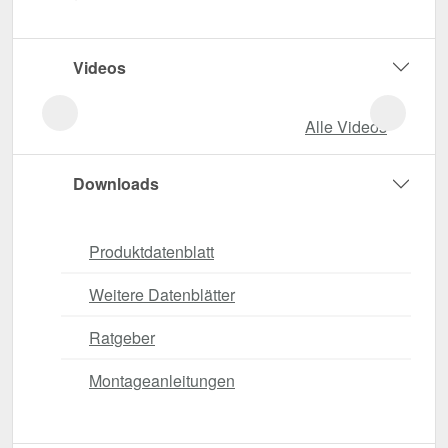
Videos
Alle Videos
Downloads
Produktdatenblatt
Weitere Datenblätter
Ratgeber
Montageanleitungen