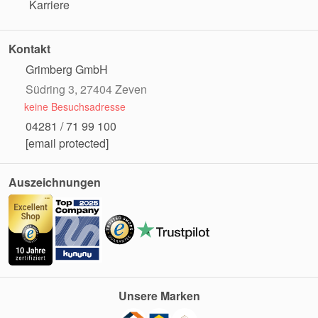
Karriere
Kontakt
Grimberg GmbH
Südring 3, 27404 Zeven
keine Besuchsadresse
04281 / 71 99 100
[email protected]
Auszeichnungen
Unsere Marken