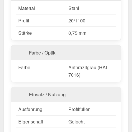
Material
Stahl
Profil
20/1100
Stärke
0,75 mm
Farbe / Optik
Farbe
Anthrazitgrau (RAL
7016)
Einsatz / Nutzung
Ausführung
Profilfüller
Eigenschaft
Gelocht