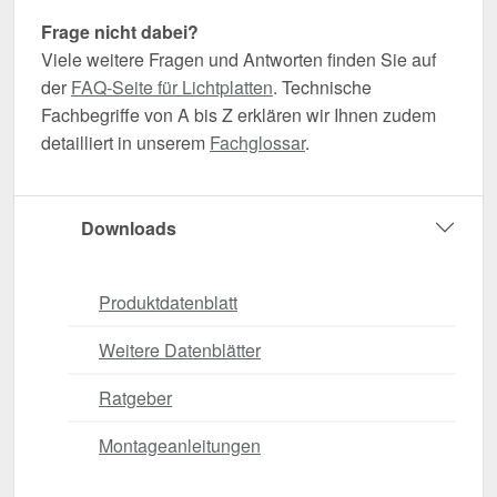
Frage nicht dabei?
Viele weitere Fragen und Antworten finden Sie auf
der
FAQ-Seite für Lichtplatten
. Technische
Fachbegriffe von A bis Z erklären wir Ihnen zudem
detailliert in unserem
Fachglossar
.
Downloads
Produktdatenblatt
Weitere Datenblätter
Ratgeber
Montageanleitungen