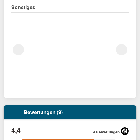
Sonstiges
Bewertungen (9)
4,4
9 Bewertungen