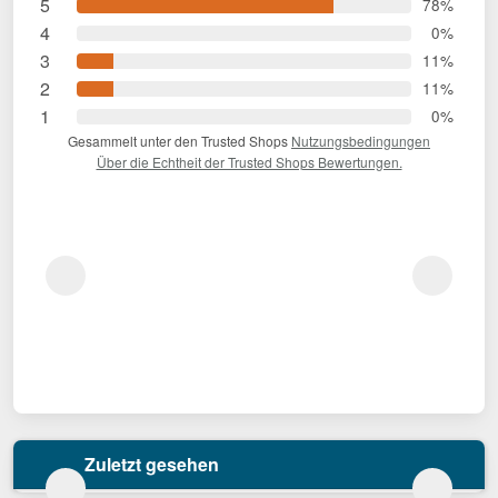
5
78%
4
0%
3
11%
2
11%
1
0%
Gesammelt unter den Trusted Shops
Nutzungsbedingungen
Über die Echtheit der Trusted Shops Bewertungen.
Zuletzt gesehen