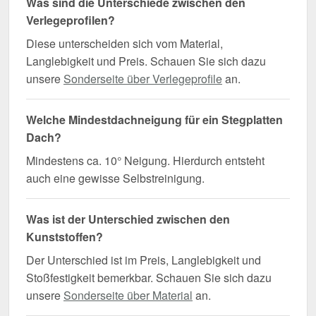
Was sind die Unterschiede zwischen den
Verlegeprofilen?
Diese unterscheiden sich vom Material,
Langlebigkeit und Preis. Schauen Sie sich dazu
unsere
Sonderseite über Verlegeprofile
an.
Welche Mindestdachneigung für ein Stegplatten
Dach?
Mindestens ca. 10° Neigung. Hierdurch entsteht
auch eine gewisse Selbstreinigung.
Was ist der Unterschied zwischen den
Kunststoffen?
Der Unterschied ist im Preis, Langlebigkeit und
Stoßfestigkeit bemerkbar. Schauen Sie sich dazu
unsere
Sonderseite über Material
an.