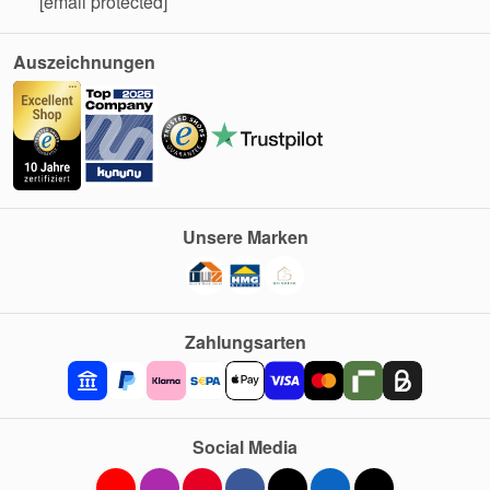
[email protected]
Auszeichnungen
Unsere Marken
Zahlungsarten
Social Media