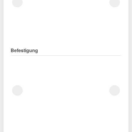
Befestigung