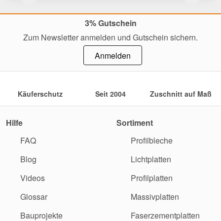
3% Gutschein
Zum Newsletter anmelden und Gutschein sichern.
Anmelden
Käuferschutz
Seit 2004
Zuschnitt auf Maß
Hilfe
Sortiment
FAQ
Profilbleche
Blog
Lichtplatten
Videos
Profilplatten
Glossar
Massivplatten
Bauprojekte
Faserzementplatten