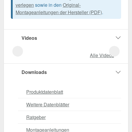
verlegen
sowie in den
Original-
Montageanleitungen der Hersteller (PDF)
.
Videos
Alle Videos
Downloads
Produktdatenblatt
Weitere Datenblätter
Ratgeber
Montageanleitungen