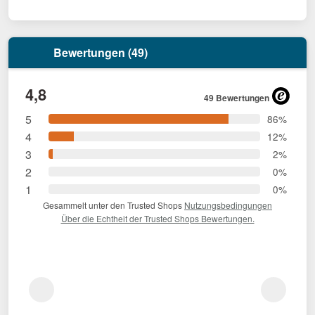
Bewertungen (49)
4,8
49 Bewertungen
5
86%
4
12%
3
2%
2
0%
1
0%
Gesammelt unter den Trusted Shops
Nutzungsbedingungen
Über die Echtheit der Trusted Shops Bewertungen.