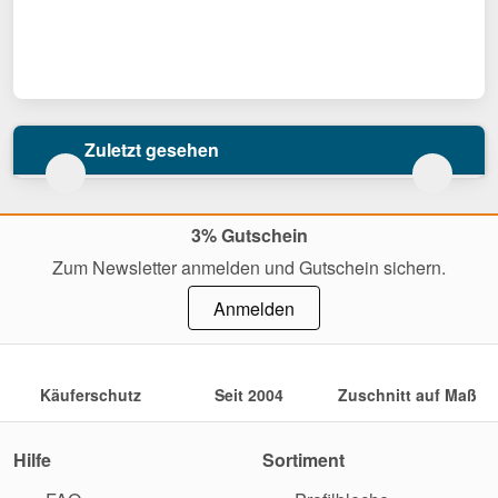
Zuletzt gesehen
3% Gutschein
Zum Newsletter anmelden und Gutschein sichern.
Anmelden
Käuferschutz
Seit 2004
Zuschnitt auf Maß
Hilfe
Sortiment