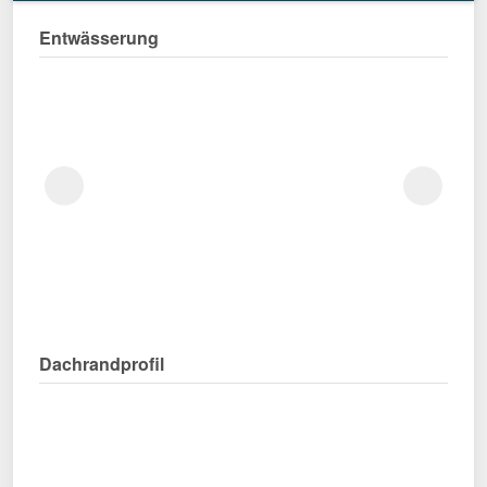
Entwässerung
Dachrandprofil