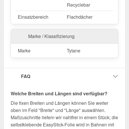
Recyclebar
Einsatzbereich
Flachdächer
Marke / Klassifizierung
Marke
Tytane
FAQ
Welche Breiten und Längen sind verfügbar?
Die fixen Breiten und Längen können Sie weiter
oben im Feld "Breite" und "Länge" auswählen.
Maßzuschnitte liefern wir nahtfrei in einem Stück; die
selbstklebende EasyStick-Folie wird in Bahnen mit