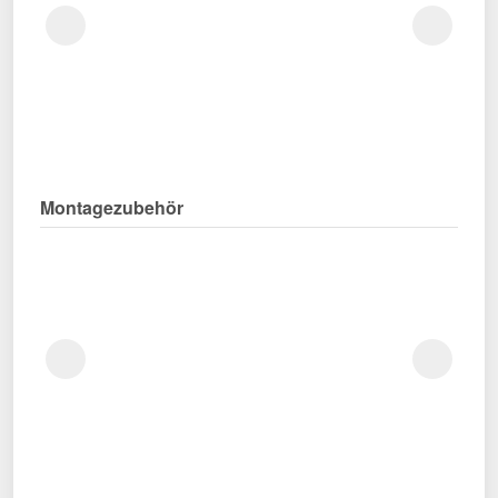
Montagezubehör