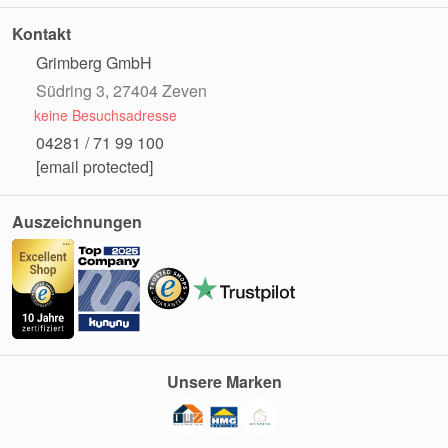
Kontakt
Grimberg GmbH
Südring 3, 27404 Zeven
keine Besuchsadresse
04281 / 71 99 100
[email protected]
Auszeichnungen
Unsere Marken