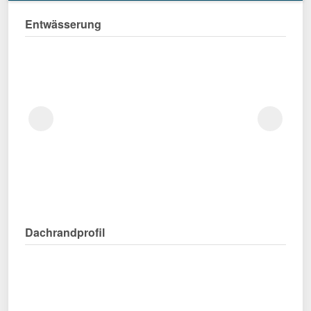
Entwässerung
Dachrandprofil