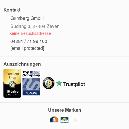
Kontakt
Grimberg GmbH
Südring 3, 27404 Zeven
keine Besuchsadresse
04281 / 71 99 100
[email protected]
Auszeichnungen
Unsere Marken