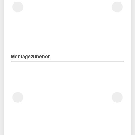
Montagezubehör