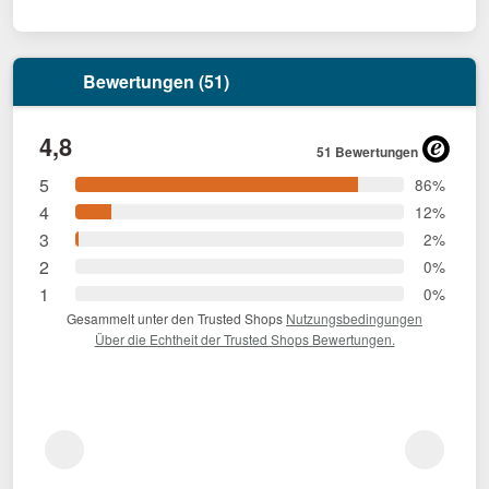
Bewertungen (51)
4,8
51 Bewertungen
5
86%
4
12%
3
2%
2
0%
1
0%
Gesammelt unter den Trusted Shops
Nutzungsbedingungen
Über die Echtheit der Trusted Shops Bewertungen.