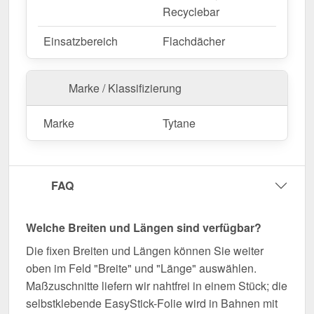
Recyclebar
Einsatzbereich
Flachdächer
Marke / Klassifizierung
Marke
Tytane
FAQ
Welche Breiten und Längen sind verfügbar?
Die fixen Breiten und Längen können Sie weiter
oben im Feld "Breite" und "Länge" auswählen.
Maßzuschnitte liefern wir nahtfrei in einem Stück; die
selbstklebende EasyStick-Folie wird in Bahnen mit