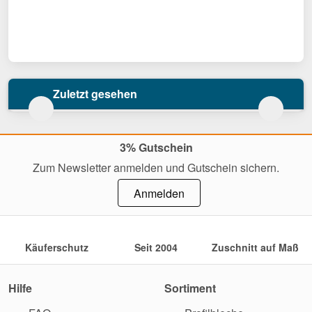
Zuletzt gesehen
3% Gutschein
Zum Newsletter anmelden und Gutschein sichern.
Anmelden
Käuferschutz
Seit 2004
Zuschnitt auf Maß
Hilfe
Sortiment