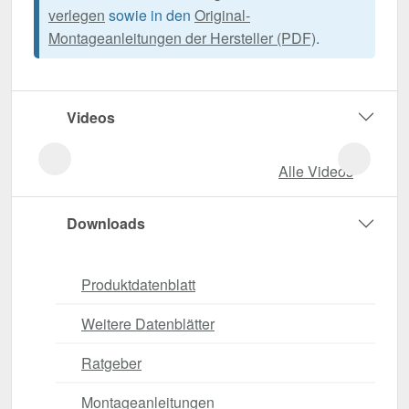
verlegen
sowie in den
Original-
Montageanleitungen der Hersteller (PDF)
.
Videos
Alle Videos
Downloads
Produktdatenblatt
Weitere Datenblätter
Ratgeber
Montageanleitungen