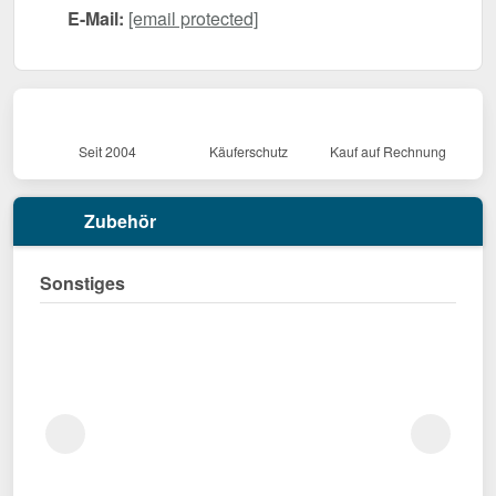
E-Mail:
[email protected]
Seit 2004
Käuferschutz
Kauf auf Rechnung
Zubehör
Sonstiges