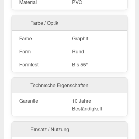
Material
PVC
Farbe / Optik
Farbe
Graphit
Form
Rund
Formfest
Bis 55°
Technische Eigenschaften
Garantie
10 Jahre
Beständigkeit
Einsatz / Nutzung