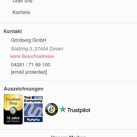
Über uns
Karriere
Kontakt
Grimberg GmbH
Südring 3, 27404 Zeven
keine Besuchsadresse
04281 / 71 99 100
[email protected]
Auszeichnungen