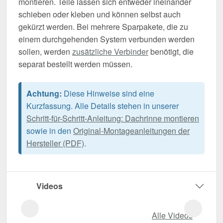
montieren. Teile lassen sich entweder ineinander
schieben oder kleben und können selbst auch
gekürzt werden. Bei mehrere Sparpakete, die zu
einem durchgehenden System verbunden werden
sollen, werden
zusätzliche Verbinder
benötigt, die
separat bestellt werden müssen.
Achtung:
Diese Hinweise sind eine
Kurzfassung. Alle Details stehen in unserer
Schritt-für-Schritt-Anleitung: Dachrinne montieren
sowie in den
Original-Montageanleitungen der
Hersteller (PDF)
.
Videos
Alle Videos