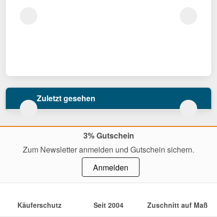
Zuletzt gesehen
3% Gutschein
Zum Newsletter anmelden und Gutschein sichern.
Anmelden
Käuferschutz
Seit 2004
Zuschnitt auf Maß