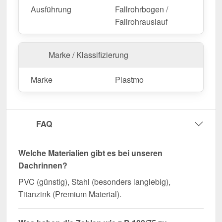
Ausführung
Fallrohrbogen /
Fallrohrauslauf
Marke / Klassifizierung
Marke
Plastmo
FAQ
Welche Materialien gibt es bei unseren
Dachrinnen?
PVC (günstig), Stahl (besonders langlebig),
Titanzink (Premium Material).