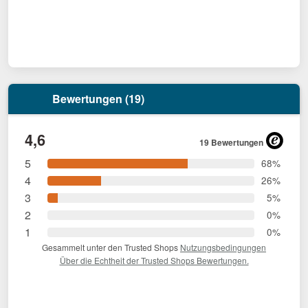
Bewertungen (19)
4,6
19 Bewertungen
5
68%
4
26%
3
5%
2
0%
1
0%
Gesammelt unter den Trusted Shops
Nutzungsbedingungen
Über die Echtheit der Trusted Shops Bewertungen.